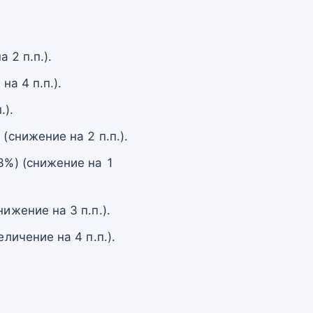
 2 п.п.).
а 4 п.п.).
.).
снижение на 2 п.п.).
%) (снижение на 1
жение на 3 п.п.).
ичение на 4 п.п.).