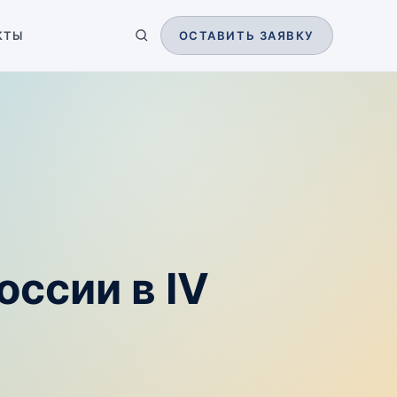
КТЫ
ОСТАВИТЬ ЗАЯВКУ
ссии в IV