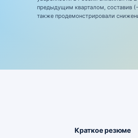
предыдущим кварталом, составив (
также продемонстрировали снижен
Краткое резюме