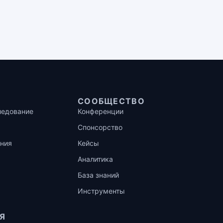
СООБЩЕСТВО
ледование
Конференции
Спонсорство
ния
Кейсы
Аналитика
База знаний
Инструменты
Я