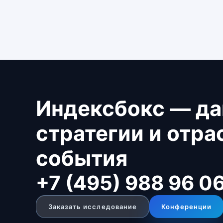
Индексбокс — да
стратегии и отр
события
+7 (495) 988 96 0
Заказать исследование
Конференции