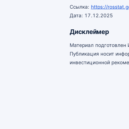
Ссылка:
https://rosstat
Дата: 17.12.2025
Дисклеймер
Материал подготовлен 
Публикация носит инфо
инвестиционной рекоме