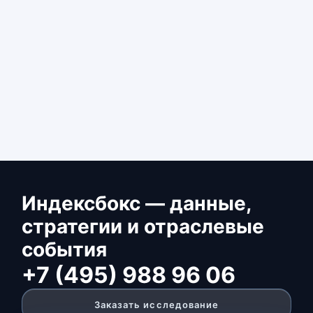
Индексбокс — данные,
стратегии и отраслевые
события
+7 (495) 988 96 06
Заказать исследование