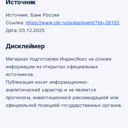
Источник
Источник: Банк России
Ссылка:
https://www.cbr.ru/press/event/?id=28152
Дата: 03.12.2025
Дисклеймер
Материал подготовлен Индексбокс на основе
информации из открытых официальных
источников.
Публикация носит информационно-
аналитический характер и не является
прогнозом, инвестиционной рекомендацией или
официальной позицией государственных органов.