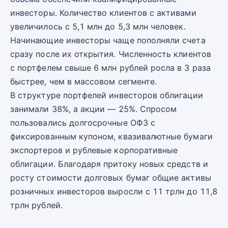
инвесторы. Количество клиентов с активами
увеличилось с 5,1 млн до 5,3 млн человек.
Начинающие инвесторы чаще пополняли счета
сразу после их открытия. Численность клиентов
с портфелем свыше 6 млн рублей росла в 3 раза
быстрее, чем в массовом сегменте.
В структуре портфелей инвесторов облигации
занимали 38%, а акции — 25%. Спросом
пользовались долгосрочные ОФЗ с
фиксированным купоном, квазивалютные бумаги
экспортеров и рублевые корпоративные
облигации. Благодаря притоку новых средств и
росту стоимости долговых бумаг общие активы
розничных инвесторов выросли с 11 трлн до 11,8
трлн рублей.