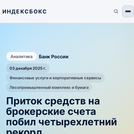
ИНДЕКСБОКС
/
Банк России
Аналитика
03 декабря 2025 г.
Финансовые услуги и корпоративные сервисы
Лесопромышленный комплекс и бумага
Приток средств на
брокерские счета
побил четырехлетний
рекорд