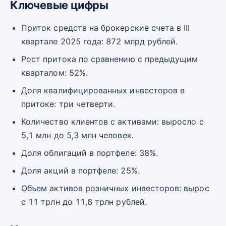
Ключевые цифры
Приток средств на брокерские счета в III
квартале 2025 года: 872 млрд рублей.
Рост притока по сравнению с предыдущим
кварталом: 52%.
Доля квалифицированных инвесторов в
притоке: три четверти.
Количество клиентов с активами: выросло с
5,1 млн до 5,3 млн человек.
Доля облигаций в портфеле: 38%.
Доля акций в портфеле: 25%.
Объем активов розничных инвесторов: вырос
с 11 трлн до 11,8 трлн рублей.