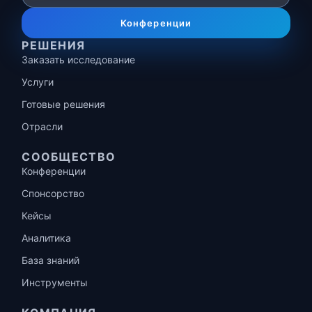
Конференции
РЕШЕНИЯ
Заказать исследование
Услуги
Готовые решения
Отрасли
СООБЩЕСТВО
Конференции
Спонсорство
Кейсы
Аналитика
База знаний
Инструменты