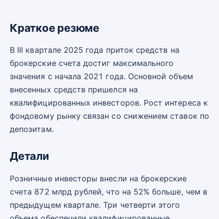
Краткое резюме
В III квартале 2025 года приток средств на
брокерские счета достиг максимального
значения с начала 2021 года. Основной объем
внесенных средств пришелся на
квалифицированных инвесторов. Рост интереса к
фондовому рынку связан со снижением ставок по
депозитам.
Детали
Розничные инвесторы внесли на брокерские
счета 872 млрд рублей, что на 52% больше, чем в
предыдущем квартале. Три четверти этого
объема обеспечили квалифицированные