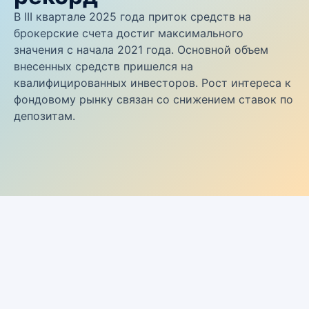
В III квартале 2025 года приток средств на
брокерские счета достиг максимального
значения с начала 2021 года. Основной объем
внесенных средств пришелся на
квалифицированных инвесторов. Рост интереса к
фондовому рынку связан со снижением ставок по
депозитам.