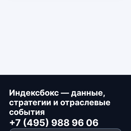
Индексбокс — данные,
стратегии и отраслевые
события
+7 (495) 988 96 06