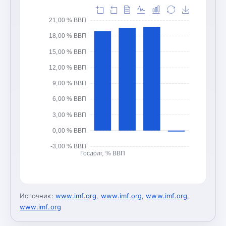
21,00 % ВВП
18,00 % ВВП
15,00 % ВВП
12,00 % ВВП
9,00 % ВВП
6,00 % ВВП
3,00 % ВВП
0,00 % ВВП
-3,00 % ВВП
Госдолг, % ВВП
Источник:
www.imf.org
,
www.imf.org
,
www.imf.org
,
www.imf.org