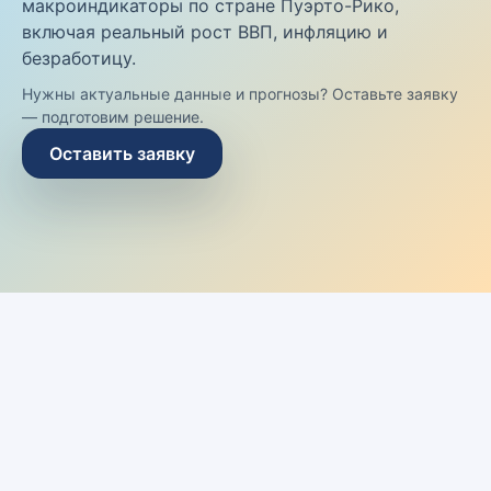
макроиндикаторы по стране Пуэрто-Рико,
включая реальный рост ВВП, инфляцию и
безработицу.
Нужны актуальные данные и прогнозы? Оставьте заявку
— подготовим решение.
Оставить заявку