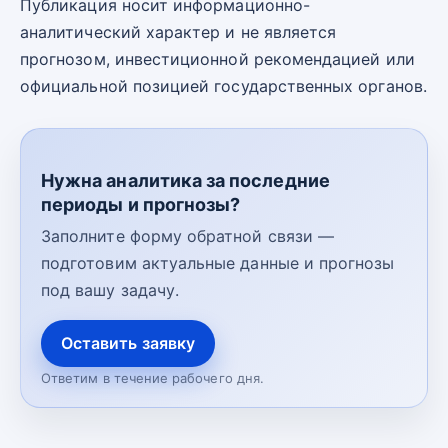
Публикация носит информационно-
аналитический характер и не является
прогнозом, инвестиционной рекомендацией или
официальной позицией государственных органов.
Нужна аналитика за последние
периоды и прогнозы?
Заполните форму обратной связи —
подготовим актуальные данные и прогнозы
под вашу задачу.
Оставить заявку
Ответим в течение рабочего дня.