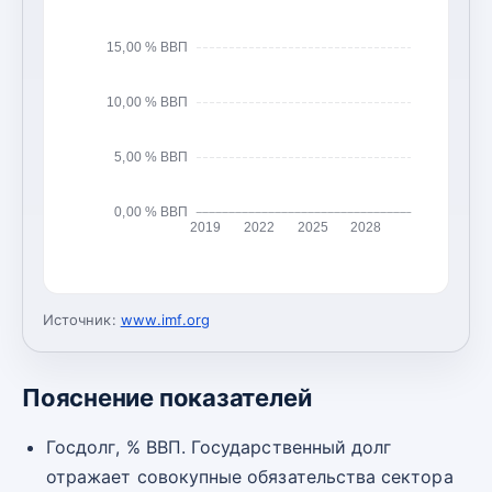
15,00 % ВВП
10,00 % ВВП
5,00 % ВВП
0,00 % ВВП
2019
2022
2025
2028
Источник:
www.imf.org
Пояснение показателей
Госдолг, % ВВП. Государственный долг
отражает совокупные обязательства сектора