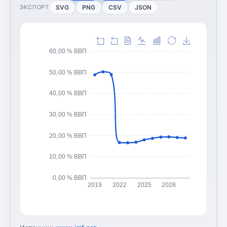
SVG
PNG
CSV
JSON
ЭКСПОРТ
60,00 % ВВП
50,00 % ВВП
40,00 % ВВП
30,00 % ВВП
20,00 % ВВП
10,00 % ВВП
0,00 % ВВП
2019
2022
2025
2028