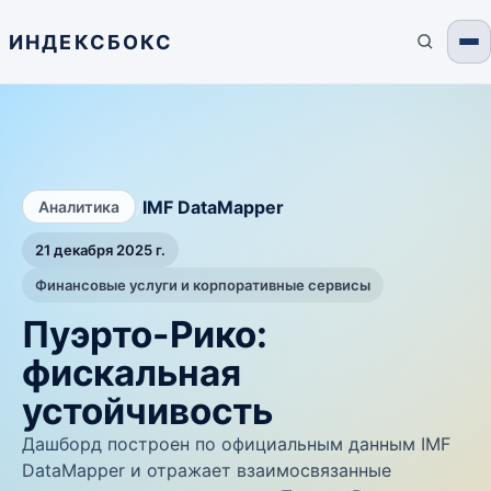
ИНДЕКСБОКС
/
IMF DataMapper
Аналитика
21 декабря 2025 г.
Финансовые услуги и корпоративные сервисы
Пуэрто-Рико:
фискальная
устойчивость
Дашборд построен по официальным данным IMF
DataMapper и отражает взаимосвязанные