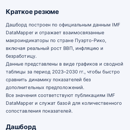
Краткое резюме
Дашборд построен по официальным данным IMF
DataMapper и отражает взаимосвязанные
макроиндикаторы по стране Пуэрто-Рико,
включая реальный рост ВВП, инфляцию и
безработицу.
Данные представлены в виде графиков и сводной
таблицы за период 2023–2030 гг., чтобы быстро
сравнить динамику показателей без
дополнительных предположений.
Все значения соответствуют публикациям IMF
DataMapper и служат базой для количественного
сопоставления показателей.
Дашборд