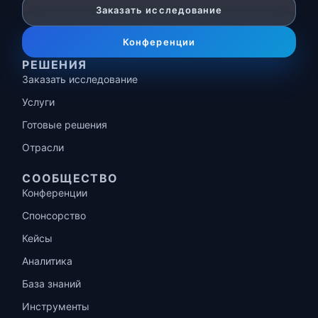
Заказать исследование
Конференции
РЕШЕНИЯ
Заказать исследование
Услуги
Готовые решения
Отрасли
СООБЩЕСТВО
Конференции
Спонсорство
Кейсы
Аналитика
База знаний
Инструменты