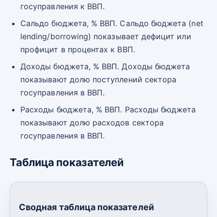
госуправления к ВВП.
Сальдо бюджета, % ВВП. Сальдо бюджета (net
lending/borrowing) показывает дефицит или
профицит в процентах к ВВП.
Доходы бюджета, % ВВП. Доходы бюджета
показывают долю поступлений сектора
госуправления в ВВП.
Расходы бюджета, % ВВП. Расходы бюджета
показывают долю расходов сектора
госуправления в ВВП.
Таблица показателей
Сводная таблица показателей