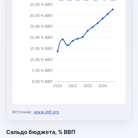
35,00 % ВВП
30,00 % ВВП
25,00 % ВВП
20,00 % ВВП
15,00 % ВВП
10,00 % ВВП
5,00 % ВВП
0,00 % ВВП
2019
2022
2025
2028
Источник:
www.imf.org
Сальдо бюджета, % ВВП