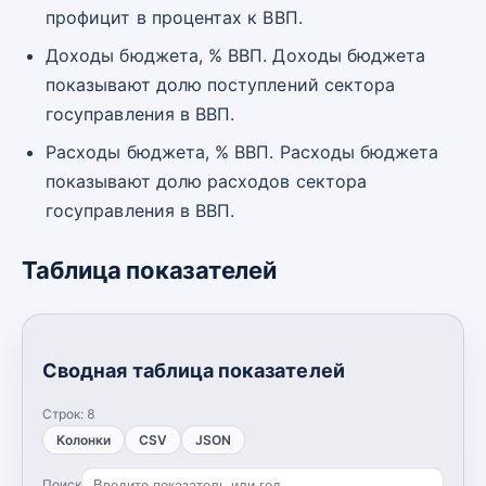
профицит в процентах к ВВП.
Доходы бюджета, % ВВП. Доходы бюджета
показывают долю поступлений сектора
госуправления в ВВП.
Расходы бюджета, % ВВП. Расходы бюджета
показывают долю расходов сектора
госуправления в ВВП.
Таблица показателей
Сводная таблица показателей
Строк:
8
Колонки
CSV
JSON
Поиск