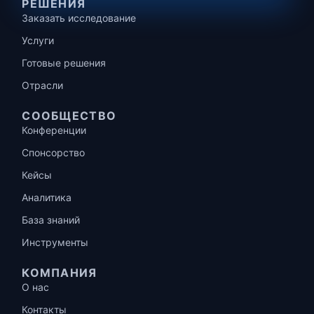
РЕШЕНИЯ
Заказать исследование
Услуги
Готовые решения
Отрасли
СООБЩЕСТВО
Конференции
Спонсорство
Кейсы
Аналитика
База знаний
Инструменты
КОМПАНИЯ
О нас
Контакты