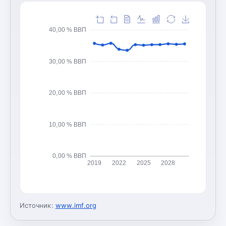
40,00 % ВВП
30,00 % ВВП
20,00 % ВВП
10,00 % ВВП
0,00 % ВВП
2019
2022
2025
2028
Источник:
www.imf.org