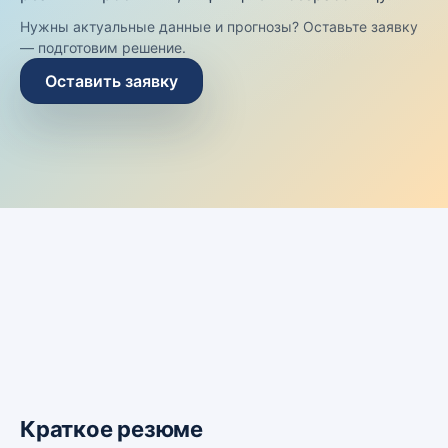
Нужны актуальные данные и прогнозы? Оставьте заявку
— подготовим решение.
Оставить заявку
Краткое резюме