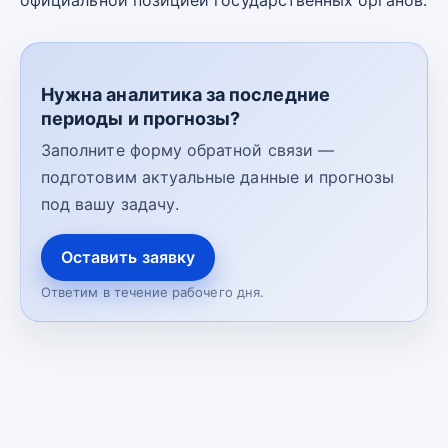
официальной позицией государственных органов.
Нужна аналитика за последние
периоды и прогнозы?
Заполните форму обратной связи —
подготовим актуальные данные и прогнозы
под вашу задачу.
Оставить заявку
Ответим в течение рабочего дня.