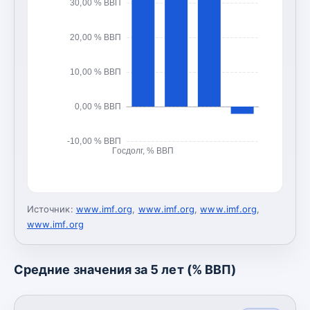
30,00 % ВВП
20,00 % ВВП
10,00 % ВВП
0,00 % ВВП
-10,00 % ВВП
Госдолг, % ВВП
Источник:
www.imf.org
,
www.imf.org
,
www.imf.org
,
www.imf.org
Средние значения за 5 лет (% ВВП)