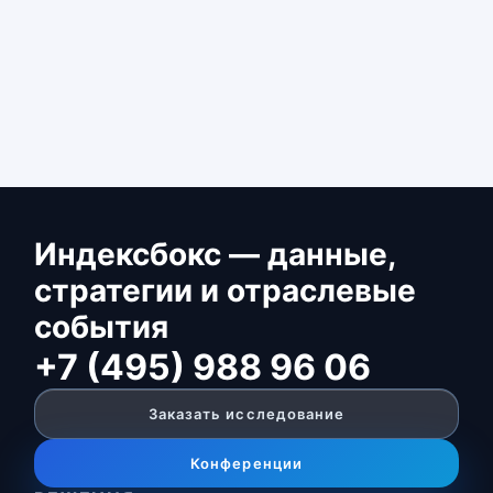
Индексбокс — данные,
стратегии и отраслевые
события
+7 (495) 988 96 06
Заказать исследование
Конференции