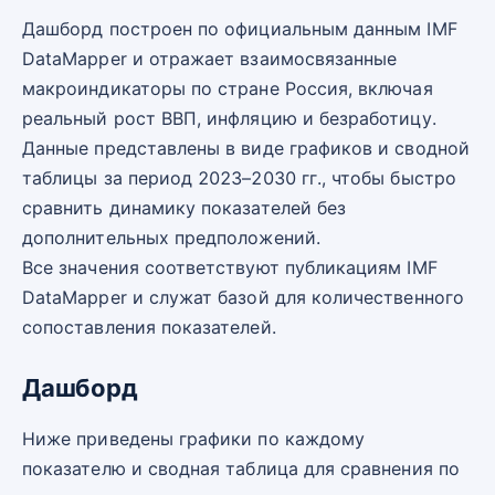
Дашборд построен по официальным данным IMF
DataMapper и отражает взаимосвязанные
макроиндикаторы по стране Россия, включая
реальный рост ВВП, инфляцию и безработицу.
Данные представлены в виде графиков и сводной
таблицы за период 2023–2030 гг., чтобы быстро
сравнить динамику показателей без
дополнительных предположений.
Все значения соответствуют публикациям IMF
DataMapper и служат базой для количественного
сопоставления показателей.
Дашборд
Ниже приведены графики по каждому
показателю и сводная таблица для сравнения по