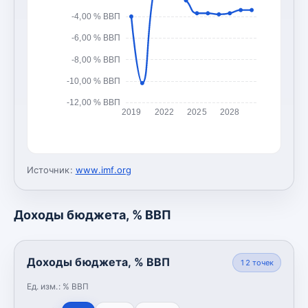
-4,00 % ВВП
-6,00 % ВВП
-8,00 % ВВП
-10,00 % ВВП
-12,00 % ВВП
2019
2022
2025
2028
Источник:
www.imf.org
Доходы бюджета, % ВВП
Доходы бюджета, % ВВП
12
точек
Ед. изм.:
% ВВП