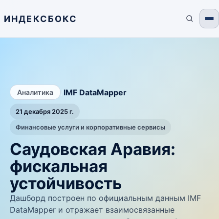
ИНДЕКСБОКС
/
IMF DataMapper
Аналитика
21 декабря 2025 г.
Финансовые услуги и корпоративные сервисы
Саудовская Аравия:
фискальная
устойчивость
Дашборд построен по официальным данным IMF
DataMapper и отражает взаимосвязанные