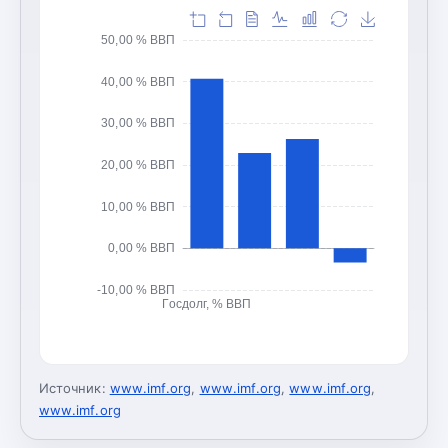
50,00 % ВВП
40,00 % ВВП
30,00 % ВВП
20,00 % ВВП
10,00 % ВВП
0,00 % ВВП
-10,00 % ВВП
Госдолг, % ВВП
Источник:
www.imf.org
,
www.imf.org
,
www.imf.org
,
www.imf.org