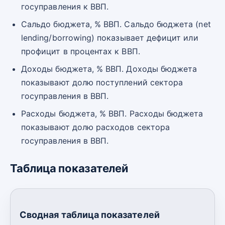
госуправления к ВВП.
Сальдо бюджета, % ВВП. Сальдо бюджета (net
lending/borrowing) показывает дефицит или
профицит в процентах к ВВП.
Доходы бюджета, % ВВП. Доходы бюджета
показывают долю поступлений сектора
госуправления в ВВП.
Расходы бюджета, % ВВП. Расходы бюджета
показывают долю расходов сектора
госуправления в ВВП.
Таблица показателей
Сводная таблица показателей