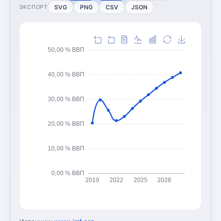
SVG
PNG
CSV
JSON
ЭКСПОРТ
50,00 % ВВП
40,00 % ВВП
30,00 % ВВП
20,00 % ВВП
10,00 % ВВП
0,00 % ВВП
2019
2022
2025
2028