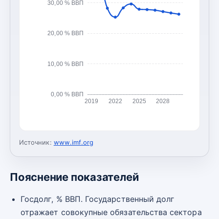
30,00 % ВВП
20,00 % ВВП
10,00 % ВВП
0,00 % ВВП
2019
2022
2025
2028
Источник:
www.imf.org
Пояснение показателей
Госдолг, % ВВП. Государственный долг
отражает совокупные обязательства сектора