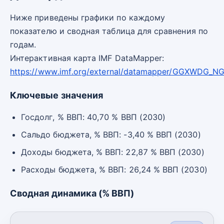
Ниже приведены графики по каждому
показателю и сводная таблица для сравнения по
годам.
Интерактивная карта IMF DataMapper:
https://www.imf.org/external/datamapper/GGXWDG_
Ключевые значения
Госдолг, % ВВП: 40,70 % ВВП (2030)
Сальдо бюджета, % ВВП: -3,40 % ВВП (2030)
Доходы бюджета, % ВВП: 22,87 % ВВП (2030)
Расходы бюджета, % ВВП: 26,24 % ВВП (2030)
Сводная динамика (% ВВП)