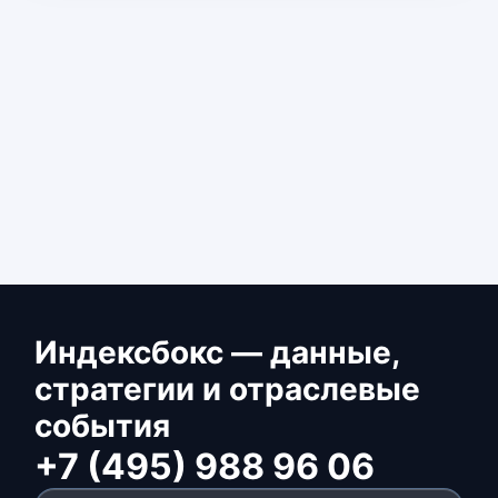
Индексбокс — данные,
стратегии и отраслевые
события
+7 (495) 988 96 06