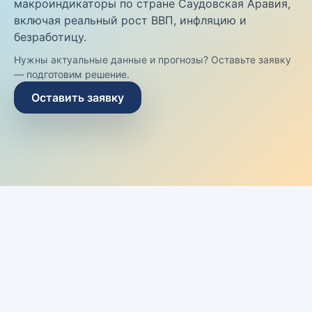
макроиндикаторы по стране Саудовская Аравия,
включая реальный рост ВВП, инфляцию и
безработицу.
Нужны актуальные данные и прогнозы? Оставьте заявку
— подготовим решение.
Оставить заявку