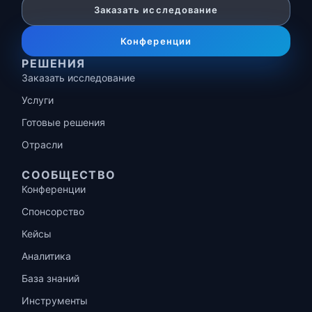
Заказать исследование
Конференции
РЕШЕНИЯ
Заказать исследование
Услуги
Готовые решения
Отрасли
СООБЩЕСТВО
Конференции
Спонсорство
Кейсы
Аналитика
База знаний
Инструменты