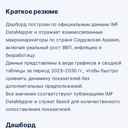
Краткое резюме
Дашборд построен по официальным данным IMF
DataMapper и отражает взаимосвязанные
макроиндикаторы по стране Саудовская Аравия,
включая реальный рост ВВП, инфляцию и
безработицу.
Данные представлены в виде графиков и сводной
таблицы за период 2023–2030 гг., чтобы быстро
сравнить динамику показателей без
дополнительных предположений.
Все значения соответствуют публикациям IMF
DataMapper и служат базой для количественного
сопоставления показателей.
Дашборд