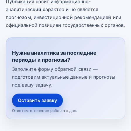
Публикация носит информационно-
аналитический характер и не является
прогнозом, инвестиционной рекомендацией или
официальной позицией государственных органов.
Нужна аналитика за последние
периоды и прогнозы?
Заполните форму обратной связи —
подготовим актуальные данные и прогнозы
под вашу задачу.
Оставить заявку
Ответим в течение рабочего дня.