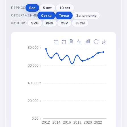
Все
5 лет
10 лет
ПЕРИОД
Сетка
Точки
Заполнение
ОТОБРАЖЕНИЕ
SVG
PNG
CSV
JSON
ЭКСПОРТ
80 000 т
60 000 т
40 000 т
20 000 т
0,00 т
2012
2014
2016
2018
2020
2022