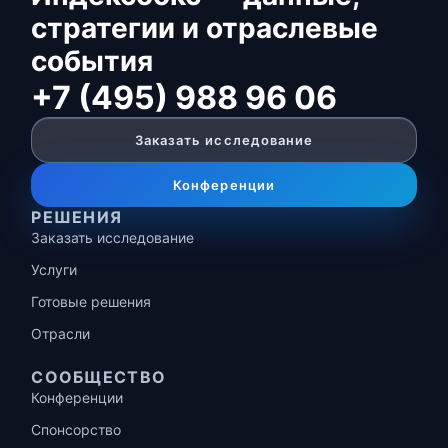
стратегии и отраслевые
события
+7 (495) 988 96 06
Заказать исследование
Конференции
РЕШЕНИЯ
Заказать исследование
Услуги
Готовые решения
Отрасли
СООБЩЕСТВО
Конференции
Спонсорство