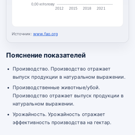
0,00 кг/голову
2012
2015
2018
2021
Источник:
www.fao.org
Пояснение показателей
Производство. Производство отражает
выпуск продукции в натуральном выражении.
Производственные животные/убой.
Производство отражает выпуск продукции в
натуральном выражении.
Урожайность. Урожайность отражает
эффективность производства на гектар.