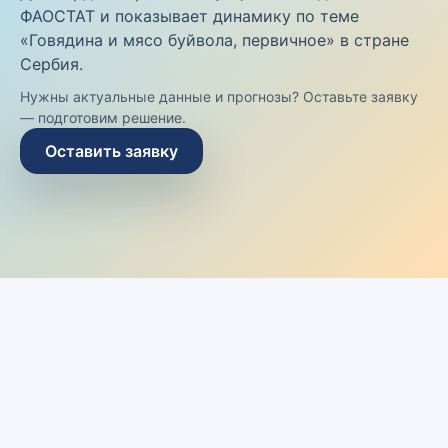
ФАОСТАТ и показывает динамику по теме
«Говядина и мясо буйвола, первичное» в стране
Сербия.
Нужны актуальные данные и прогнозы? Оставьте заявку
— подготовим решение.
Оставить заявку