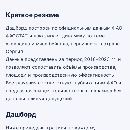
Краткое резюме
Дашборд построен по официальным данным ФАО
ФАОСТАТ и показывает динамику по теме
«Говядина и мясо буйвола, первичное» в стране
Сербия.
Данные представлены за период 2016–2023 гг. и
позволяют сопоставить объёмы производства,
площади и производственную эффективность.
Все значения соответствуют публикациям ФАО и
предназначены для количественного анализа без
дополнительных допущений.
Дашборд
Ниже приведены графики по каждому