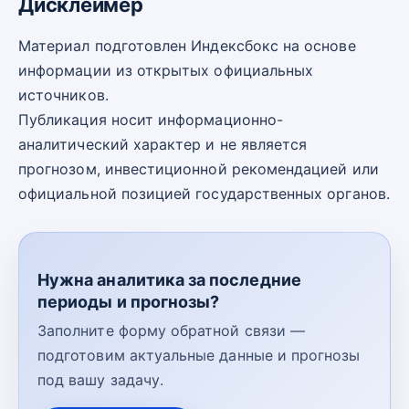
Дисклеймер
Материал подготовлен Индексбокс на основе
информации из открытых официальных
источников.
Публикация носит информационно-
аналитический характер и не является
прогнозом, инвестиционной рекомендацией или
официальной позицией государственных органов.
Нужна аналитика за последние
периоды и прогнозы?
Заполните форму обратной связи —
подготовим актуальные данные и прогнозы
под вашу задачу.