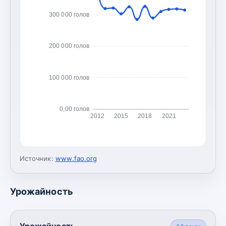
300 000 голов
200 000 голов
100 000 голов
0,00 голов
2012
2015
2018
2021
Источник:
www.fao.org
Урожайность
Урожайность