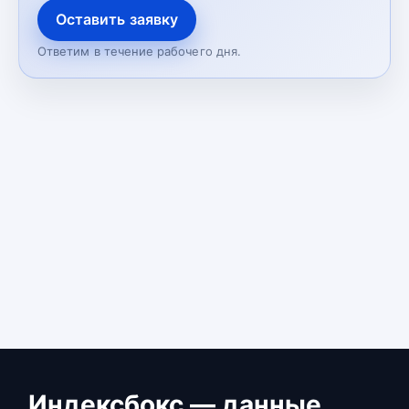
Оставить заявку
Ответим в течение рабочего дня.
Индексбокс — данные,