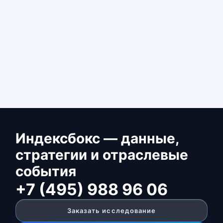
Индексбокс — данные,
стратегии и отраслевые
события
+7 (495) 988 96 06
Заказать исследование