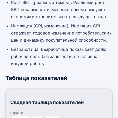
Рост ВВП (реальные темпы). Реальный рост
ВВП показывает изменение объёма выпуска
экономики относительно предыдущего года.
Инфляция (CPI, изменение). Инфляция CPI
отражает годовое изменение потребительских
цен и динамику покупательной способности.
Безработица. Безработица показывает долю
рабочей силы без занятости, но активно
ищущей работу.
Таблица показателей
Сводная таблица показателей
Строк:
8