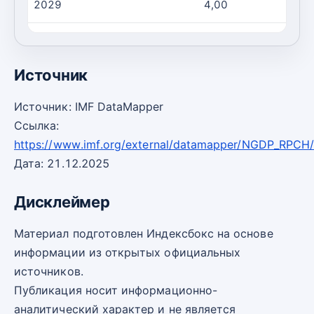
2029
4,00
2030
4,00
Источник
Источник: IMF DataMapper
Ссылка:
https://www.imf.org/external/datamapper/NGDP_RPCH
Дата: 21.12.2025
Дисклеймер
Материал подготовлен Индексбокс на основе
информации из открытых официальных
источников.
Публикация носит информационно-
аналитический характер и не является