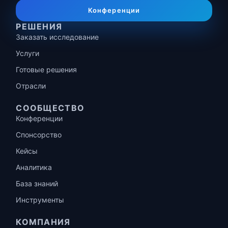
Конференции
РЕШЕНИЯ
Заказать исследование
Услуги
Готовые решения
Отрасли
СООБЩЕСТВО
Конференции
Спонсорство
Кейсы
Аналитика
База знаний
Инструменты
КОМПАНИЯ