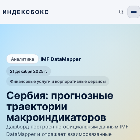
ИНДЕКСБОКС
/
IMF DataMapper
Аналитика
21 декабря 2025 г.
Финансовые услуги и корпоративные сервисы
Сербия: прогнозные
траектории
макроиндикаторов
Дашборд построен по официальным данным IMF
DataMapper и отражает взаимосвязанные