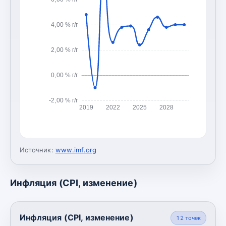
4,00 % г/г
2,00 % г/г
0,00 % г/г
-2,00 % г/г
2019
2022
2025
2028
Источник:
www.imf.org
Инфляция (CPI, изменение)
Инфляция (CPI, изменение)
12
точек