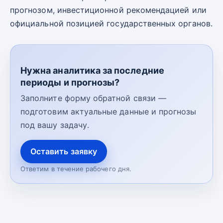
прогнозом, инвестиционной рекомендацией или
официальной позицией государственных органов.
Нужна аналитика за последние
периоды и прогнозы?
Заполните форму обратной связи —
подготовим актуальные данные и прогнозы
под вашу задачу.
Оставить заявку
Ответим в течение рабочего дня.