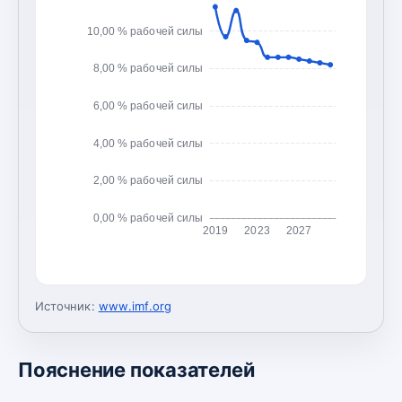
10,00 % рабочей силы
8,00 % рабочей силы
6,00 % рабочей силы
4,00 % рабочей силы
2,00 % рабочей силы
0,00 % рабочей силы
2019
2023
2027
Источник:
www.imf.org
Пояснение показателей