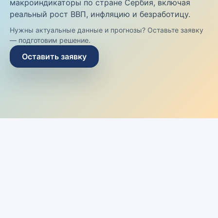
макроиндикаторы по стране Сербия, включая
реальный рост ВВП, инфляцию и безработицу.
Нужны актуальные данные и прогнозы? Оставьте заявку
— подготовим решение.
Оставить заявку