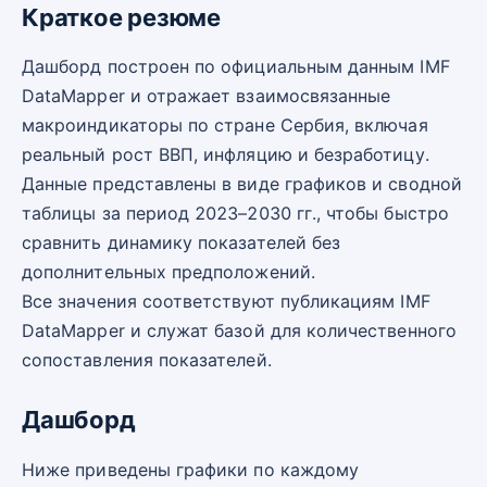
Краткое резюме
Дашборд построен по официальным данным IMF
DataMapper и отражает взаимосвязанные
макроиндикаторы по стране Сербия, включая
реальный рост ВВП, инфляцию и безработицу.
Данные представлены в виде графиков и сводной
таблицы за период 2023–2030 гг., чтобы быстро
сравнить динамику показателей без
дополнительных предположений.
Все значения соответствуют публикациям IMF
DataMapper и служат базой для количественного
сопоставления показателей.
Дашборд
Ниже приведены графики по каждому