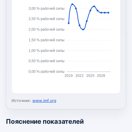
3,00 % рабочей силы
2,50 % рабочей силы
2,00 % рабочей силы
1,50 % рабочей силы
1,00 % рабочей силы
0,50 % рабочей силы
0,00 % рабочей силы
2019
2022
2025
2028
Источник:
www.imf.org
Пояснение показателей