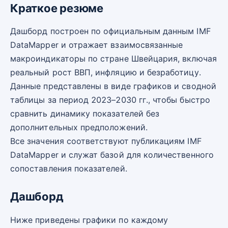
Краткое резюме
Дашборд построен по официальным данным IMF
DataMapper и отражает взаимосвязанные
макроиндикаторы по стране Швейцария, включая
реальный рост ВВП, инфляцию и безработицу.
Данные представлены в виде графиков и сводной
таблицы за период 2023–2030 гг., чтобы быстро
сравнить динамику показателей без
дополнительных предположений.
Все значения соответствуют публикациям IMF
DataMapper и служат базой для количественного
сопоставления показателей.
Дашборд
Ниже приведены графики по каждому