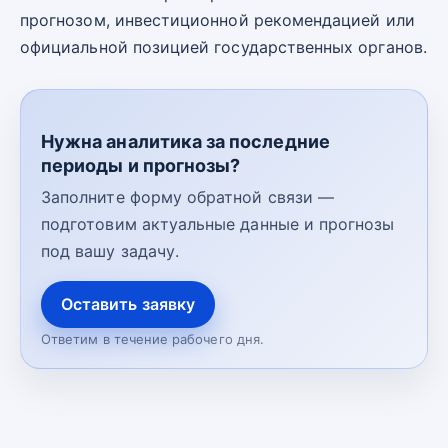
прогнозом, инвестиционной рекомендацией или
официальной позицией государственных органов.
Нужна аналитика за последние
периоды и прогнозы?
Заполните форму обратной связи —
подготовим актуальные данные и прогнозы
под вашу задачу.
Оставить заявку
Ответим в течение рабочего дня.