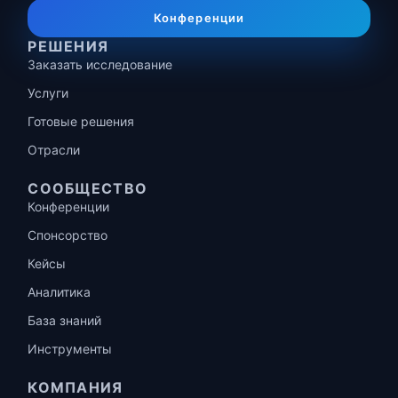
Конференции
РЕШЕНИЯ
Заказать исследование
Услуги
Готовые решения
Отрасли
СООБЩЕСТВО
Конференции
Спонсорство
Кейсы
Аналитика
База знаний
Инструменты
КОМПАНИЯ