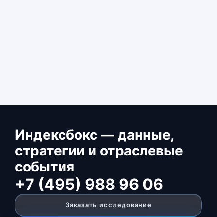
Индексбокс — данные,
стратегии и отраслевые
события
+7 (495) 988 96 06
Заказать исследование