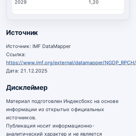
2029
1,20
2030
1,80
Источник
Источник: IMF DataMapper
Ссылка:
https://www.imf.org/external/datamapper/NGDP_RPCH
Дата: 21.12.2025
Дисклеймер
Материал подготовлен Индексбокс на основе
информации из открытых официальных
источников.
Публикация носит информационно-
аналитический характер и не является