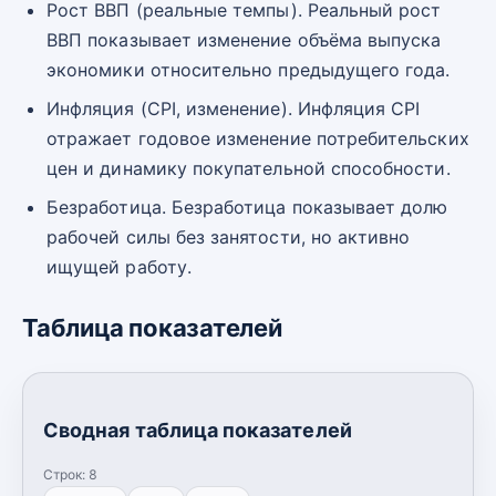
Рост ВВП (реальные темпы). Реальный рост
ВВП показывает изменение объёма выпуска
экономики относительно предыдущего года.
Инфляция (CPI, изменение). Инфляция CPI
отражает годовое изменение потребительских
цен и динамику покупательной способности.
Безработица. Безработица показывает долю
рабочей силы без занятости, но активно
ищущей работу.
Таблица показателей
Сводная таблица показателей
Строк:
8