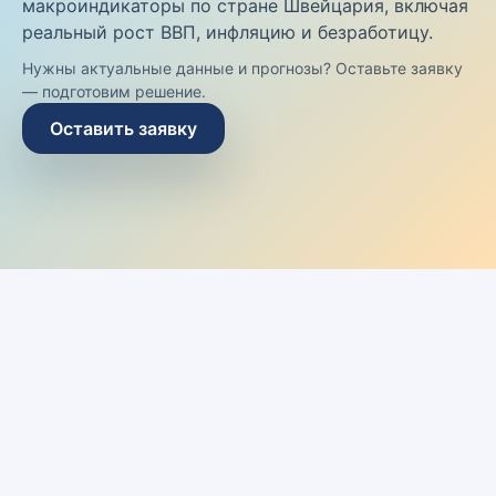
макроиндикаторы по стране Швейцария, включая
реальный рост ВВП, инфляцию и безработицу.
Нужны актуальные данные и прогнозы? Оставьте заявку
— подготовим решение.
Оставить заявку