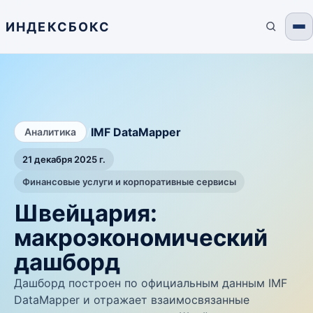
ИНДЕКСБОКС
/
IMF DataMapper
Аналитика
21 декабря 2025 г.
Финансовые услуги и корпоративные сервисы
Швейцария:
макроэкономический
дашборд
Дашборд построен по официальным данным IMF
DataMapper и отражает взаимосвязанные