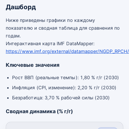
Дашборд
Ниже приведены графики по каждому
показателю и сводная таблица для сравнения по
годам.
Интерактивная карта IMF DataMapper:
https://www.imf.org/external/datamapper/NGDP_RPCH
Ключевые значения
Рост ВВП (реальные темпы): 1,80 % г/г (2030)
Инфляция (CPI, изменение): 2,20 % г/г (2030)
Безработица: 3,70 % рабочей силы (2030)
Сводная динамика (% г/г)