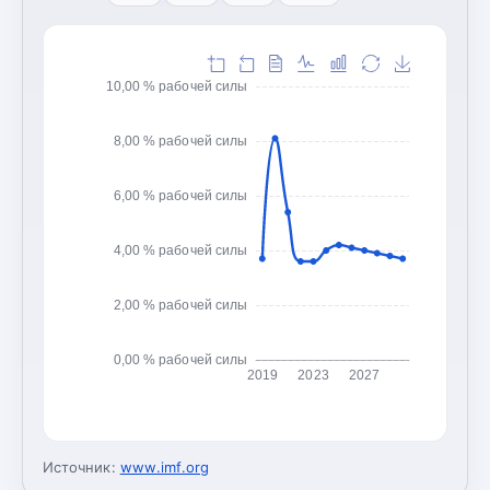
10,00 % рабочей силы
8,00 % рабочей силы
6,00 % рабочей силы
4,00 % рабочей силы
2,00 % рабочей силы
0,00 % рабочей силы
2019
2023
2027
Источник:
www.imf.org