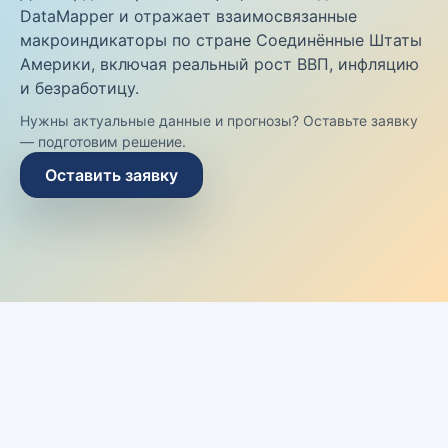
DataMapper и отражает взаимосвязанные
макроиндикаторы по стране Соединённые Штаты
Америки, включая реальный рост ВВП, инфляцию
и безработицу.
Нужны актуальные данные и прогнозы? Оставьте заявку
— подготовим решение.
Оставить заявку