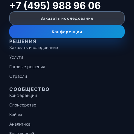
+7 (495) 988 96 06
Заказать исследование
Конференции
РЕШЕНИЯ
Заказать исследование
Услуги
Готовые решения
Отрасли
СООБЩЕСТВО
Конференции
Спонсорство
Кейсы
Аналитика
База знаний