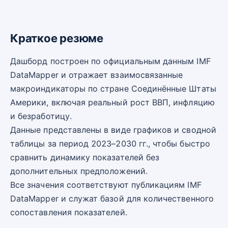
Краткое резюме
Дашборд построен по официальным данным IMF
DataMapper и отражает взаимосвязанные
макроиндикаторы по стране Соединённые Штаты
Америки, включая реальный рост ВВП, инфляцию
и безработицу.
Данные представлены в виде графиков и сводной
таблицы за период 2023–2030 гг., чтобы быстро
сравнить динамику показателей без
дополнительных предположений.
Все значения соответствуют публикациям IMF
DataMapper и служат базой для количественного
сопоставления показателей.