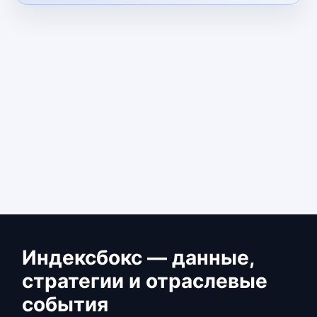
Индексбокс — данные,
стратегии и отраслевые
события