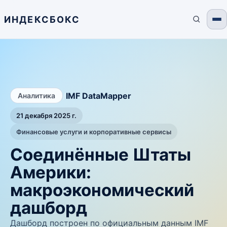
ИНДЕКСБОКС
/
IMF DataMapper
Аналитика
21 декабря 2025 г.
Финансовые услуги и корпоративные сервисы
Соединённые Штаты
Америки:
макроэкономический
дашборд
Дашборд построен по официальным данным IMF