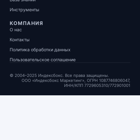
Инструменты
КОМПАНИЯ
О нас
Контакты
Политика обработки данных
Пользовательское соглашение
© 2004–2025 Индексбокс. Все права защищены.
ООО «Индексбокс Маркетинг», ОГРН 1087746806047,
ИНН/КПП 7729605310/772901001