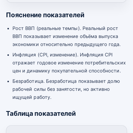
Пояснение показателей
Рост ВВП (реальные темпы). Реальный рост
ВВП показывает изменение объёма выпуска
экономики относительно предыдущего года.
Инфляция (CPI, изменение). Инфляция CPI
отражает годовое изменение потребительских
цен и динамику покупательной способности.
Безработица. Безработица показывает долю
рабочей силы без занятости, но активно
ищущей работу.
Таблица показателей