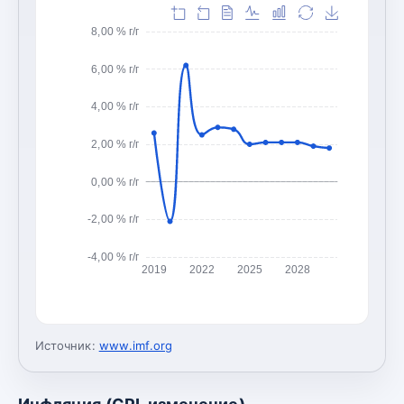
8,00 % г/г
6,00 % г/г
4,00 % г/г
2,00 % г/г
0,00 % г/г
-2,00 % г/г
-4,00 % г/г
2019
2022
2025
2028
Источник:
www.imf.org