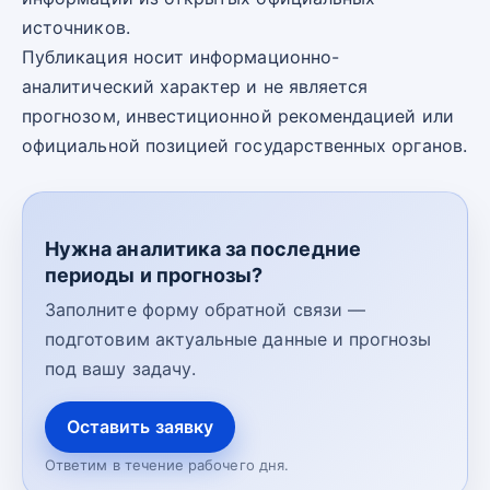
источников.
Публикация носит информационно-
аналитический характер и не является
прогнозом, инвестиционной рекомендацией или
официальной позицией государственных органов.
Нужна аналитика за последние
периоды и прогнозы?
Заполните форму обратной связи —
подготовим актуальные данные и прогнозы
под вашу задачу.
Оставить заявку
Ответим в течение рабочего дня.