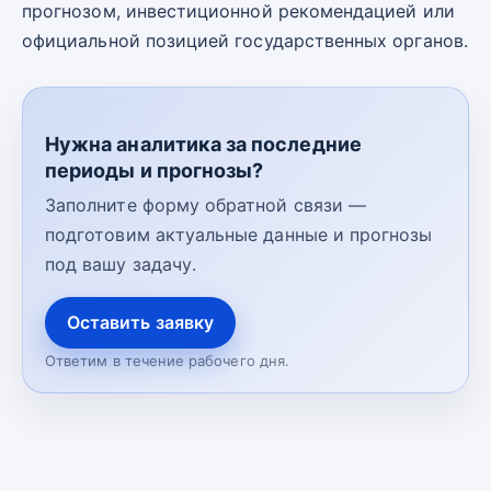
прогнозом, инвестиционной рекомендацией или
официальной позицией государственных органов.
Нужна аналитика за последние
периоды и прогнозы?
Заполните форму обратной связи —
подготовим актуальные данные и прогнозы
под вашу задачу.
Оставить заявку
Ответим в течение рабочего дня.