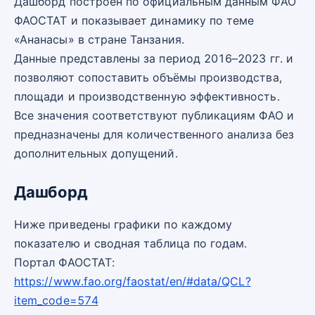
Дашборд построен по официальным данным ФАО
ФАОСТАТ и показывает динамику по теме
«Ананасы» в стране Танзания.
Данные представлены за период 2016–2023 гг. и
позволяют сопоставить объёмы производства,
площади и производственную эффективность.
Все значения соответствуют публикациям ФАО и
предназначены для количественного анализа без
дополнительных допущений.
Дашборд
Ниже приведены графики по каждому
показателю и сводная таблица по годам.
Портал ФАОСТАТ:
https://www.fao.org/faostat/en/#data/QCL?
item_code=574