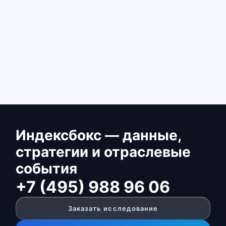
Индексбокс — данные,
стратегии и отраслевые
события
+7 (495) 988 96 06
Заказать исследование