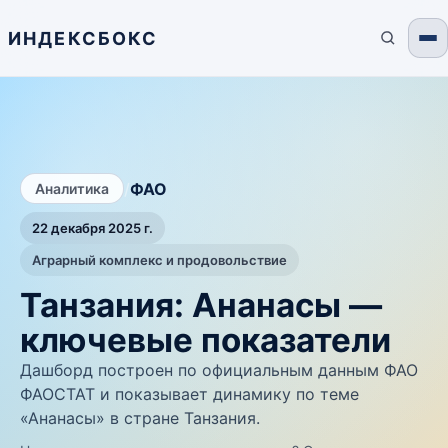
ИНДЕКСБОКС
/
ФАО
Аналитика
22 декабря 2025 г.
Аграрный комплекс и продовольствие
Танзания: Ананасы —
ключевые показатели
Дашборд построен по официальным данным ФАО
ФАОСТАТ и показывает динамику по теме
«Ананасы» в стране Танзания.