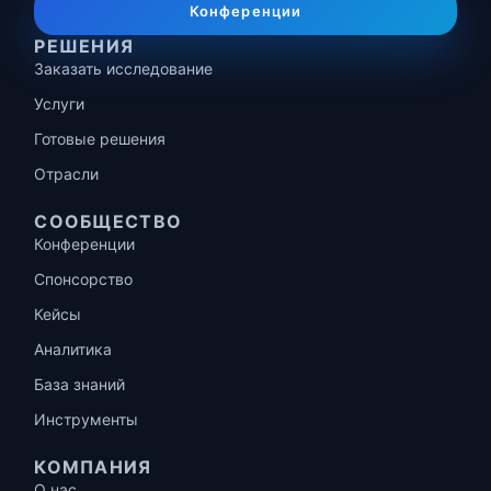
Конференции
РЕШЕНИЯ
Заказать исследование
Услуги
Готовые решения
Отрасли
СООБЩЕСТВО
Конференции
Спонсорство
Кейсы
Аналитика
База знаний
Инструменты
КОМПАНИЯ
О нас