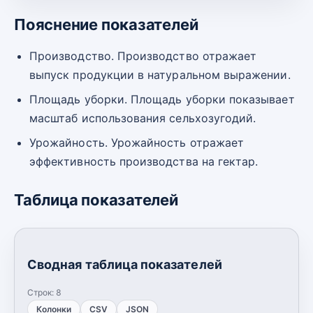
Пояснение показателей
Производство. Производство отражает
выпуск продукции в натуральном выражении.
Площадь уборки. Площадь уборки показывает
масштаб использования сельхозугодий.
Урожайность. Урожайность отражает
эффективность производства на гектар.
Таблица показателей
Сводная таблица показателей
Строк:
8
Колонки
CSV
JSON