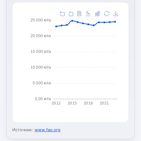
25 000 кг/га
20 000 кг/га
15 000 кг/га
10 000 кг/га
5 000 кг/га
0,00 кг/га
2012
2015
2018
2021
Источник:
www.fao.org