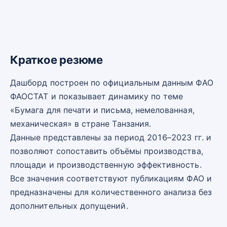
Краткое резюме
Дашборд построен по официальным данным ФАО
ФАОСТАТ и показывает динамику по теме
«Бумага для печати и письма, немелованная,
механическая» в стране Танзания.
Данные представлены за период 2016–2023 гг. и
позволяют сопоставить объёмы производства,
площади и производственную эффективность.
Все значения соответствуют публикациям ФАО и
предназначены для количественного анализа без
дополнительных допущений.