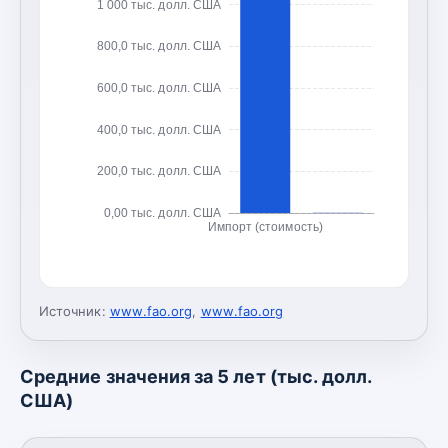
1 000 тыс. долл. США
800,0 тыс. долл. США
600,0 тыс. долл. США
400,0 тыс. долл. США
200,0 тыс. долл. США
0,00 тыс. долл. США
Импорт (стоимость)
Источник:
www.fao.org
,
www.fao.org
Средние значения за 5 лет (тыс. долл.
США)