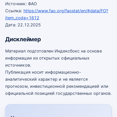
Источник: ФАО
Ссылка:
https://www.fao.org/faostat/en/#data/FO?
item_code=1612
Дата: 22.12.2025
Дисклеймер
Материал подготовлен Индексбокс на основе
информации из открытых официальных
источников.
Публикация носит информационно-
аналитический характер и не является
прогнозом, инвестиционной рекомендацией или
официальной позицией государственных органов.