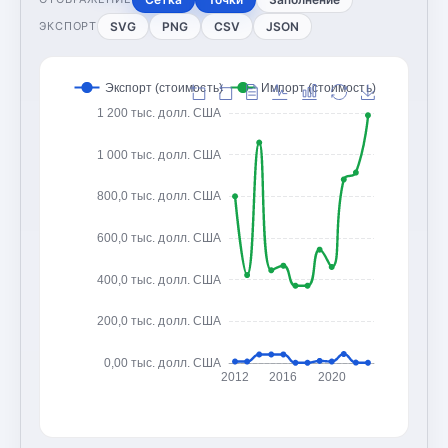
SVG
PNG
CSV
JSON
ЭКСПОРТ
Экспорт (стоимость)
Импорт (стоимость)
1 200 тыс. долл. США
1 000 тыс. долл. США
800,0 тыс. долл. США
600,0 тыс. долл. США
400,0 тыс. долл. США
200,0 тыс. долл. США
0,00 тыс. долл. США
2012
2016
2020