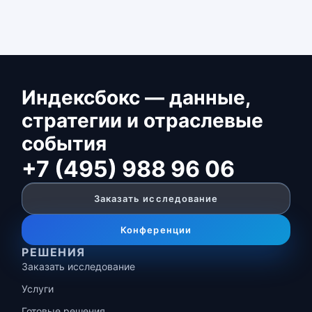
Индексбокс — данные,
стратегии и отраслевые
события
+7 (495) 988 96 06
Заказать исследование
Конференции
РЕШЕНИЯ
Заказать исследование
Услуги
Готовые решения