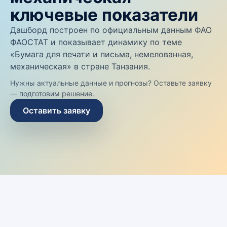
ключевые показатели
Дашборд построен по официальным данным ФАО
ФАОСТАТ и показывает динамику по теме
«Бумага для печати и письма, немелованная,
механическая» в стране Танзания.
Нужны актуальные данные и прогнозы? Оставьте заявку
— подготовим решение.
Оставить заявку