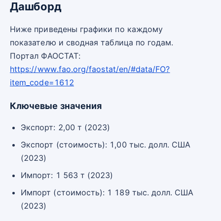
Дашборд
Ниже приведены графики по каждому
показателю и сводная таблица по годам.
Портал ФАОСТАТ:
https://www.fao.org/faostat/en/#data/FO?
item_code=1612
Ключевые значения
Экспорт: 2,00 т (2023)
Экспорт (стоимость): 1,00 тыс. долл. США
(2023)
Импорт: 1 563 т (2023)
Импорт (стоимость): 1 189 тыс. долл. США
(2023)