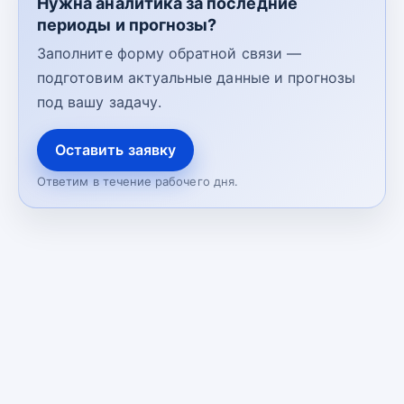
Нужна аналитика за последние
периоды и прогнозы?
Заполните форму обратной связи —
подготовим актуальные данные и прогнозы
под вашу задачу.
Оставить заявку
Ответим в течение рабочего дня.