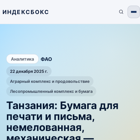
ИНДЕКСБОКС
/
ФАО
Аналитика
22 декабря 2025 г.
Аграрный комплекс и продовольствие
Лесопромышленный комплекс и бумага
Танзания: Бумага для
печати и письма,
немелованная,
механическая —