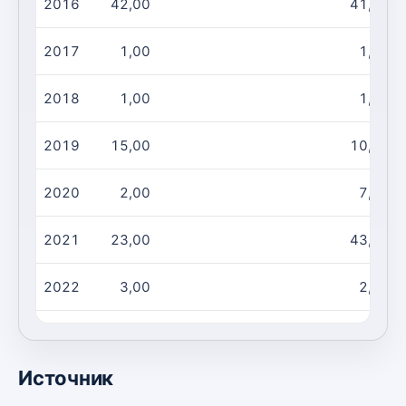
2016
42,00
41,00
2017
1,00
1,00
2018
1,00
1,00
2019
15,00
10,00
2020
2,00
7,00
2021
23,00
43,00
2022
3,00
2,00
2023
2,00
1,00
Источник