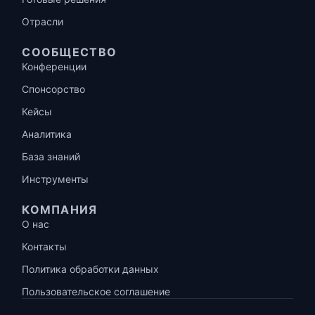
Отрасли
СООБЩЕСТВО
Конференции
Спонсорство
Кейсы
Аналитика
База знаний
Инструменты
КОМПАНИЯ
О нас
Контакты
Политика обработки данных
Пользовательское соглашение