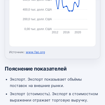
400,0 тыс. долл. США
200,0 тыс. долл. США
0,00 тыс. долл. США
2012
2016
2020
Источник:
www.fao.org
Пояснение показателей
Экспорт. Экспорт показывает объёмы
поставок на внешние рынки.
Экспорт (стоимость). Экспорт в стоимостном
выражении отражает торговую выручку.