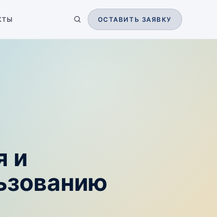
КТЫ
ОСТАВИТЬ ЗАЯВКУ
я и
льзованию