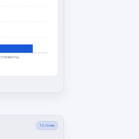
стоимость)
12
точек