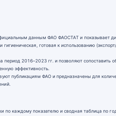
официальным данным ФАО ФАОСТАТ и показывает ди
и гигиеническая, готовая к использованию (экспорт
а период 2016–2023 гг. и позволяют сопоставить о
енную эффективность.
твуют публикациям ФАО и предназначены для количе
ений.
и по каждому показателю и сводная таблица по го