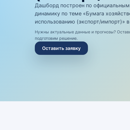
Дашборд построен по официальным
динамику по теме «Бумага хозяйстве
использованию (экспорт/импорт)» в
Нужны актуальные данные и прогнозы? Остав
подготовим решение.
Оставить заявку