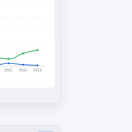
2021
2022
2023