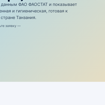
 данным ФАО ФАОСТАТ и показывает
нная и гигиеническая, готовая к
 стране Танзания.
ьте заявку —