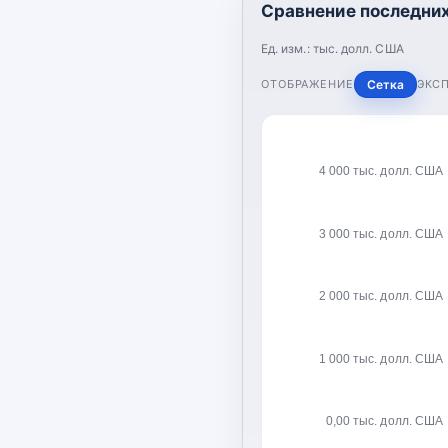
Сравнение последних
Ед. изм.:
тыс. долл. США
ОТОБРАЖЕНИЕ
Сетка
ЭКС
4 000 тыс. долл. США
3 000 тыс. долл. США
2 000 тыс. долл. США
1 000 тыс. долл. США
0,00 тыс. долл. США