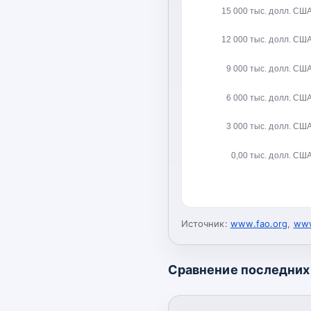
15 000 тыс. долл. СШ
12 000 тыс. долл. СШ
9 000 тыс. долл. СШ
6 000 тыс. долл. СШ
3 000 тыс. долл. СШ
0,00 тыс. долл. СШ
Источник:
www.fao.org
,
www
Сравнение последних 