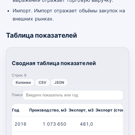
Импорт. Импорт отражает объёмы закупок на
внешних рынках.
Таблица показателей
Сводная таблица показателей
Строк:
8
Колонки
CSV
JSON
Поиск
Год
Производство, м3
Экспорт, м3
Экспорт (стоимост
2016
1 073 650
481,0