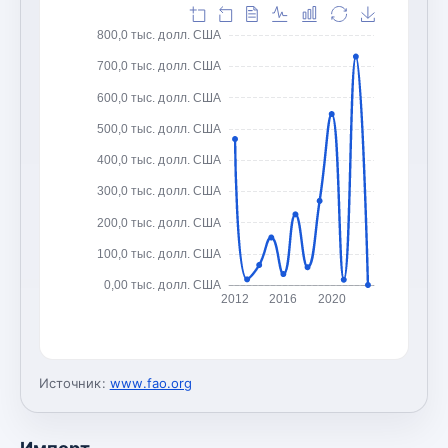
800,0 тыс. долл. США
700,0 тыс. долл. США
600,0 тыс. долл. США
500,0 тыс. долл. США
400,0 тыс. долл. США
300,0 тыс. долл. США
200,0 тыс. долл. США
100,0 тыс. долл. США
0,00 тыс. долл. США
2012
2016
2020
Источник:
www.fao.org