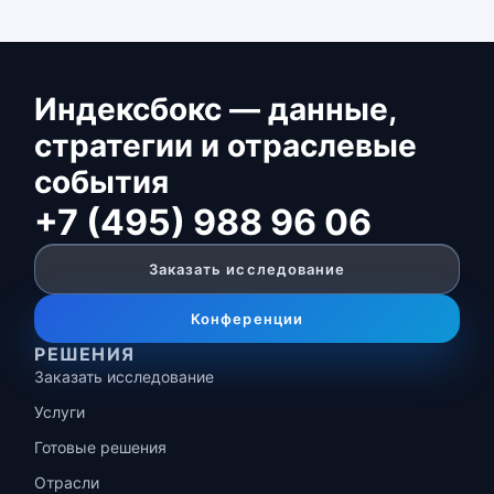
Индексбокс — данные,
стратегии и отраслевые
события
+7 (495) 988 96 06
Заказать исследование
Конференции
РЕШЕНИЯ
Заказать исследование
Услуги
Готовые решения
Отрасли