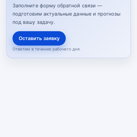
Заполните форму обратной связи —
подготовим актуальные данные и прогнозы
под вашу задачу.
Оставить заявку
Ответим в течение рабочего дня.