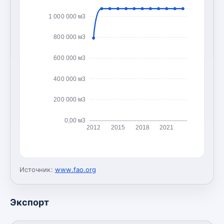
1 000 000 м3
800 000 м3
600 000 м3
400 000 м3
200 000 м3
0,00 м3
2012
2015
2018
2021
Источник:
www.fao.org
Экспорт