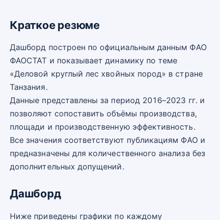
Краткое резюме
Дашборд построен по официальным данным ФАО
ФАОСТАТ и показывает динамику по теме
«Деловой круглый лес хвойных пород» в стране
Танзания.
Данные представлены за период 2016–2023 гг. и
позволяют сопоставить объёмы производства,
площади и производственную эффективность.
Все значения соответствуют публикациям ФАО и
предназначены для количественного анализа без
дополнительных допущений.
Дашборд
Ниже приведены графики по каждому