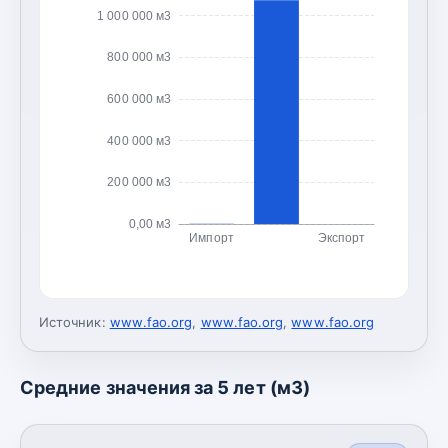
1 000 000 м3
800 000 м3
600 000 м3
400 000 м3
200 000 м3
0,00 м3
Импорт
Экспорт
Источник:
www.fao.org
,
www.fao.org
,
www.fao.org
Средние значения за 5 лет (м3)