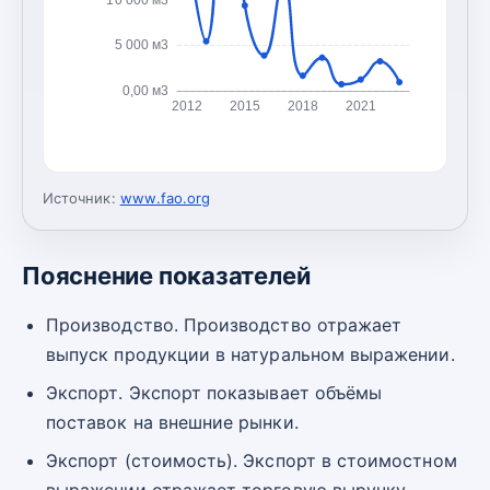
5 000 м3
0,00 м3
2012
2015
2018
2021
Источник:
www.fao.org
Пояснение показателей
Производство. Производство отражает
выпуск продукции в натуральном выражении.
Экспорт. Экспорт показывает объёмы
поставок на внешние рынки.
Экспорт (стоимость). Экспорт в стоимостном
выражении отражает торговую выручку.