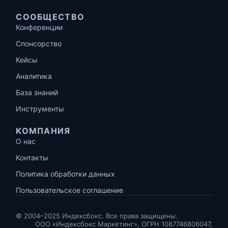
СООБЩЕСТВО
Конференции
Спонсорство
Кейсы
Аналитика
База знаний
Инструменты
КОМПАНИЯ
О нас
Контакты
Политика обработки данных
Пользовательское соглашение
© 2004–2025 Индексбокс. Все права защищены.
ООО «Индексбокс Маркетинг», ОГРН 1087746806047,