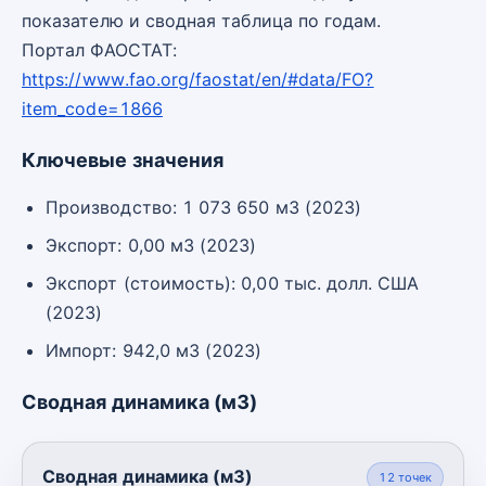
показателю и сводная таблица по годам.
Портал ФАОСТАТ:
https://www.fao.org/faostat/en/#data/FO?
item_code=1866
Ключевые значения
Производство: 1 073 650 м3 (2023)
Экспорт: 0,00 м3 (2023)
Экспорт (стоимость): 0,00 тыс. долл. США
(2023)
Импорт: 942,0 м3 (2023)
Сводная динамика (м3)
Сводная динамика (м3)
12
точек