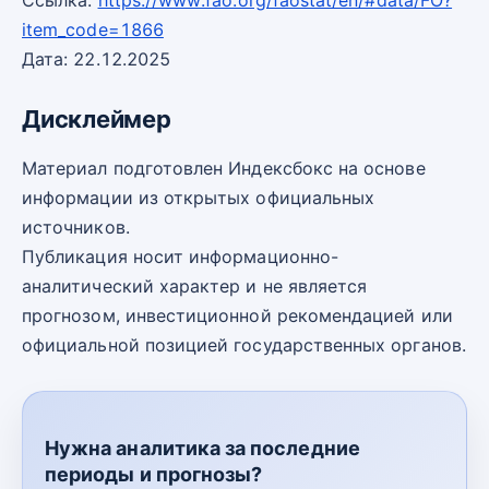
Ссылка:
https://www.fao.org/faostat/en/#data/FO?
item_code=1866
Дата: 22.12.2025
Дисклеймер
Материал подготовлен Индексбокс на основе
информации из открытых официальных
источников.
Публикация носит информационно-
аналитический характер и не является
прогнозом, инвестиционной рекомендацией или
официальной позицией государственных органов.
Нужна аналитика за последние
периоды и прогнозы?