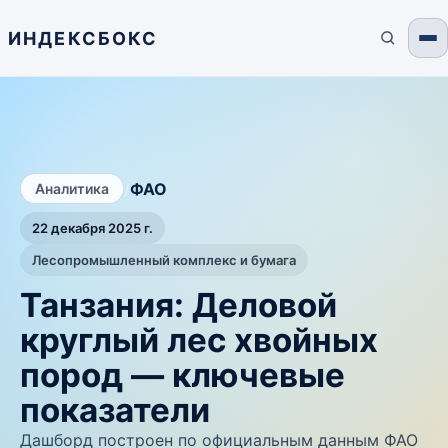
ИНДЕКСБОКС
/
ФАО
Аналитика
22 декабря 2025 г.
Лесопромышленный комплекс и бумага
Танзания: Деловой
круглый лес хвойных
пород — ключевые
показатели
Дашборд построен по официальным данным ФАО