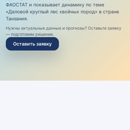
ФАОСТАТ и показывает динамику по теме
«Деловой круглый лес хвойных пород» в стране
Танзания.
Нужны актуальные данные и прогнозы? Оставьте заявку
— подготовим решение.
Оставить заявку