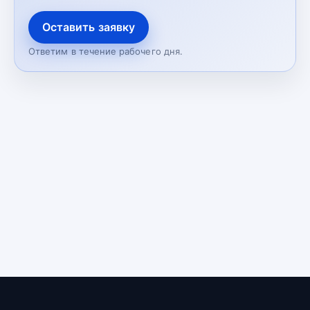
Оставить заявку
Ответим в течение рабочего дня.