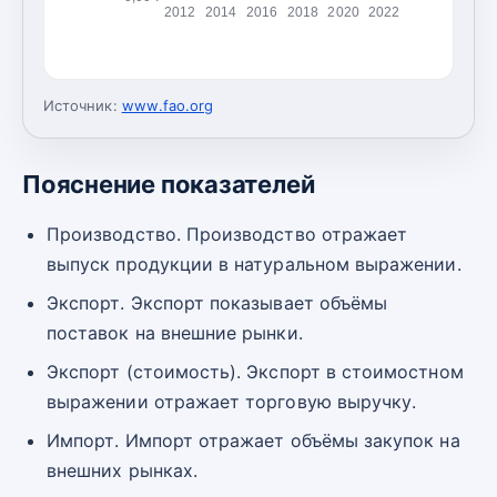
2012
2014
2016
2018
2020
2022
Источник:
www.fao.org
Пояснение показателей
Производство. Производство отражает
выпуск продукции в натуральном выражении.
Экспорт. Экспорт показывает объёмы
поставок на внешние рынки.
Экспорт (стоимость). Экспорт в стоимостном
выражении отражает торговую выручку.
Импорт. Импорт отражает объёмы закупок на
внешних рынках.