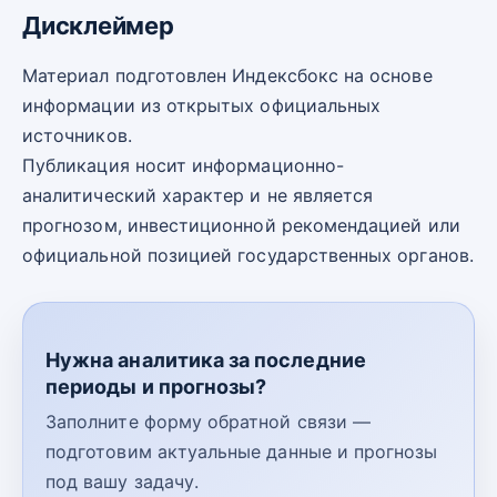
Дисклеймер
Материал подготовлен Индексбокс на основе
информации из открытых официальных
источников.
Публикация носит информационно-
аналитический характер и не является
прогнозом, инвестиционной рекомендацией или
официальной позицией государственных органов.
Нужна аналитика за последние
периоды и прогнозы?
Заполните форму обратной связи —
подготовим актуальные данные и прогнозы
под вашу задачу.