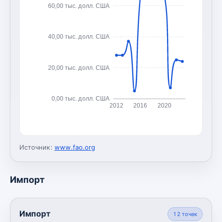
60,00 тыс. долл. США
40,00 тыс. долл. США
20,00 тыс. долл. США
0,00 тыс. долл. США
2012
2016
2020
Источник:
www.fao.org
Импорт
Импорт
12
точек