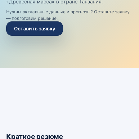
«Древесная масса» в стране Танзания.
Нужны актуальные данные и прогнозы? Оставьте заявку
— подготовим решение.
Оставить заявку
Краткое резюме