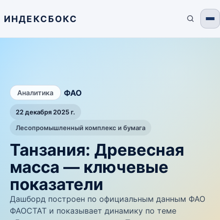
ИНДЕКСБОКС
/
ФАО
Аналитика
22 декабря 2025 г.
Лесопромышленный комплекс и бумага
Танзания: Древесная
масса — ключевые
показатели
Дашборд построен по официальным данным ФАО
ФАОСТАТ и показывает динамику по теме