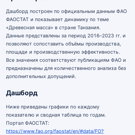
Дашборд построен по официальным данным ФАО
ФАОСТАТ и показывает динамику по теме
«Древесная масса» в стране Танзания.
Данные представлены за период 2016–2023 гг. и
позволяют сопоставить объёмы производства,
площади и производственную эффективность.
Все значения соответствуют публикациям ФАО и
предназначены для количественного анализа без
дополнительных допущений.
Дашборд
Ниже приведены графики по каждому
показателю и сводная таблица по годам.
Портал ФАОСТАТ:
https://www.fao.org/faostat/en/#data/FO?