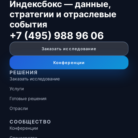
Индексбокс — данные,
стратегии и отраслевые
события
+7 (495) 988 96 06
Заказать исследование
Конференции
РЕШЕНИЯ
Заказать исследование
Услуги
Готовые решения
Отрасли
СООБЩЕСТВО
Конференции
Спонсорство