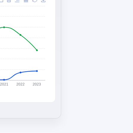
2021
2022
2023