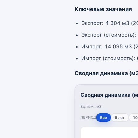
Ключевые значения
Экспорт: 4 304 м3 (2
Экспорт (стоимость):
Импорт: 14 095 м3 (
Импорт (стоимость): 
Сводная динамика (м
Сводная динамика (м
Ед. изм.:
м3
ПЕРИОД
Все
5 лет
10