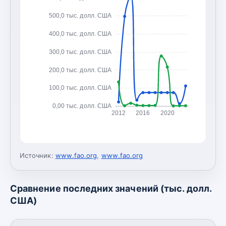
500,0 тыс. долл. США
400,0 тыс. долл. США
300,0 тыс. долл. США
200,0 тыс. долл. США
100,0 тыс. долл. США
0,00 тыс. долл. США
2012
2016
2020
Источник:
www.fao.org
,
www.fao.org
Сравнение последних значений (тыс. долл.
США)