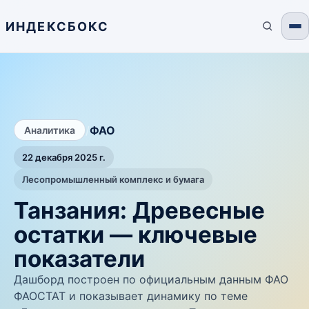
ИНДЕКСБОКС
/
ФАО
Аналитика
22 декабря 2025 г.
Лесопромышленный комплекс и бумага
Танзания: Древесные
остатки — ключевые
показатели
Дашборд построен по официальным данным ФАО
ФАОСТАТ и показывает динамику по теме