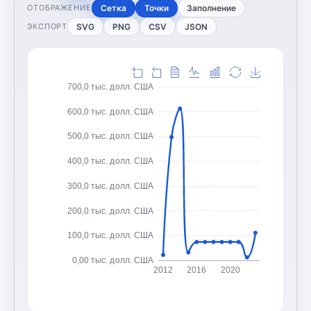
Сетка
Точки
Заполнение
ОТОБРАЖЕНИЕ
SVG
PNG
CSV
JSON
ЭКСПОРТ
700,0 тыс. долл. США
600,0 тыс. долл. США
500,0 тыс. долл. США
400,0 тыс. долл. США
300,0 тыс. долл. США
200,0 тыс. долл. США
100,0 тыс. долл. США
0,00 тыс. долл. США
2012
2016
2020