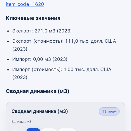
item_code=1620
Ключевые значения
Экспорт: 271,0 м3 (2023)
Экспорт (стоимость): 111,0 тыс. долл. США
(2023)
Импорт: 0,00 м3 (2023)
Импорт (стоимость): 1,00 тыс. долл. США
(2023)
Сводная динамика (м3)
Сводная динамика (м3)
12
точек
Ед. изм.:
м3