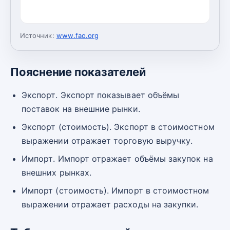
Источник:
www.fao.org
Пояснение показателей
Экспорт. Экспорт показывает объёмы
поставок на внешние рынки.
Экспорт (стоимость). Экспорт в стоимостном
выражении отражает торговую выручку.
Импорт. Импорт отражает объёмы закупок на
внешних рынках.
Импорт (стоимость). Импорт в стоимостном
выражении отражает расходы на закупки.