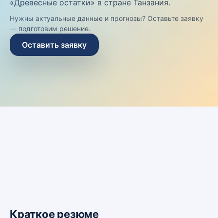
«Древесные остатки» в стране Танзания.
Нужны актуальные данные и прогнозы? Оставьте заявку
— подготовим решение.
Оставить заявку
Краткое резюме