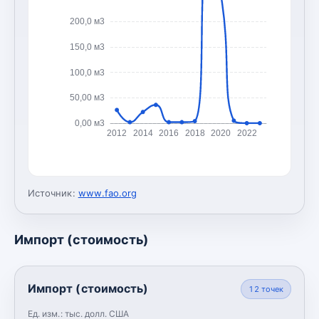
200,0 м3
150,0 м3
100,0 м3
50,00 м3
0,00 м3
2012
2014
2016
2018
2020
2022
Источник:
www.fao.org
Импорт (стоимость)
Импорт (стоимость)
12
точек
Ед. изм.:
тыс. долл. США