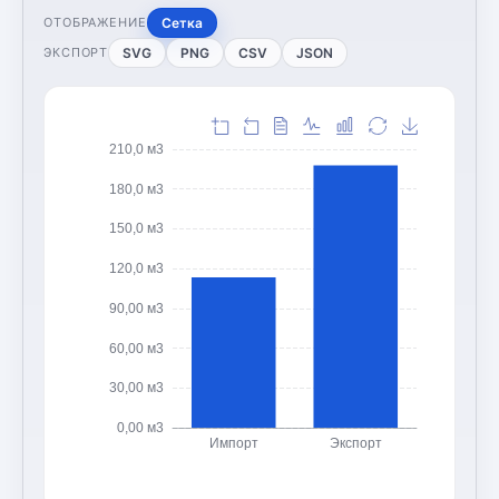
Сетка
ОТОБРАЖЕНИЕ
SVG
PNG
CSV
JSON
ЭКСПОРТ
210,0 м3
180,0 м3
150,0 м3
120,0 м3
90,00 м3
60,00 м3
30,00 м3
0,00 м3
Импорт
Экспорт