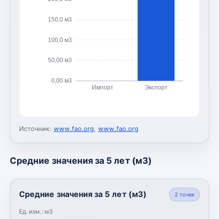
150,0 м3
100,0 м3
50,00 м3
0,00 м3
Импорт
Экспорт
Источник:
www.fao.org
,
www.fao.org
Средние значения за 5 лет (м3)
Средние значения за 5 лет (м3)
2
точек
Ед. изм.:
м3