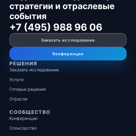
стратегии и отраслевые
события
+7 (495) 988 96 06
Заказать исследование
Конференции
РЕШЕНИЯ
Заказать исследование
Услуги
Готовые решения
Отрасли
СООБЩЕСТВО
Конференции
Спонсорство