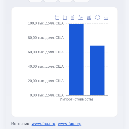
100,0 тыс. долл. США
80,00 тыс. долл. США
60,00 тыс. долл. США
40,00 тыс. долл. США
20,00 тыс. долл. США
0,00 тыс. долл. США
Импорт (стоимость)
Источник:
www.fao.org
,
www.fao.org