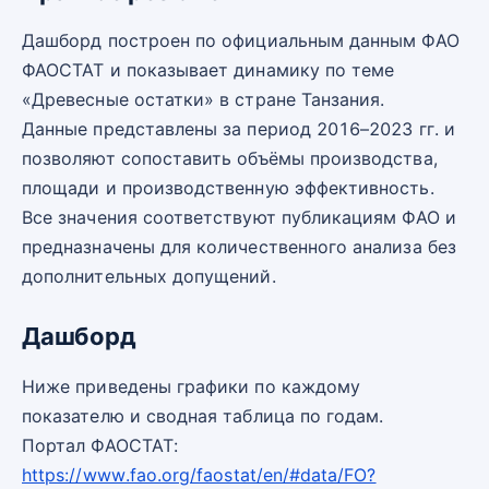
Дашборд построен по официальным данным ФАО
ФАОСТАТ и показывает динамику по теме
«Древесные остатки» в стране Танзания.
Данные представлены за период 2016–2023 гг. и
позволяют сопоставить объёмы производства,
площади и производственную эффективность.
Все значения соответствуют публикациям ФАО и
предназначены для количественного анализа без
дополнительных допущений.
Дашборд
Ниже приведены графики по каждому
показателю и сводная таблица по годам.
Портал ФАОСТАТ:
https://www.fao.org/faostat/en/#data/FO?