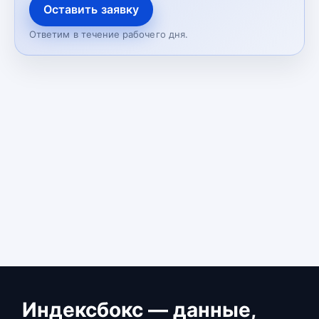
Оставить заявку
Ответим в течение рабочего дня.
Индексбокс — данные,