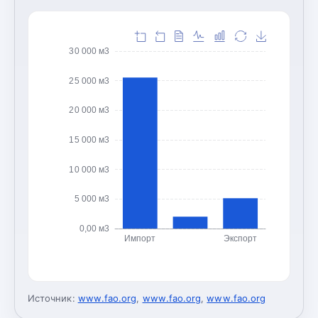
30 000 м3
25 000 м3
20 000 м3
15 000 м3
10 000 м3
5 000 м3
0,00 м3
Импорт
Экспорт
Источник:
www.fao.org
,
www.fao.org
,
www.fao.org