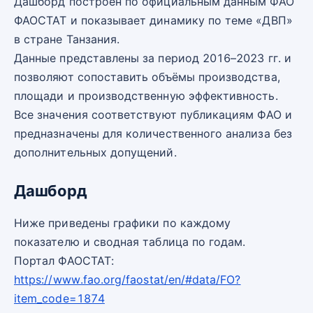
Дашборд построен по официальным данным ФАО
ФАОСТАТ и показывает динамику по теме «ДВП»
в стране Танзания.
Данные представлены за период 2016–2023 гг. и
позволяют сопоставить объёмы производства,
площади и производственную эффективность.
Все значения соответствуют публикациям ФАО и
предназначены для количественного анализа без
дополнительных допущений.
Дашборд
Ниже приведены графики по каждому
показателю и сводная таблица по годам.
Портал ФАОСТАТ:
https://www.fao.org/faostat/en/#data/FO?
item_code=1874