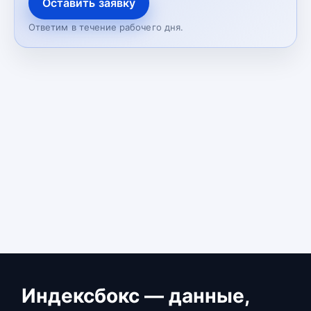
Оставить заявку
Ответим в течение рабочего дня.
Индексбокс — данные,