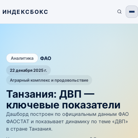
ИНДЕКСБОКС
/
ФАО
Аналитика
22 декабря 2025 г.
Аграрный комплекс и продовольствие
Танзания: ДВП —
ключевые показатели
Дашборд построен по официальным данным ФАО
ФАОСТАТ и показывает динамику по теме «ДВП»
в стране Танзания.