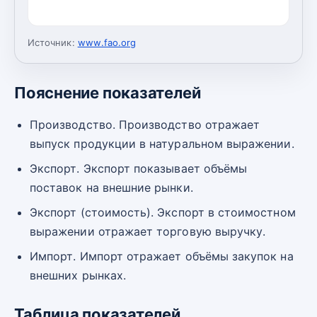
Источник:
www.fao.org
Пояснение показателей
Производство. Производство отражает
выпуск продукции в натуральном выражении.
Экспорт. Экспорт показывает объёмы
поставок на внешние рынки.
Экспорт (стоимость). Экспорт в стоимостном
выражении отражает торговую выручку.
Импорт. Импорт отражает объёмы закупок на
внешних рынках.
Таблица показателей