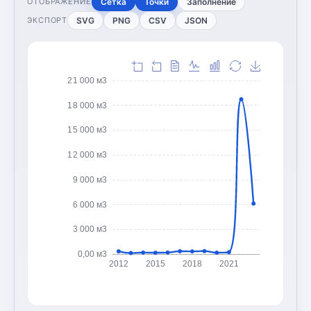
Сетка
Точки
Заполнение
ОТОБРАЖЕНИЕ
SVG
PNG
CSV
JSON
ЭКСПОРТ
21 000 м3
18 000 м3
15 000 м3
12 000 м3
9 000 м3
6 000 м3
3 000 м3
0,00 м3
2012
2015
2018
2021