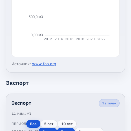
500,0 м3
0,00 м3
2012
2014
2016
2018
2020
2022
Источник:
www.fao.org
Экспорт
Экспорт
12
точек
Ед. изм.:
м3
Все
5 лет
10 лет
ПЕРИОД