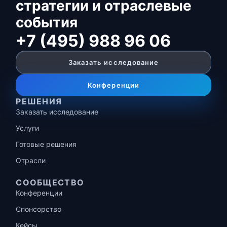
стратегии и отраслевые
события
+7 (495) 988 96 06
Заказать исследование
Конференции
РЕШЕНИЯ
Заказать исследование
Услуги
Готовые решения
Отрасли
СООБЩЕСТВО
Конференции
Спонсорство
Кейсы