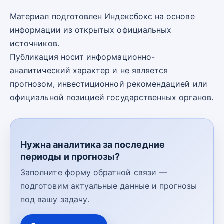
Материал подготовлен Индексбокс на основе
информации из открытых официальных
источников.
Публикация носит информационно-
аналитический характер и не является
прогнозом, инвестиционной рекомендацией или
официальной позицией государственных органов.
Нужна аналитика за последние
периоды и прогнозы?
Заполните форму обратной связи —
подготовим актуальные данные и прогнозы
под вашу задачу.