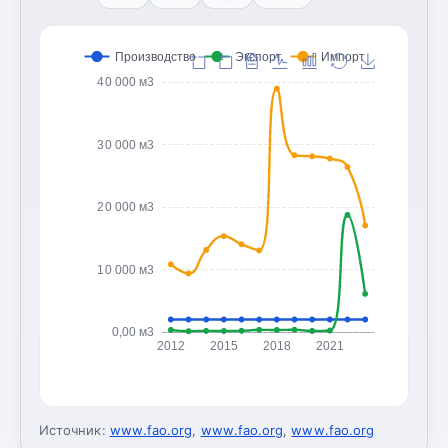
Производство
Экспорт
Импорт
40 000 м3
30 000 м3
20 000 м3
10 000 м3
0,00 м3
2012
2015
2018
2021
Источник:
www.fao.org
,
www.fao.org
,
www.fao.org