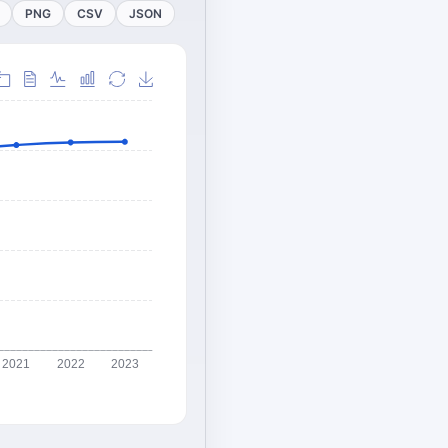
PNG
CSV
JSON
2021
2022
2023