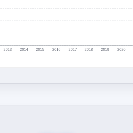
2013
2014
2015
2016
2017
2018
2019
2020