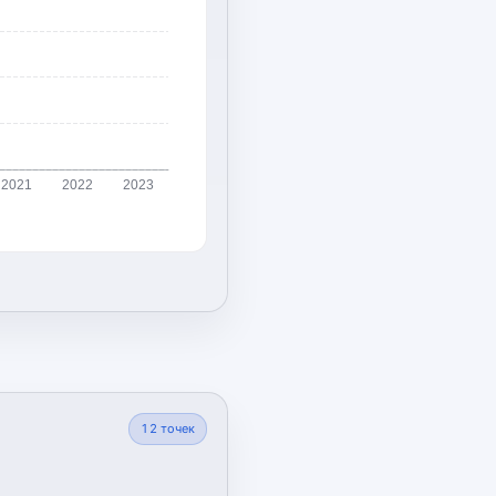
2021
2022
2023
12
точек