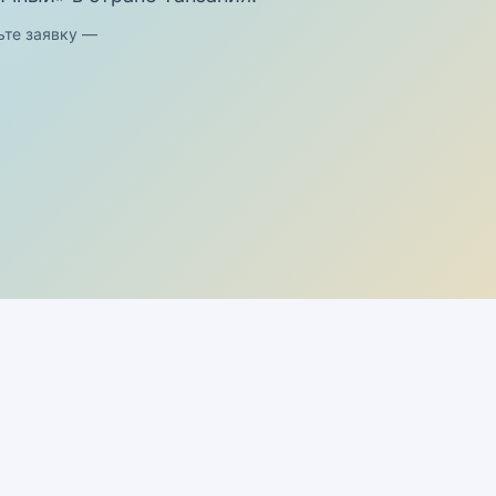
ьте заявку —