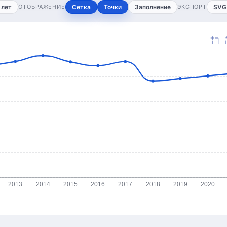
 лет
ОТОБРАЖЕНИЕ
Сетка
Точки
Заполнение
ЭКСПОРТ
SVG
2013
2014
2015
2016
2017
2018
2019
2020