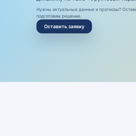
Нужны актуальные данные и прогнозы? Остав
подготовим решение.
Оставить заявку