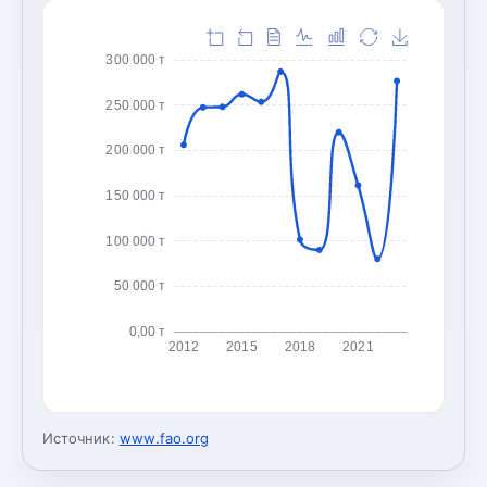
300 000 т
250 000 т
200 000 т
150 000 т
100 000 т
50 000 т
0,00 т
2012
2015
2018
2021
Источник:
www.fao.org