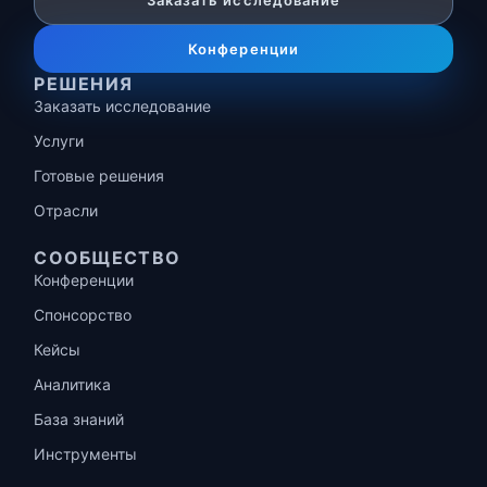
Заказать исследование
Конференции
РЕШЕНИЯ
Заказать исследование
Услуги
Готовые решения
Отрасли
СООБЩЕСТВО
Конференции
Спонсорство
Кейсы
Аналитика
База знаний
Инструменты