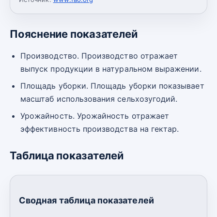
Пояснение показателей
Производство. Производство отражает
выпуск продукции в натуральном выражении.
Площадь уборки. Площадь уборки показывает
масштаб использования сельхозугодий.
Урожайность. Урожайность отражает
эффективность производства на гектар.
Таблица показателей
Сводная таблица показателей