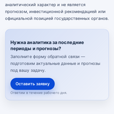
аналитический характер и не является
прогнозом, инвестиционной рекомендацией или
официальной позицией государственных органов.
Нужна аналитика за последние
периоды и прогнозы?
Заполните форму обратной связи —
подготовим актуальные данные и прогнозы
под вашу задачу.
Оставить заявку
Ответим в течение рабочего дня.