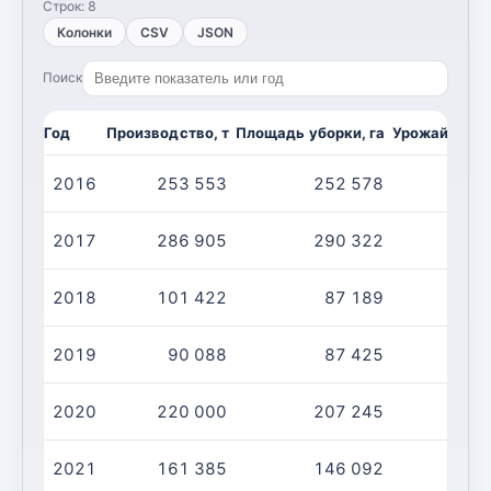
Строк:
8
Колонки
CSV
JSON
Поиск
Год
Производство, т
Площадь уборки, га
Урожайность,
2016
253 553
252 578
2017
286 905
290 322
2018
101 422
87 189
2019
90 088
87 425
2020
220 000
207 245
2021
161 385
146 092