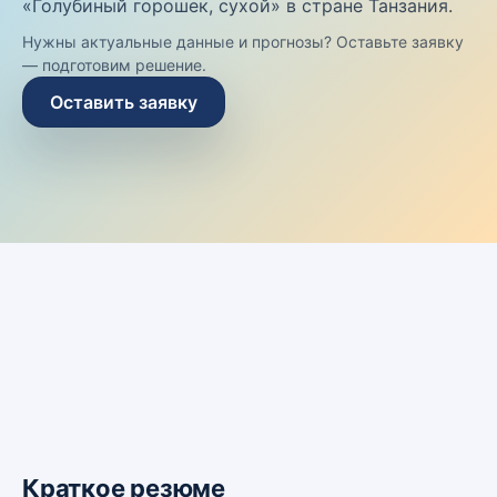
«Голубиный горошек, сухой» в стране Танзания.
Нужны актуальные данные и прогнозы? Оставьте заявку
— подготовим решение.
Оставить заявку
Краткое резюме