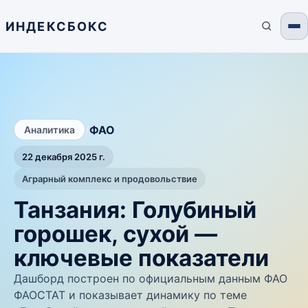
ИНДЕКСБОКС
/
ФАО
Аналитика
22 декабря 2025 г.
Аграрный комплекс и продовольствие
Танзания: Голубиный
горошек, сухой —
ключевые показатели
Дашборд построен по официальным данным ФАО
ФАОСТАТ и показывает динамику по теме