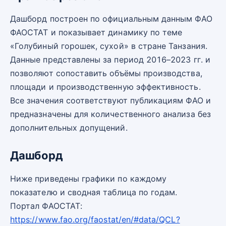
Дашборд построен по официальным данным ФАО
ФАОСТАТ и показывает динамику по теме
«Голубиный горошек, сухой» в стране Танзания.
Данные представлены за период 2016–2023 гг. и
позволяют сопоставить объёмы производства,
площади и производственную эффективность.
Все значения соответствуют публикациям ФАО и
предназначены для количественного анализа без
дополнительных допущений.
Дашборд
Ниже приведены графики по каждому
показателю и сводная таблица по годам.
Портал ФАОСТАТ:
https://www.fao.org/faostat/en/#data/QCL?