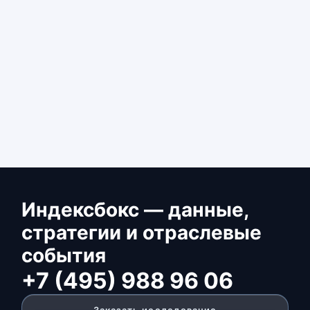
Индексбокс — данные,
стратегии и отраслевые
события
+7 (495) 988 96 06