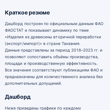
Краткое резюме
Дашборд построен по официальным данным ФАО
ФАОСТАТ и показывает динамику по теме
«Изделия из древесины вторичной переработки
(экспорт/импорт)» в стране Танзания.
Данные представлены за период 2016–2023 гг. и
позволяют сопоставить объёмы производства,
площади и производственную эффективность.
Все значения соответствуют публикациям ФАО и
предназначены для количественного анализа без
дополнительных допущений.
Дашборд
Ниже приведены графики по каждому