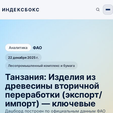
ИНДЕКСБОКС
/
ФАО
Аналитика
22 декабря 2025 г.
Лесопромышленный комплекс и бумага
Танзания: Изделия из
древесины вторичной
переработки (экспорт/
импорт) — ключевые
Дашборд построен по официальным данным ФАО