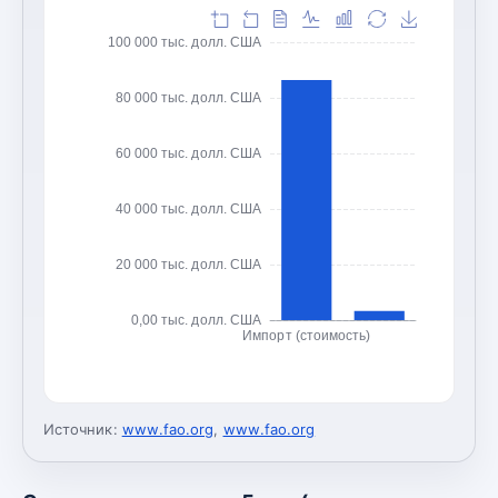
100 000 тыс. долл. США
80 000 тыс. долл. США
60 000 тыс. долл. США
40 000 тыс. долл. США
20 000 тыс. долл. США
0,00 тыс. долл. США
Импорт (стоимость)
Источник:
www.fao.org
,
www.fao.org