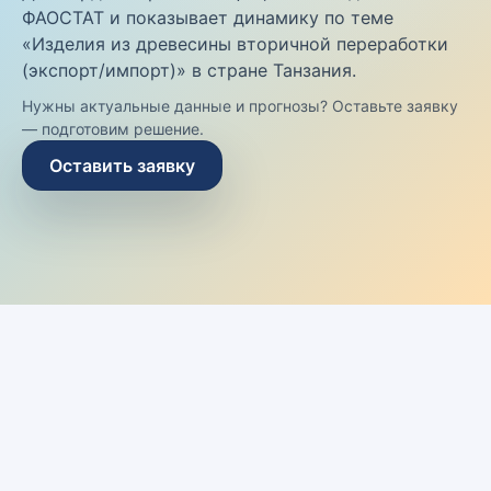
ФАОСТАТ и показывает динамику по теме
«Изделия из древесины вторичной переработки
(экспорт/импорт)» в стране Танзания.
Нужны актуальные данные и прогнозы? Оставьте заявку
— подготовим решение.
Оставить заявку