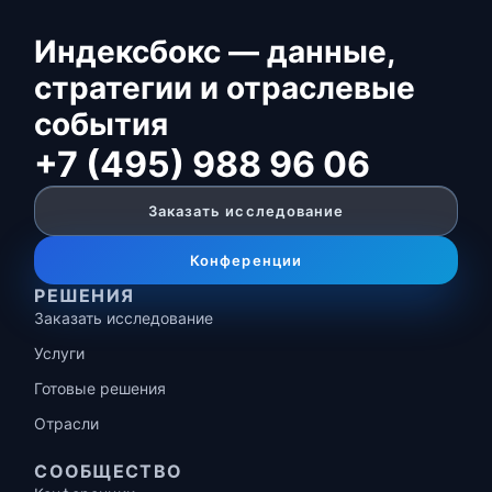
Индексбокс — данные,
стратегии и отраслевые
события
+7 (495) 988 96 06
Заказать исследование
Конференции
РЕШЕНИЯ
Заказать исследование
Услуги
Готовые решения
Отрасли
СООБЩЕСТВО