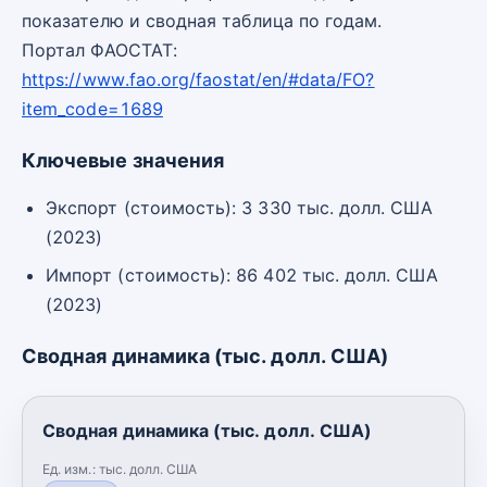
показателю и сводная таблица по годам.
Портал ФАОСТАТ:
https://www.fao.org/faostat/en/#data/FO?
item_code=1689
Ключевые значения
Экспорт (стоимость): 3 330 тыс. долл. США
(2023)
Импорт (стоимость): 86 402 тыс. долл. США
(2023)
Сводная динамика (тыс. долл. США)
Сводная динамика (тыс. долл. США)
Ед. изм.:
тыс. долл. США