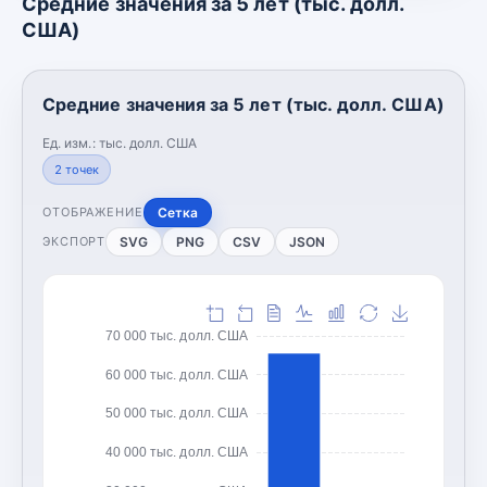
Средние значения за 5 лет (тыс. долл.
США)
Средние значения за 5 лет (тыс. долл. США)
Ед. изм.:
тыс. долл. США
2
точек
Сетка
ОТОБРАЖЕНИЕ
SVG
PNG
CSV
JSON
ЭКСПОРТ
70 000 тыс. долл. США
60 000 тыс. долл. США
50 000 тыс. долл. США
40 000 тыс. долл. США