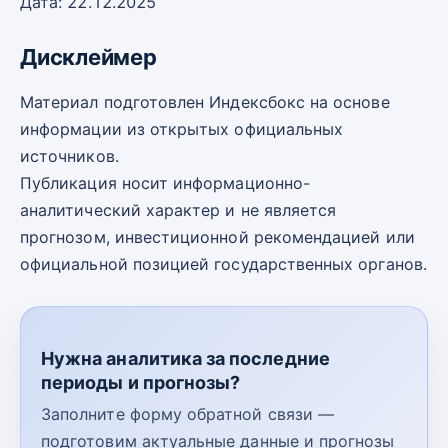
Дата: 22.12.2025
Дисклеймер
Материал подготовлен Индексбокс на основе
информации из открытых официальных
источников.
Публикация носит информационно-
аналитический характер и не является
прогнозом, инвестиционной рекомендацией или
официальной позицией государственных органов.
Нужна аналитика за последние
периоды и прогнозы?
Заполните форму обратной связи —
подготовим актуальные данные и прогнозы