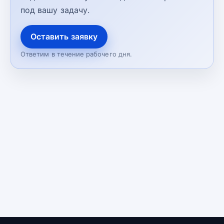
под вашу задачу.
Оставить заявку
Ответим в течение рабочего дня.