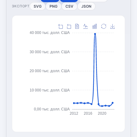
SVG
PNG
CSV
JSON
ЭКСПОРТ
40 000 тыс. долл. США
30 000 тыс. долл. США
20 000 тыс. долл. США
10 000 тыс. долл. США
0,00 тыс. долл. США
2012
2016
2020