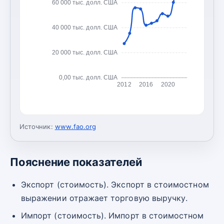
60 000 тыс. долл. США
40 000 тыс. долл. США
20 000 тыс. долл. США
0,00 тыс. долл. США
2012
2016
2020
Источник:
www.fao.org
Пояснение показателей
Экспорт (стоимость). Экспорт в стоимостном
выражении отражает торговую выручку.
Импорт (стоимость). Импорт в стоимостном