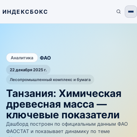
ИНДЕКСБОКС
/
ФАО
Аналитика
22 декабря 2025 г.
Лесопромышленный комплекс и бумага
Танзания: Химическая
древесная масса —
ключевые показатели
Дашборд построен по официальным данным ФАО
ФАОСТАТ и показывает динамику по теме