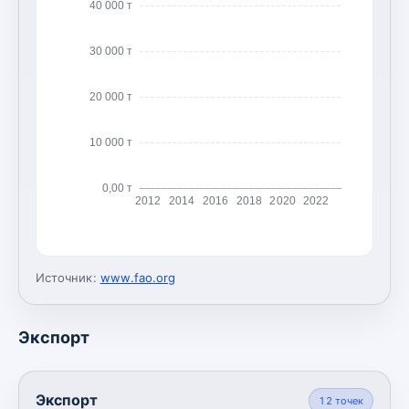
40 000 т
30 000 т
20 000 т
10 000 т
0,00 т
2012
2014
2016
2018
2020
2022
Источник:
www.fao.org
Экспорт
Экспорт
12
точек