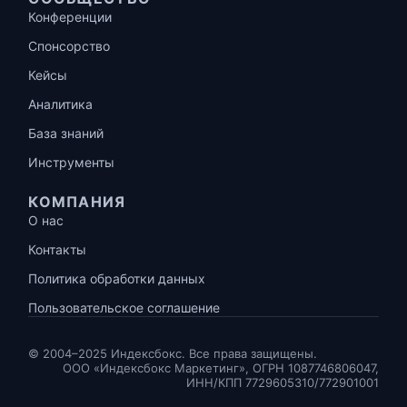
Конференции
Спонсорство
Кейсы
Аналитика
База знаний
Инструменты
КОМПАНИЯ
О нас
Контакты
Политика обработки данных
Пользовательское соглашение
© 2004–2025 Индексбокс. Все права защищены.
ООО «Индексбокс Маркетинг», ОГРН 1087746806047,
ИНН/КПП 7729605310/772901001