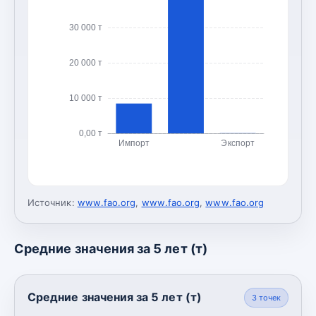
30 000 т
20 000 т
10 000 т
0,00 т
Импорт
Экспорт
Источник:
www.fao.org
,
www.fao.org
,
www.fao.org
Средние значения за 5 лет (т)
Средние значения за 5 лет (т)
3
точек