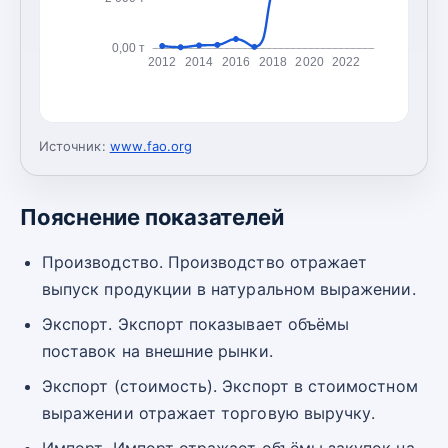
0,00 т
2012
2014
2016
2018
2020
2022
Источник:
www.fao.org
Пояснение показателей
Производство. Производство отражает
выпуск продукции в натуральном выражении.
Экспорт. Экспорт показывает объёмы
поставок на внешние рынки.
Экспорт (стоимость). Экспорт в стоимостном
выражении отражает торговую выручку.
Импорт. Импорт отражает объёмы закупок на