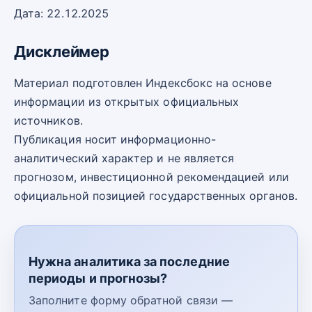
Дата: 22.12.2025
Дисклеймер
Материал подготовлен Индексбокс на основе
информации из открытых официальных
источников.
Публикация носит информационно-
аналитический характер и не является
прогнозом, инвестиционной рекомендацией или
официальной позицией государственных органов.
Нужна аналитика за последние
периоды и прогнозы?
Заполните форму обратной связи —