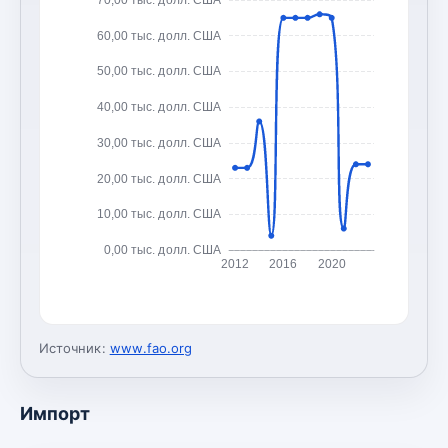
60,00 тыс. долл. США
50,00 тыс. долл. США
40,00 тыс. долл. США
30,00 тыс. долл. США
20,00 тыс. долл. США
10,00 тыс. долл. США
0,00 тыс. долл. США
2012
2016
2020
Источник:
www.fao.org
Импорт