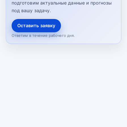
подготовим актуальные данные и прогнозы
под вашу задачу.
Оставить заявку
Ответим в течение рабочего дня.