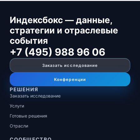
Индексбокс — данные,
стратегии и отраслевые
события
+7 (495) 988 96 06
Заказать исследование
Конференции
РЕШЕНИЯ
Заказать исследование
Услуги
Готовые решения
Отрасли
СООБЩЕСТВО