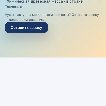
«Химическая древесная масса» в стране
Танзания.
Нужны актуальные данные и прогнозы? Оставьте заявку
— подготовим решение.
Оставить заявку