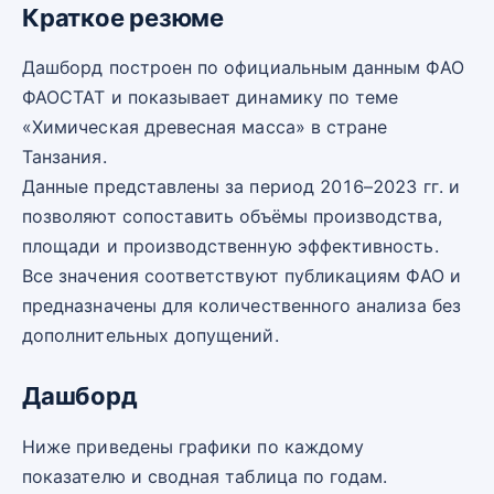
Краткое резюме
Дашборд построен по официальным данным ФАО
ФАОСТАТ и показывает динамику по теме
«Химическая древесная масса» в стране
Танзания.
Данные представлены за период 2016–2023 гг. и
позволяют сопоставить объёмы производства,
площади и производственную эффективность.
Все значения соответствуют публикациям ФАО и
предназначены для количественного анализа без
дополнительных допущений.
Дашборд
Ниже приведены графики по каждому
показателю и сводная таблица по годам.