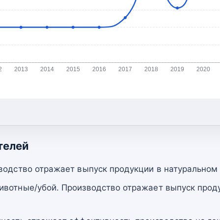
2
2013
2014
2015
2016
2017
2018
2019
2020
телей
водство отражает выпуск продукции в натуральном
вотные/убой. Производство отражает выпуск прод