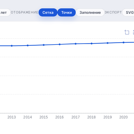
 лет
ОТОБРАЖЕНИЕ
Сетка
Точки
Заполнение
ЭКСПОРТ
SVG
2013
2014
2015
2016
2017
2018
2019
2020