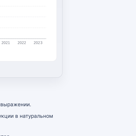
2021
2022
2023
 выражении.
укции в натуральном