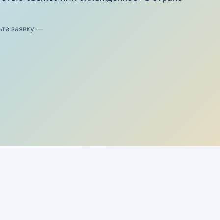
ьте заявку —