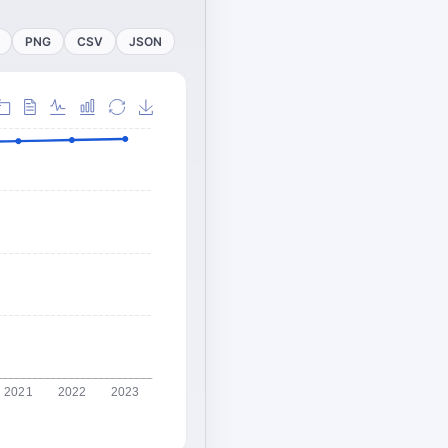
PNG
CSV
JSON
2021
2022
2023