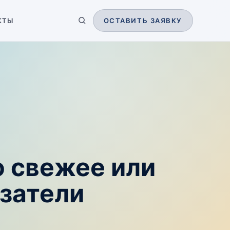
КТЫ
ОСТАВИТЬ ЗАЯВКУ
ю свежее или
затели