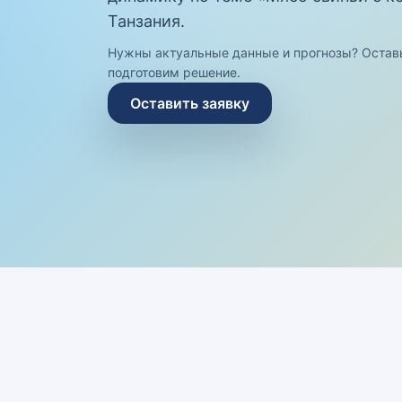
Танзания.
Нужны актуальные данные и прогнозы? Остав
подготовим решение.
Оставить заявку