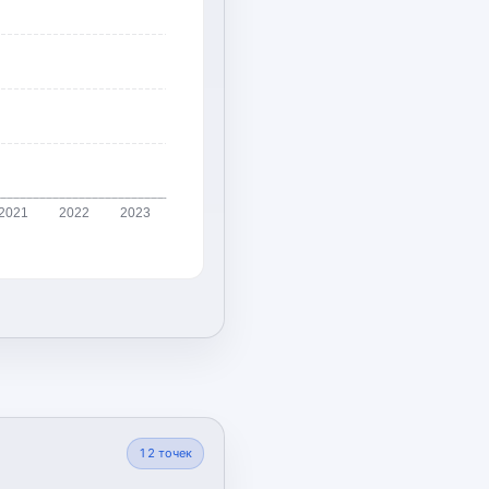
2021
2022
2023
12
точек