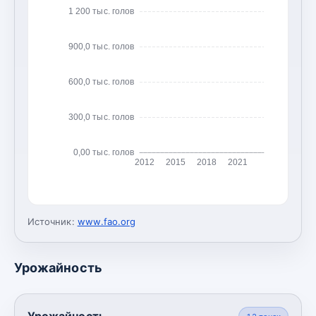
1 200 тыс. голов
900,0 тыс. голов
600,0 тыс. голов
300,0 тыс. голов
0,00 тыс. голов
2012
2015
2018
2021
Источник:
www.fao.org
Урожайность
Урожайность