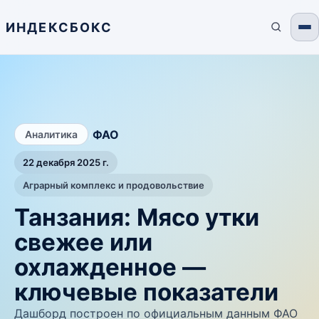
ИНДЕКСБОКС
/
ФАО
Аналитика
22 декабря 2025 г.
Аграрный комплекс и продовольствие
Танзания: Мясо утки
свежее или
охлажденное —
ключевые показатели
Дашборд построен по официальным данным ФАО