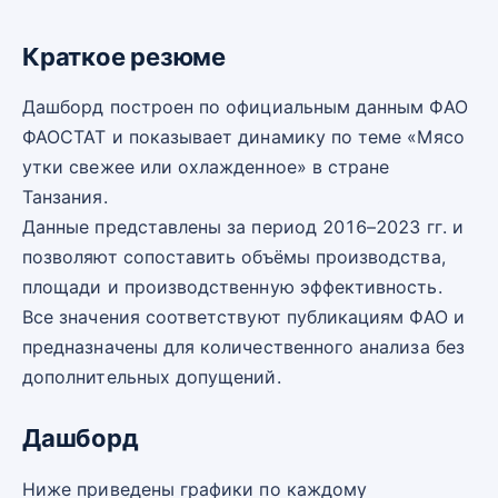
Краткое резюме
Дашборд построен по официальным данным ФАО
ФАОСТАТ и показывает динамику по теме «Мясо
утки свежее или охлажденное» в стране
Танзания.
Данные представлены за период 2016–2023 гг. и
позволяют сопоставить объёмы производства,
площади и производственную эффективность.
Все значения соответствуют публикациям ФАО и
предназначены для количественного анализа без
дополнительных допущений.
Дашборд
Ниже приведены графики по каждому