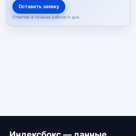
Оставить заявку
Ответим в течение рабочего дня.
Индексбокс — данные,