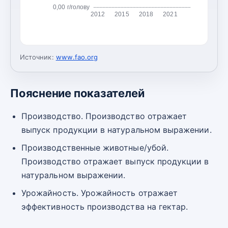
0,00 г/голову
2012
2015
2018
2021
Источник:
www.fao.org
Пояснение показателей
Производство. Производство отражает
выпуск продукции в натуральном выражении.
Производственные животные/убой.
Производство отражает выпуск продукции в
натуральном выражении.
Урожайность. Урожайность отражает
эффективность производства на гектар.