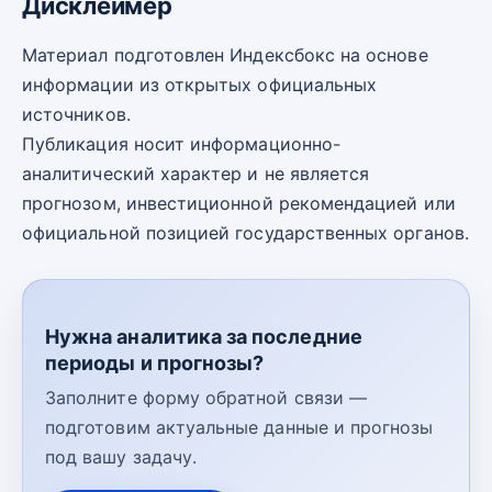
Дисклеймер
Материал подготовлен Индексбокс на основе
информации из открытых официальных
источников.
Публикация носит информационно-
аналитический характер и не является
прогнозом, инвестиционной рекомендацией или
официальной позицией государственных органов.
Нужна аналитика за последние
периоды и прогнозы?
Заполните форму обратной связи —
подготовим актуальные данные и прогнозы
под вашу задачу.