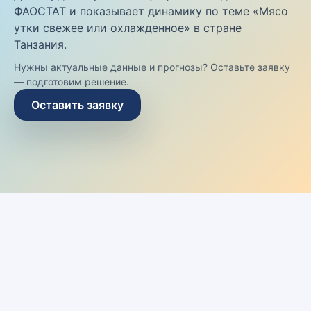
ФАОСТАТ и показывает динамику по теме «Мясо
утки свежее или охлажденное» в стране
Танзания.
Нужны актуальные данные и прогнозы? Оставьте заявку
— подготовим решение.
Оставить заявку