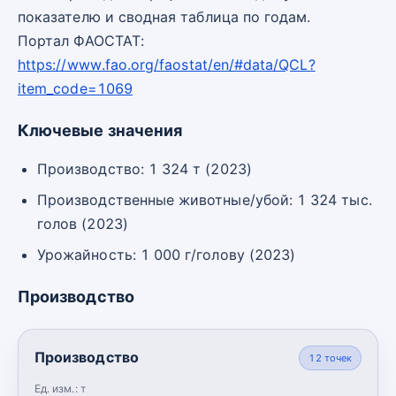
показателю и сводная таблица по годам.
Портал ФАОСТАТ:
https://www.fao.org/faostat/en/#data/QCL?
item_code=1069
Ключевые значения
Производство: 1 324 т (2023)
Производственные животные/убой: 1 324 тыс.
голов (2023)
Урожайность: 1 000 г/голову (2023)
Производство
Производство
12
точек
Ед. изм.:
т