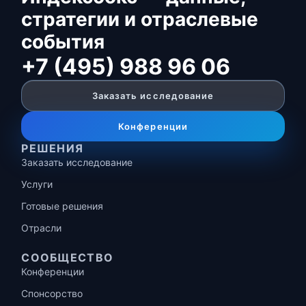
стратегии и отраслевые
события
+7 (495) 988 96 06
Заказать исследование
Конференции
РЕШЕНИЯ
Заказать исследование
Услуги
Готовые решения
Отрасли
СООБЩЕСТВО
Конференции
Спонсорство