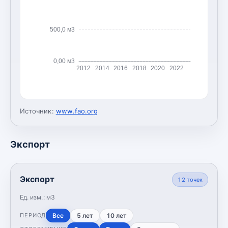
500,0 м3
0,00 м3
2012
2014
2016
2018
2020
2022
Источник:
www.fao.org
Экспорт
Экспорт
12
точек
Ед. изм.:
м3
Все
5 лет
10 лет
ПЕРИОД