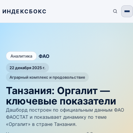
ИНДЕКСБОКС
/
ФАО
Аналитика
22 декабря 2025 г.
Аграрный комплекс и продовольствие
Танзания: Оргалит —
ключевые показатели
Дашборд построен по официальным данным ФАО
ФАОСТАТ и показывает динамику по теме
«Оргалит» в стране Танзания.