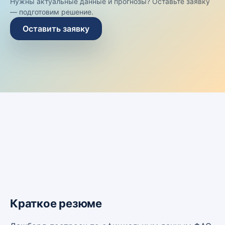
Нужны актуальные данные и прогнозы? Оставьте заявку
— подготовим решение.
Оставить заявку
Краткое резюме