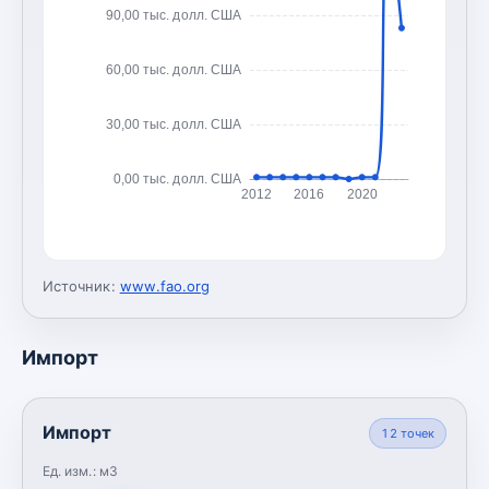
90,00 тыс. долл. США
60,00 тыс. долл. США
30,00 тыс. долл. США
0,00 тыс. долл. США
2012
2016
2020
Источник:
www.fao.org
Импорт
Импорт
12
точек
Ед. изм.:
м3