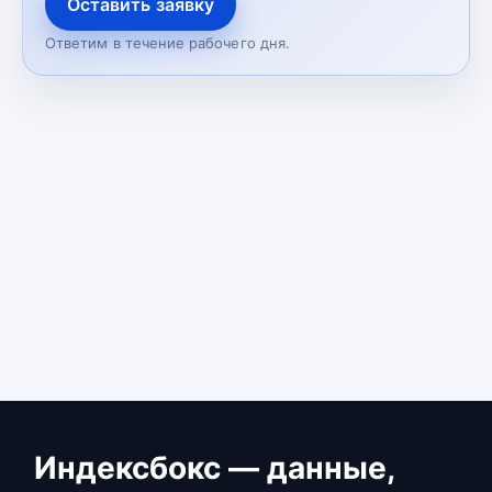
Оставить заявку
Ответим в течение рабочего дня.
Индексбокс — данные,