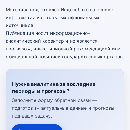
Материал подготовлен Индексбокс на основе
информации из открытых официальных
источников.
Публикация носит информационно-
аналитический характер и не является
прогнозом, инвестиционной рекомендацией или
официальной позицией государственных органов.
Нужна аналитика за последние
периоды и прогнозы?
Заполните форму обратной связи —
подготовим актуальные данные и прогнозы
под вашу задачу.