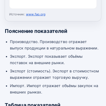
Источник:
www.fao.org
Пояснение показателей
Производство. Производство отражает
выпуск продукции в натуральном выражении.
Экспорт. Экспорт показывает объёмы
поставок на внешние рынки.
Экспорт (стоимость). Экспорт в стоимостном
выражении отражает торговую выручку.
Импорт. Импорт отражает объёмы закупок на
внешних рынках.
Таблица показателей