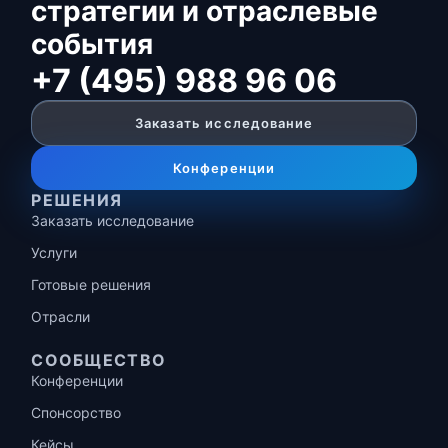
стратегии и отраслевые
события
+7 (495) 988 96 06
Заказать исследование
Конференции
РЕШЕНИЯ
Заказать исследование
Услуги
Готовые решения
Отрасли
СООБЩЕСТВО
Конференции
Спонсорство
Кейсы