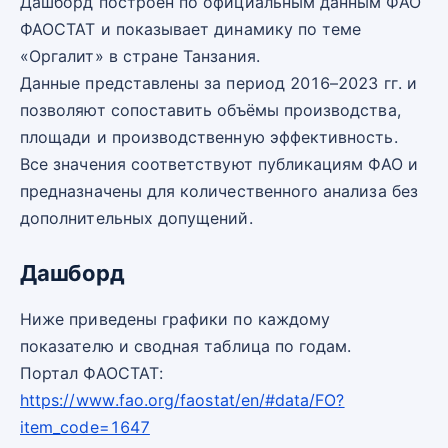
Дашборд построен по официальным данным ФАО
ФАОСТАТ и показывает динамику по теме
«Оргалит» в стране Танзания.
Данные представлены за период 2016–2023 гг. и
позволяют сопоставить объёмы производства,
площади и производственную эффективность.
Все значения соответствуют публикациям ФАО и
предназначены для количественного анализа без
дополнительных допущений.
Дашборд
Ниже приведены графики по каждому
показателю и сводная таблица по годам.
Портал ФАОСТАТ:
https://www.fao.org/faostat/en/#data/FO?
item_code=1647