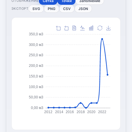
Сетка
Точки
Заполнение
ОТОБРАЖЕНИЕ
SVG
PNG
CSV
JSON
ЭКСПОРТ
350,0 м3
300,0 м3
250,0 м3
200,0 м3
150,0 м3
100,0 м3
50,00 м3
0,00 м3
2012
2014
2016
2018
2020
2022