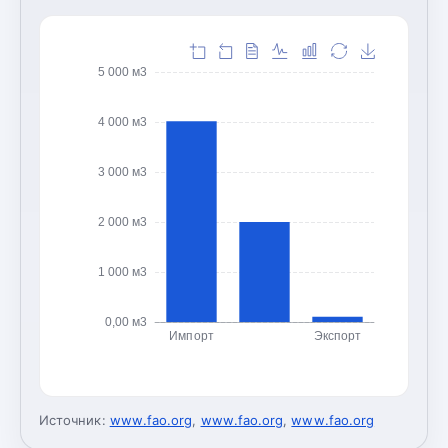
5 000 м3
4 000 м3
3 000 м3
2 000 м3
1 000 м3
0,00 м3
Импорт
Экспорт
Источник:
www.fao.org
,
www.fao.org
,
www.fao.org