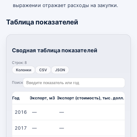
выражении отражает расходы на закупки.
Таблица показателей
Сводная таблица показателей
Строк:
8
Колонки
CSV
JSON
Поиск
Год
Экспорт, м3
Экспорт (стоимость), тыс. долл. США
2016
—
—
2017
—
—