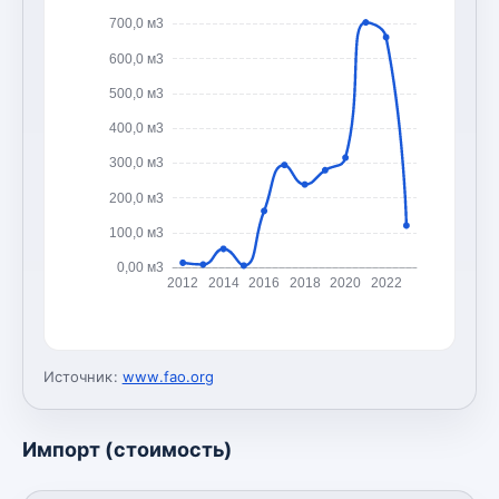
700,0 м3
600,0 м3
500,0 м3
400,0 м3
300,0 м3
200,0 м3
100,0 м3
0,00 м3
2012
2014
2016
2018
2020
2022
Источник:
www.fao.org
Импорт (стоимость)