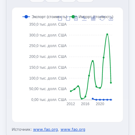
Экспорт (стоимость)
Импорт (стоимость)
350,0 тыс. долл. США
300,0 тыс. долл. США
250,0 тыс. долл. США
200,0 тыс. долл. США
150,0 тыс. долл. США
100,0 тыс. долл. США
50,00 тыс. долл. США
0,00 тыс. долл. США
2012
2016
2020
Источник:
www.fao.org
,
www.fao.org