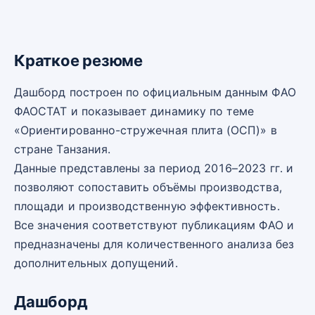
Краткое резюме
Дашборд построен по официальным данным ФАО
ФАОСТАТ и показывает динамику по теме
«Ориентированно-стружечная плита (ОСП)» в
стране Танзания.
Данные представлены за период 2016–2023 гг. и
позволяют сопоставить объёмы производства,
площади и производственную эффективность.
Все значения соответствуют публикациям ФАО и
предназначены для количественного анализа без
дополнительных допущений.
Дашборд