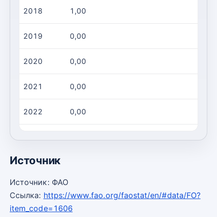
2018
1,00
5,00
2019
0,00
0,00
2020
0,00
0,00
2021
0,00
0,00
2022
0,00
0,00
2023
0,00
0,00
Источник
Источник: ФАО
Ссылка:
https://www.fao.org/faostat/en/#data/FO?
item_code=1606