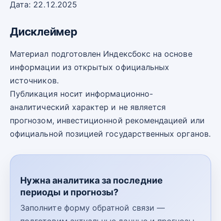
Дата: 22.12.2025
Дисклеймер
Материал подготовлен Индексбокс на основе
информации из открытых официальных
источников.
Публикация носит информационно-
аналитический характер и не является
прогнозом, инвестиционной рекомендацией или
официальной позицией государственных органов.
Нужна аналитика за последние
периоды и прогнозы?
Заполните форму обратной связи —