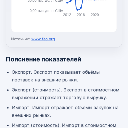
50,00 тыс. долл. США
0,00 тыс. долл. США
2012
2016
2020
Источник:
www.fao.org
Пояснение показателей
Экспорт. Экспорт показывает объёмы
поставок на внешние рынки.
Экспорт (стоимость). Экспорт в стоимостном
выражении отражает торговую выручку.
Импорт. Импорт отражает объёмы закупок на
внешних рынках.
Импорт (стоимость). Импорт в стоимостном