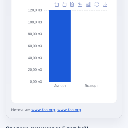
120,0 м3
100,0 м3
80,00 м3
60,00 м3
40,00 м3
20,00 м3
0,00 м3
Импорт
Экспорт
Источник:
www.fao.org
,
www.fao.org