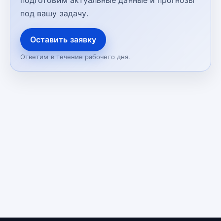
подготовим актуальные данные и прогнозы
под вашу задачу.
Оставить заявку
Ответим в течение рабочего дня.