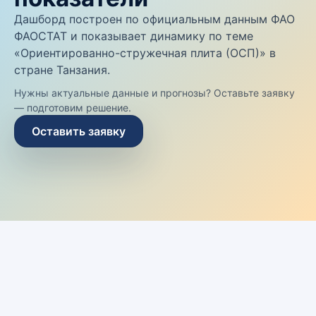
Дашборд построен по официальным данным ФАО
ФАОСТАТ и показывает динамику по теме
«Ориентированно-стружечная плита (ОСП)» в
стране Танзания.
Нужны актуальные данные и прогнозы? Оставьте заявку
— подготовим решение.
Оставить заявку