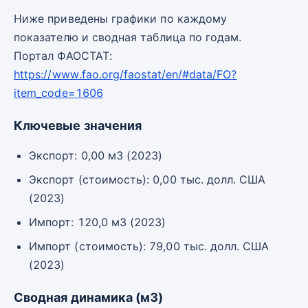
Ниже приведены графики по каждому
показателю и сводная таблица по годам.
Портал ФАОСТАТ:
https://www.fao.org/faostat/en/#data/FO?
item_code=1606
Ключевые значения
Экспорт: 0,00 м3 (2023)
Экспорт (стоимость): 0,00 тыс. долл. США
(2023)
Импорт: 120,0 м3 (2023)
Импорт (стоимость): 79,00 тыс. долл. США
(2023)
Сводная динамика (м3)