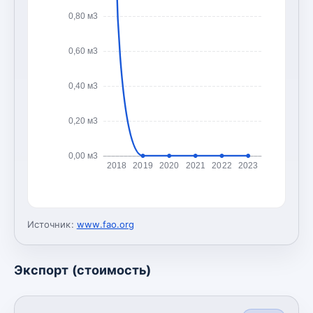
0,80 м3
0,60 м3
0,40 м3
0,20 м3
0,00 м3
2018
2019
2020
2021
2022
2023
Источник:
www.fao.org
Экспорт (стоимость)