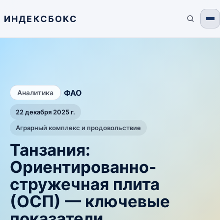
ИНДЕКСБОКС
/
ФАО
Аналитика
22 декабря 2025 г.
Аграрный комплекс и продовольствие
Танзания:
Ориентированно-
стружечная плита
(ОСП) — ключевые
показатели