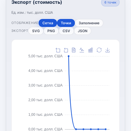
Экспорт (стоимость)
6
точек
Ед. изм.:
тыс. долл. США
Сетка
Точки
Заполнение
ОТОБРАЖЕНИЕ
SVG
PNG
CSV
JSON
ЭКСПОРТ
5,00 тыс. долл. США
4,00 тыс. долл. США
3,00 тыс. долл. США
2,00 тыс. долл. США
1,00 тыс. долл. США
0,00 тыс. долл. США