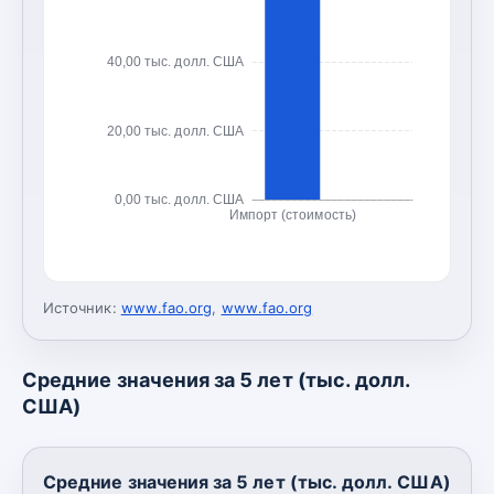
40,00 тыс. долл. США
20,00 тыс. долл. США
0,00 тыс. долл. США
Импорт (стоимость)
Источник:
www.fao.org
,
www.fao.org
Средние значения за 5 лет (тыс. долл.
США)
Средние значения за 5 лет (тыс. долл. США)