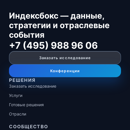
Индексбокс — данные,
стратегии и отраслевые
события
+7 (495) 988 96 06
Заказать исследование
Конференции
РЕШЕНИЯ
Заказать исследование
Услуги
Готовые решения
Отрасли
СООБЩЕСТВО