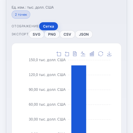
Ед. изм.:
тыс. долл. США
2
точек
Сетка
ОТОБРАЖЕНИЕ
SVG
PNG
CSV
JSON
ЭКСПОРТ
150,0 тыс. долл. США
120,0 тыс. долл. США
90,00 тыс. долл. США
60,00 тыс. долл. США
30,00 тыс. долл. США