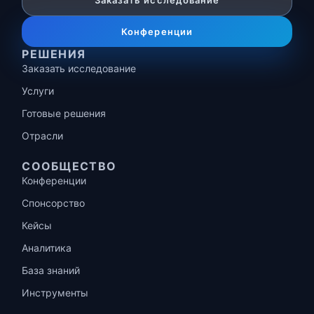
Заказать исследование
Конференции
РЕШЕНИЯ
Заказать исследование
Услуги
Готовые решения
Отрасли
СООБЩЕСТВО
Конференции
Спонсорство
Кейсы
Аналитика
База знаний
Инструменты