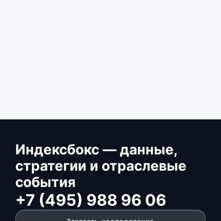
Индексбокс — данные,
стратегии и отраслевые
события
+7 (495) 988 96 06