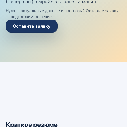
(Пипер спп.), сырой» в стране Танзания.
Нужны актуальные данные и прогнозы? Оставьте заявку
— подготовим решение.
Оставить заявку
Краткое резюме