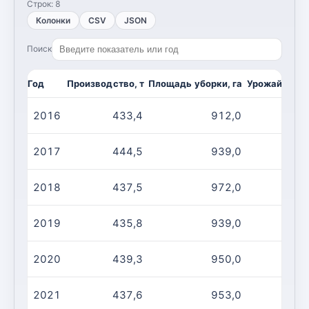
Строк:
8
Колонки
CSV
JSON
Поиск
Год
Производство, т
Площадь уборки, га
Урожайность,
2016
433,4
912,0
2017
444,5
939,0
2018
437,5
972,0
2019
435,8
939,0
2020
439,3
950,0
2021
437,6
953,0