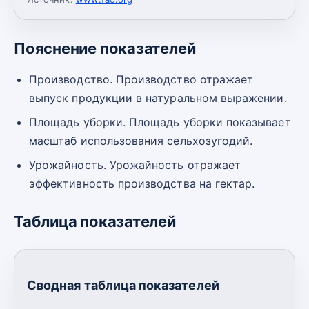
Пояснение показателей
Производство. Производство отражает
выпуск продукции в натуральном выражении.
Площадь уборки. Площадь уборки показывает
масштаб использования сельхозугодий.
Урожайность. Урожайность отражает
эффективность производства на гектар.
Таблица показателей
Сводная таблица показателей