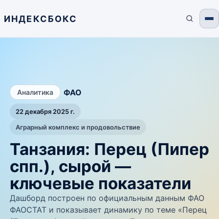
ИНДЕКСБОКС
/
ФАО
Аналитика
22 декабря 2025 г.
Аграрный комплекс и продовольствие
Танзания: Перец (Пипер
спп.), сырой —
ключевые показатели
Дашборд построен по официальным данным ФАО
ФАОСТАТ и показывает динамику по теме «Перец