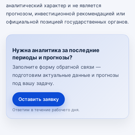
аналитический характер и не является
прогнозом, инвестиционной рекомендацией или
официальной позицией государственных органов.
Нужна аналитика за последние
периоды и прогнозы?
Заполните форму обратной связи —
подготовим актуальные данные и прогнозы
под вашу задачу.
Оставить заявку
Ответим в течение рабочего дня.