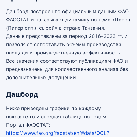
Дашборд построен по официальным данным ФАО
ФАОСТАТ и показывает динамику по теме «Перец
(Пипер спп.), сырой» в стране Танзания.
Данные представлены за период 2016–2023 гг. и
позволяют сопоставить объёмы производства,
площади и производственную эффективность.
Все значения соответствуют публикациям ФАО и
предназначены для количественного анализа без
дополнительных допущений.
Дашборд
Ниже приведены графики по каждому
показателю и сводная таблица по годам.
Портал ФАОСТАТ:
https://www.fao.org/faostat/en/#data/QCL?