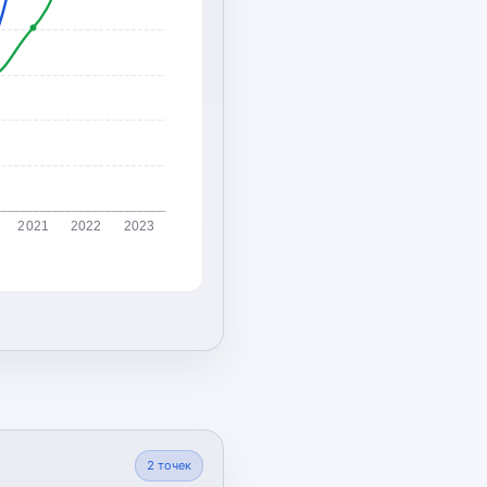
2021
2022
2023
2
точек