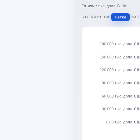
Ед. изм.:
тыс. долл. США
ОТОБРАЖЕНИЕ
Сетка
ЭКС
180 000 тыс. долл. С
150 000 тыс. долл. С
120 000 тыс. долл. С
90 000 тыс. долл. С
60 000 тыс. долл. С
30 000 тыс. долл. С
0,00 тыс. долл. С