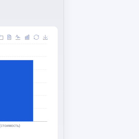
(стоимость)