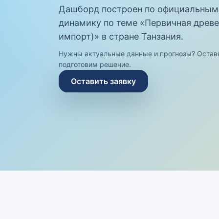
Дашборд построен по официальным
динамику по теме «Первичная древе
импорт)» в стране Танзания.
Нужны актуальные данные и прогнозы? Остав
подготовим решение.
Оставить заявку