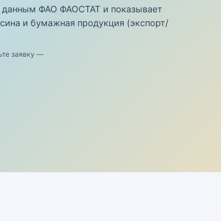
 данным ФАО ФАОСТАТ и показывает
сина и бумажная продукция (экспорт/
ьте заявку —