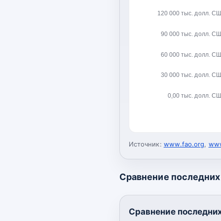
120 000 тыс. долл. С
90 000 тыс. долл. С
60 000 тыс. долл. С
30 000 тыс. долл. С
0,00 тыс. долл. С
Источник:
www.fao.org
,
www
Сравнение последних 
Сравнение последних