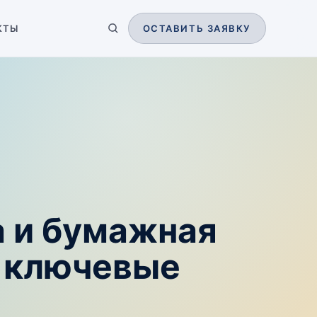
КТЫ
ОСТАВИТЬ ЗАЯВКУ
а и бумажная
— ключевые