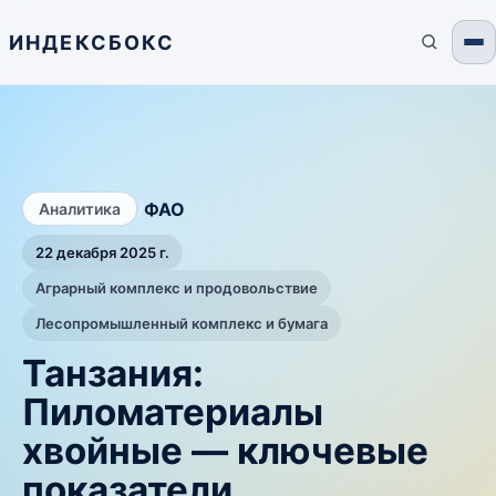
ИНДЕКСБОКС
/
ФАО
Аналитика
22 декабря 2025 г.
Аграрный комплекс и продовольствие
Лесопромышленный комплекс и бумага
Танзания:
Пиломатериалы
хвойные — ключевые
показатели