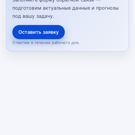
подготовим актуальные данные и прогнозы
под вашу задачу.
Оставить заявку
Ответим в течение рабочего дня.