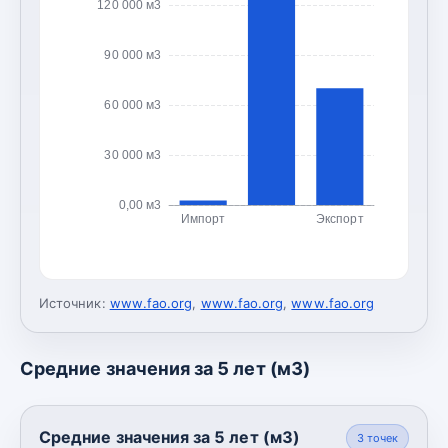
120 000 м3
90 000 м3
60 000 м3
30 000 м3
0,00 м3
Импорт
Экспорт
Источник:
www.fao.org
,
www.fao.org
,
www.fao.org
Средние значения за 5 лет (м3)
Средние значения за 5 лет (м3)
3
точек