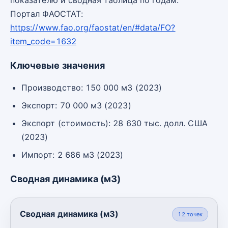
Портал ФАОСТАТ:
https://www.fao.org/faostat/en/#data/FO?
item_code=1632
Ключевые значения
Производство: 150 000 м3 (2023)
Экспорт: 70 000 м3 (2023)
Экспорт (стоимость): 28 630 тыс. долл. США
(2023)
Импорт: 2 686 м3 (2023)
Сводная динамика (м3)
Сводная динамика (м3)
12
точек