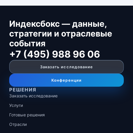
Индексбокс — данные,
стратегии и отраслевые
события
+7 (495) 988 96 06
Заказать исследование
Конференции
РЕШЕНИЯ
Заказать исследование
Услуги
Готовые решения
Отрасли