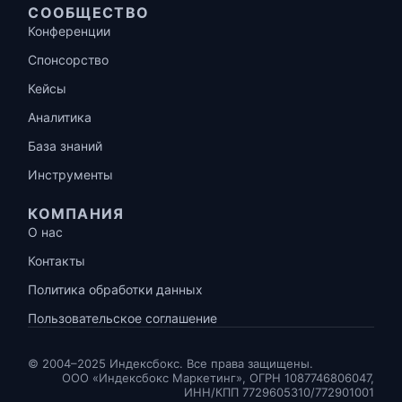
СООБЩЕСТВО
Конференции
Спонсорство
Кейсы
Аналитика
База знаний
Инструменты
КОМПАНИЯ
О нас
Контакты
Политика обработки данных
Пользовательское соглашение
© 2004–2025 Индексбокс. Все права защищены.
ООО «Индексбокс Маркетинг», ОГРН 1087746806047,
ИНН/КПП 7729605310/772901001