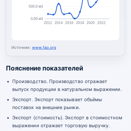
500,0 м3
0,00 м3
2012
2014
2016
2018
2020
2022
Источник:
www.fao.org
Пояснение показателей
Производство. Производство отражает
выпуск продукции в натуральном выражении.
Экспорт. Экспорт показывает объёмы
поставок на внешние рынки.
Экспорт (стоимость). Экспорт в стоимостном
выражении отражает торговую выручку.