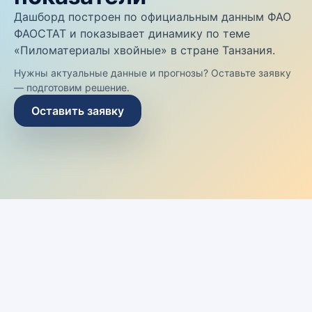
Дашборд построен по официальным данным ФАО
ФАОСТАТ и показывает динамику по теме
«Пиломатериалы хвойные» в стране Танзания.
Нужны актуальные данные и прогнозы? Оставьте заявку
— подготовим решение.
Оставить заявку