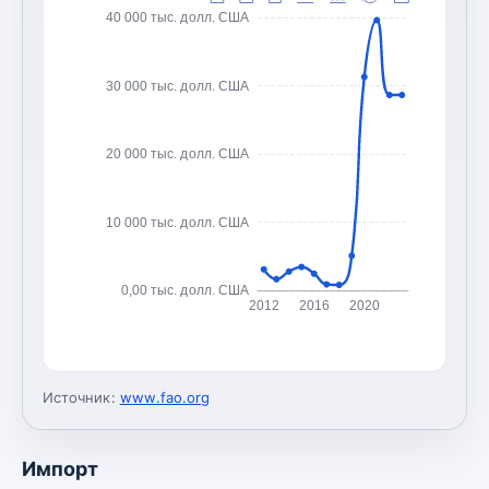
40 000 тыс. долл. США
30 000 тыс. долл. США
20 000 тыс. долл. США
10 000 тыс. долл. США
0,00 тыс. долл. США
2012
2016
2020
Источник:
www.fao.org
Импорт