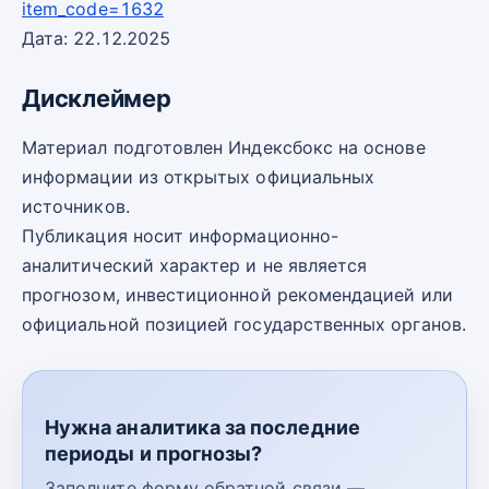
item_code=1632
Дата: 22.12.2025
Дисклеймер
Материал подготовлен Индексбокс на основе
информации из открытых официальных
источников.
Публикация носит информационно-
аналитический характер и не является
прогнозом, инвестиционной рекомендацией или
официальной позицией государственных органов.
Нужна аналитика за последние
периоды и прогнозы?
Заполните форму обратной связи —