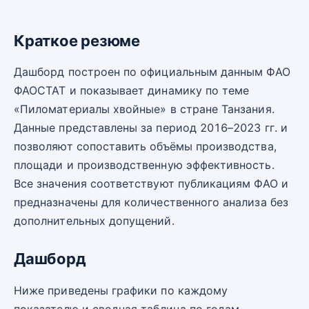
Краткое резюме
Дашборд построен по официальным данным ФАО
ФАОСТАТ и показывает динамику по теме
«Пиломатериалы хвойные» в стране Танзания.
Данные представлены за период 2016–2023 гг. и
позволяют сопоставить объёмы производства,
площади и производственную эффективность.
Все значения соответствуют публикациям ФАО и
предназначены для количественного анализа без
дополнительных допущений.
Дашборд
Ниже приведены графики по каждому
показателю и сводная таблица по годам.