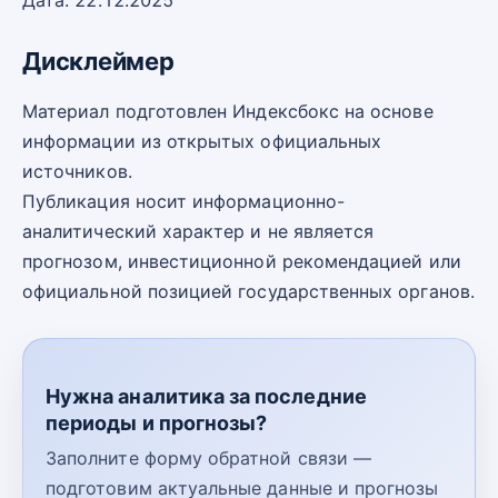
Дата: 22.12.2025
Дисклеймер
Материал подготовлен Индексбокс на основе
информации из открытых официальных
источников.
Публикация носит информационно-
аналитический характер и не является
прогнозом, инвестиционной рекомендацией или
официальной позицией государственных органов.
Нужна аналитика за последние
периоды и прогнозы?
Заполните форму обратной связи —
подготовим актуальные данные и прогнозы