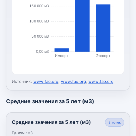
150 000 м3
100 000 м3
50 000 м3
0,00 м3
Импорт
Экспорт
Источник:
www.fao.org
,
www.fao.org
,
www.fao.org
Средние значения за 5 лет (м3)
Средние значения за 5 лет (м3)
3
точек
Ед. изм.:
м3