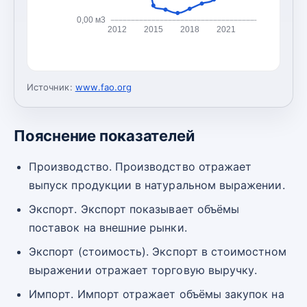
0,00 м3
2012
2015
2018
2021
Источник:
www.fao.org
Пояснение показателей
Производство. Производство отражает
выпуск продукции в натуральном выражении.
Экспорт. Экспорт показывает объёмы
поставок на внешние рынки.
Экспорт (стоимость). Экспорт в стоимостном
выражении отражает торговую выручку.
Импорт. Импорт отражает объёмы закупок на