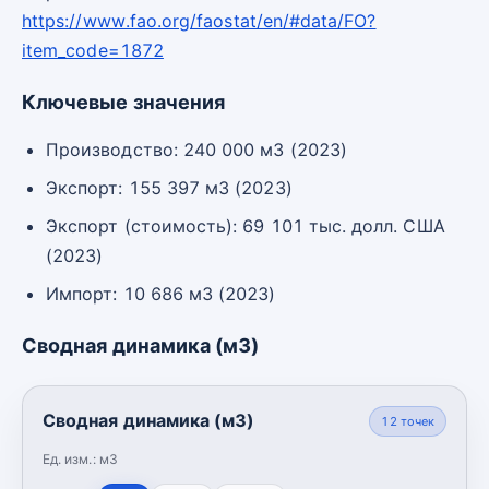
https://www.fao.org/faostat/en/#data/FO?
item_code=1872
Ключевые значения
Производство: 240 000 м3 (2023)
Экспорт: 155 397 м3 (2023)
Экспорт (стоимость): 69 101 тыс. долл. США
(2023)
Импорт: 10 686 м3 (2023)
Сводная динамика (м3)
Сводная динамика (м3)
12
точек
Ед. изм.:
м3