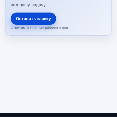
под вашу задачу.
Оставить заявку
Ответим в течение рабочего дня.