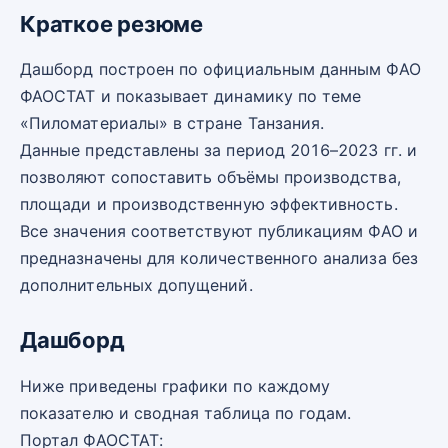
Краткое резюме
Дашборд построен по официальным данным ФАО
ФАОСТАТ и показывает динамику по теме
«Пиломатериалы» в стране Танзания.
Данные представлены за период 2016–2023 гг. и
позволяют сопоставить объёмы производства,
площади и производственную эффективность.
Все значения соответствуют публикациям ФАО и
предназначены для количественного анализа без
дополнительных допущений.
Дашборд
Ниже приведены графики по каждому
показателю и сводная таблица по годам.
Портал ФАОСТАТ: