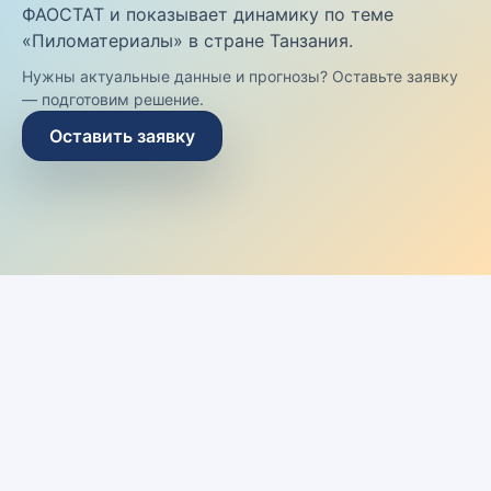
ФАОСТАТ и показывает динамику по теме
«Пиломатериалы» в стране Танзания.
Нужны актуальные данные и прогнозы? Оставьте заявку
— подготовим решение.
Оставить заявку