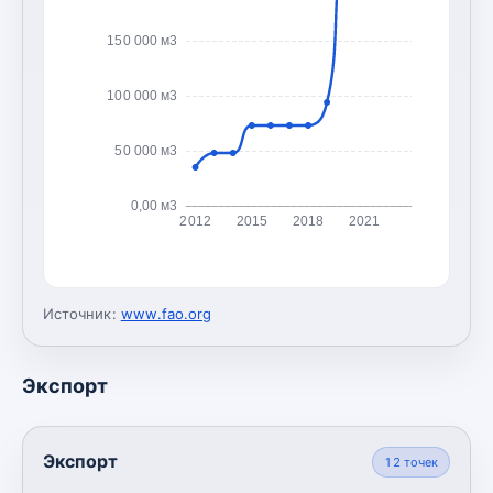
150 000 м3
100 000 м3
50 000 м3
0,00 м3
2012
2015
2018
2021
Источник:
www.fao.org
Экспорт
Экспорт
12
точек