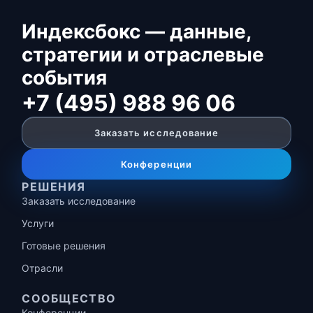
Индексбокс — данные,
стратегии и отраслевые
события
+7 (495) 988 96 06
Заказать исследование
Конференции
РЕШЕНИЯ
Заказать исследование
Услуги
Готовые решения
Отрасли
СООБЩЕСТВО
Конференции