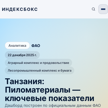
ИНДЕКСБОКС
/
ФАО
Аналитика
22 декабря 2025 г.
Аграрный комплекс и продовольствие
Лесопромышленный комплекс и бумага
Танзания:
Пиломатериалы —
ключевые показатели
Дашборд построен по официальным данным ФАО