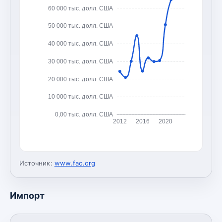
60 000 тыс. долл. США
50 000 тыс. долл. США
40 000 тыс. долл. США
30 000 тыс. долл. США
20 000 тыс. долл. США
10 000 тыс. долл. США
0,00 тыс. долл. США
2012
2016
2020
Источник:
www.fao.org
Импорт