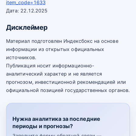
item_code=1633
Дата: 22.12.2025
Дисклеймер
Материал подготовлен Индексбокс на основе
информации из открытых официальных
источников.
Публикация носит информационно-
аналитический характер и не является
прогнозом, инвестиционной рекомендацией или
официальной позицией государственных органов.
Нужна аналитика за последние
периоды и прогнозы?
Заполните форму обратной связи —