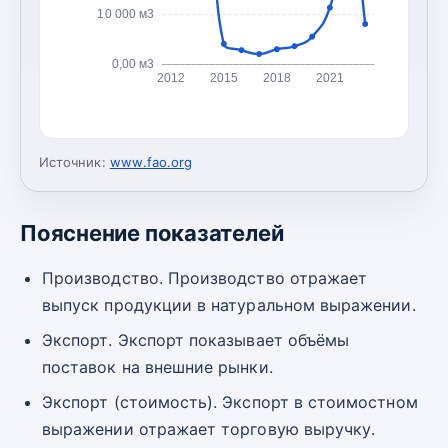
10 000 м3
0,00 м3
2012
2015
2018
2021
Источник:
www.fao.org
Пояснение показателей
Производство. Производство отражает
выпуск продукции в натуральном выражении.
Экспорт. Экспорт показывает объёмы
поставок на внешние рынки.
Экспорт (стоимость). Экспорт в стоимостном
выражении отражает торговую выручку.