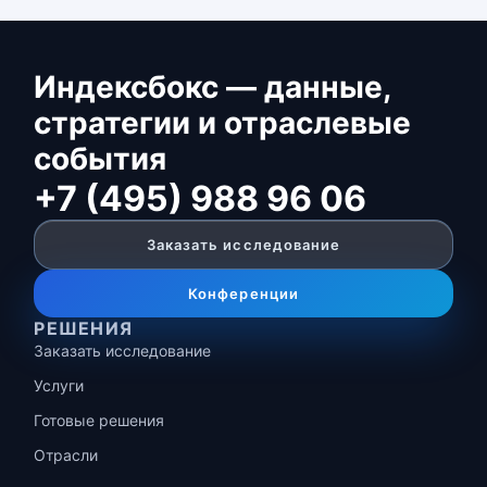
Индексбокс — данные,
стратегии и отраслевые
события
+7 (495) 988 96 06
Заказать исследование
Конференции
РЕШЕНИЯ
Заказать исследование
Услуги
Готовые решения
Отрасли