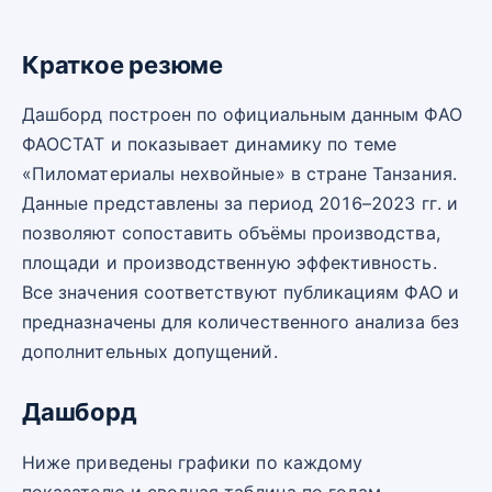
Краткое резюме
Дашборд построен по официальным данным ФАО
ФАОСТАТ и показывает динамику по теме
«Пиломатериалы нехвойные» в стране Танзания.
Данные представлены за период 2016–2023 гг. и
позволяют сопоставить объёмы производства,
площади и производственную эффективность.
Все значения соответствуют публикациям ФАО и
предназначены для количественного анализа без
дополнительных допущений.
Дашборд
Ниже приведены графики по каждому
показателю и сводная таблица по годам.