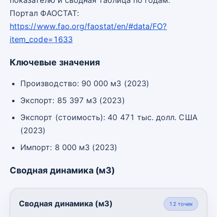
Портал ФАОСТАТ:
https://www.fao.org/faostat/en/#data/FO?
item_code=1633
Ключевые значения
Производство: 90 000 м3 (2023)
Экспорт: 85 397 м3 (2023)
Экспорт (стоимость): 40 471 тыс. долл. США
(2023)
Импорт: 8 000 м3 (2023)
Сводная динамика (м3)
Сводная динамика (м3)
12
точек