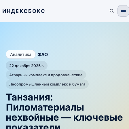
ИНДЕКСБОКС
/
ФАО
Аналитика
22 декабря 2025 г.
Аграрный комплекс и продовольствие
Лесопромышленный комплекс и бумага
Танзания:
Пиломатериалы
нехвойные — ключевые
показатели