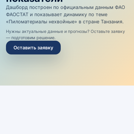
Дашборд построен по официальным данным ФАО
ФАОСТАТ и показывает динамику по теме
«Пиломатериалы нехвойные» в стране Танзания.
Нужны актуальные данные и прогнозы? Оставьте заявку
— подготовим решение.
Оставить заявку