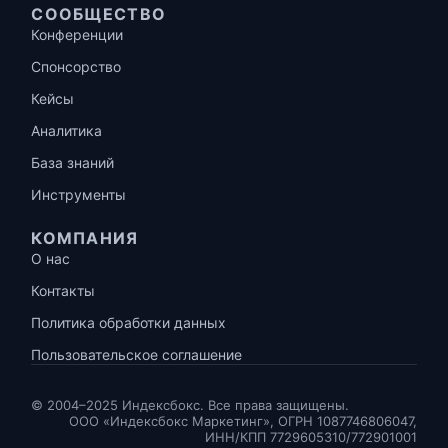
СООБЩЕСТВО
Конференции
Спонсорство
Кейсы
Аналитика
База знаний
Инструменты
КОМПАНИЯ
О нас
Контакты
Политика обработки данных
Пользовательское соглашение
© 2004–2025 Индексбокс. Все права защищены.
ООО «Индексбокс Маркетинг», ОГРН 1087746806047,
ИНН/КПП 7729605310/772901001