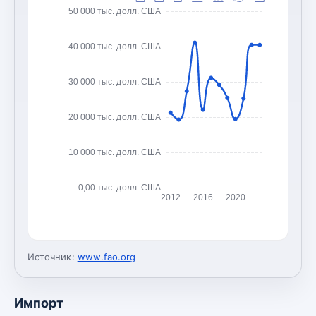
50 000 тыс. долл. США
40 000 тыс. долл. США
30 000 тыс. долл. США
20 000 тыс. долл. США
10 000 тыс. долл. США
0,00 тыс. долл. США
2012
2016
2020
Источник:
www.fao.org
Импорт