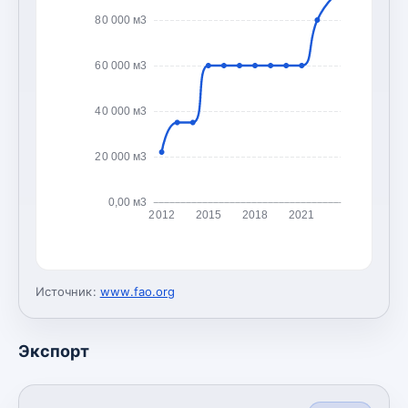
80 000 м3
60 000 м3
40 000 м3
20 000 м3
0,00 м3
2012
2015
2018
2021
Источник:
www.fao.org
Экспорт