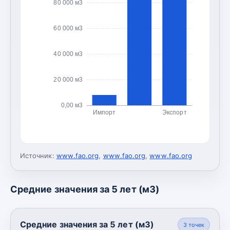
80 000 м3
60 000 м3
40 000 м3
20 000 м3
0,00 м3
Импорт
Экспорт
Источник:
www.fao.org
,
www.fao.org
,
www.fao.org
Средние значения за 5 лет (м3)
Средние значения за 5 лет (м3)
3
точек