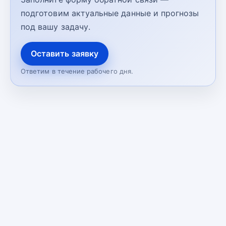
подготовим актуальные данные и прогнозы
под вашу задачу.
Оставить заявку
Ответим в течение рабочего дня.