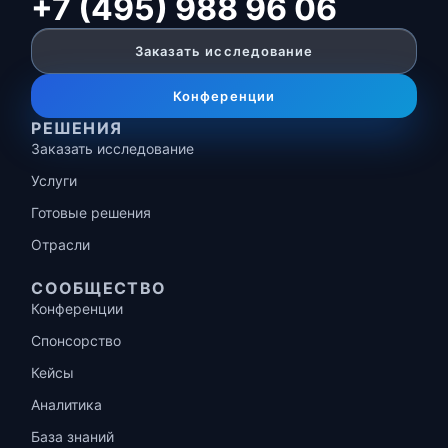
+7 (495) 988 96 06
Заказать исследование
Конференции
РЕШЕНИЯ
Заказать исследование
Услуги
Готовые решения
Отрасли
СООБЩЕСТВО
Конференции
Спонсорство
Кейсы
Аналитика
База знаний