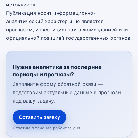
источников.
Публикация носит информационно-
аналитический характер и не является
прогнозом, инвестиционной рекомендацией или
официальной позицией государственных органов.
Нужна аналитика за последние
периоды и прогнозы?
Заполните форму обратной связи —
подготовим актуальные данные и прогнозы
под вашу задачу.
Оставить заявку
Ответим в течение рабочего дня.