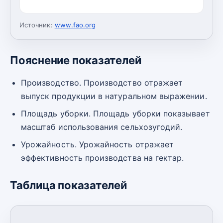
Источник:
www.fao.org
Пояснение показателей
Производство. Производство отражает
выпуск продукции в натуральном выражении.
Площадь уборки. Площадь уборки показывает
масштаб использования сельхозугодий.
Урожайность. Урожайность отражает
эффективность производства на гектар.
Таблица показателей