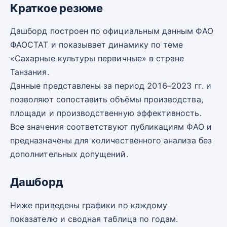
Краткое резюме
Дашборд построен по официальным данным ФАО
ФАОСТАТ и показывает динамику по теме
«Сахарные культуры первичные» в стране
Танзания.
Данные представлены за период 2016–2023 гг. и
позволяют сопоставить объёмы производства,
площади и производственную эффективность.
Все значения соответствуют публикациям ФАО и
предназначены для количественного анализа без
дополнительных допущений.
Дашборд
Ниже приведены графики по каждому
показателю и сводная таблица по годам.