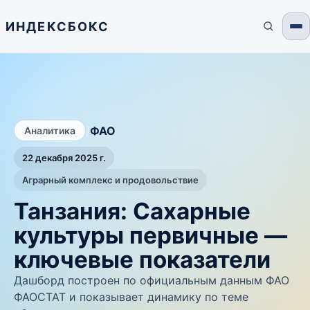
ИНДЕКСБОКС
/
ФАО
Аналитика
22 декабря 2025 г.
Аграрный комплекс и продовольствие
Танзания: Сахарные
культуры первичные —
ключевые показатели
Дашборд построен по официальным данным ФАО
ФАОСТАТ и показывает динамику по теме