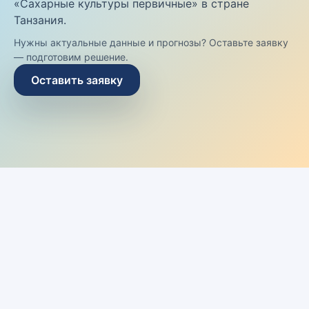
«Сахарные культуры первичные» в стране
Танзания.
Нужны актуальные данные и прогнозы? Оставьте заявку
— подготовим решение.
Оставить заявку