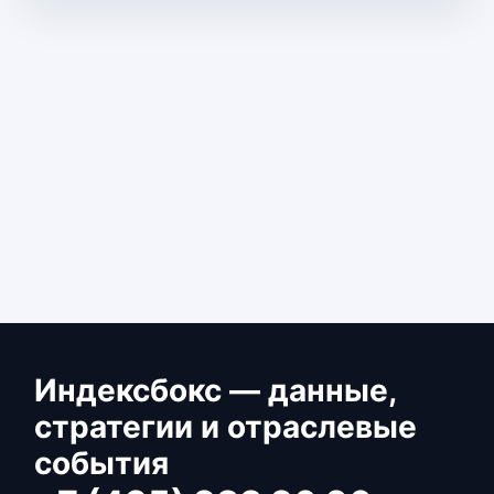
Индексбокс — данные,
стратегии и отраслевые
события