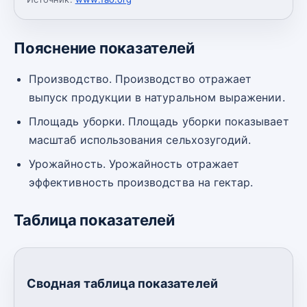
Пояснение показателей
Производство. Производство отражает
выпуск продукции в натуральном выражении.
Площадь уборки. Площадь уборки показывает
масштаб использования сельхозугодий.
Урожайность. Урожайность отражает
эффективность производства на гектар.
Таблица показателей
Сводная таблица показателей