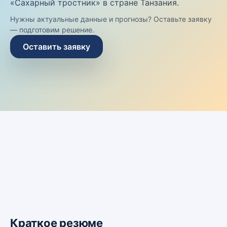
«Сахарный тростник» в стране Танзания.
Нужны актуальные данные и прогнозы? Оставьте заявку
— подготовим решение.
Оставить заявку
Краткое резюме