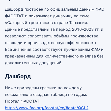
Дашборд построен по официальным данным ФАО
ФАОСТАТ и показывает динамику по теме
«Сахарный тростник» в стране Танзания.
Данные представлены за период 2016–2023 гг. и
позволяют сопоставить объёмы производства,
площади и производственную эффективность.
Все значения соответствуют публикациям ФАО и
предназначены для количественного анализа без
дополнительных допущений.
Дашборд
Ниже приведены графики по каждому
показателю и сводная таблица по годам.
Портал ФАОСТАТ:
https://www.fao.org/faostat/en/#data/QCL?