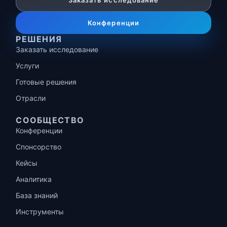
Заказать исследование
Конференции
РЕШЕНИЯ
Заказать исследование
Услуги
Готовые решения
Отрасли
СООБЩЕСТВО
Конференции
Спонсорство
Кейсы
Аналитика
База знаний
Инструменты