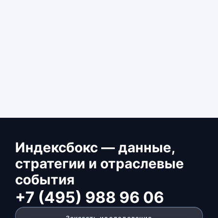
Индексбокс — данные,
стратегии и отраслевые
события
+7 (495) 988 96 06