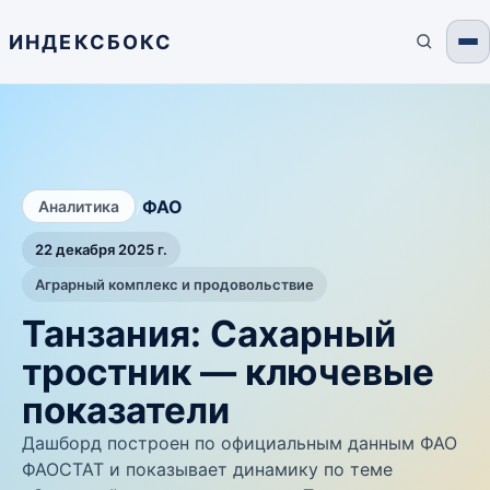
ИНДЕКСБОКС
/
ФАО
Аналитика
22 декабря 2025 г.
Аграрный комплекс и продовольствие
Танзания: Сахарный
тростник — ключевые
показатели
Дашборд построен по официальным данным ФАО
ФАОСТАТ и показывает динамику по теме