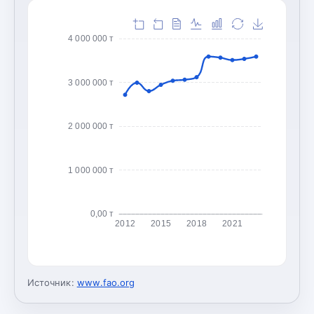
4 000 000 т
3 000 000 т
2 000 000 т
1 000 000 т
0,00 т
2012
2015
2018
2021
Источник:
www.fao.org