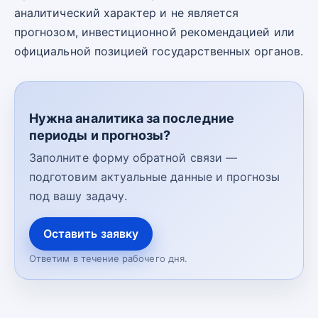
аналитический характер и не является
прогнозом, инвестиционной рекомендацией или
официальной позицией государственных органов.
Нужна аналитика за последние
периоды и прогнозы?
Заполните форму обратной связи —
подготовим актуальные данные и прогнозы
под вашу задачу.
Оставить заявку
Ответим в течение рабочего дня.