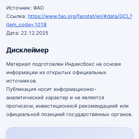
Источник: ФАО
Ссылка:
https://www.fao.org/faostat/en/#data/QCL?
item_code=1018
Дата: 22.12.2025
Дисклеймер
Материал подготовлен Индексбокс на основе
информации из открытых официальных
источников.
Публикация носит информационно-
аналитический характер и не является
прогнозом, инвестиционной рекомендацией или
официальной позицией государственных органов.