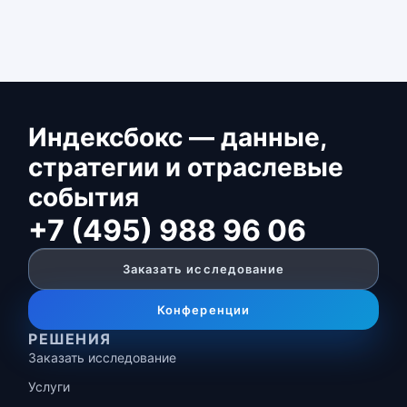
Индексбокс — данные,
стратегии и отраслевые
события
+7 (495) 988 96 06
Заказать исследование
Конференции
РЕШЕНИЯ
Заказать исследование
Услуги