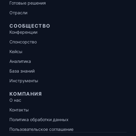
Готовые решения
Отрасли
СООБЩЕСТВО
Конференции
Спонсорство
Кейсы
Аналитика
База знаний
Инструменты
КОМПАНИЯ
О нас
Контакты
Политика обработки данных
Пользовательское соглашение