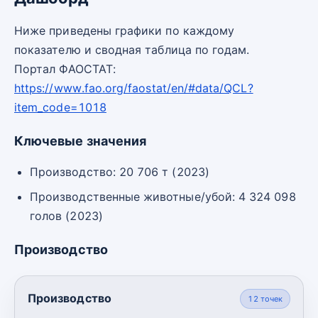
Ниже приведены графики по каждому
показателю и сводная таблица по годам.
Портал ФАОСТАТ:
https://www.fao.org/faostat/en/#data/QCL?
item_code=1018
Ключевые значения
Производство: 20 706 т (2023)
Производственные животные/убой: 4 324 098
голов (2023)
Производство
Производство
12
точек