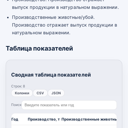
выпуск продукции в натуральном выражении.
Производственные животные/убой.
Производство отражает выпуск продукции в
натуральном выражении.
Таблица показателей
Сводная таблица показателей
Строк:
8
Колонки
CSV
JSON
Поиск
Год
Производство, т
Производственные животные/убо