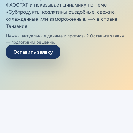
ФАОСТАТ и показывает динамику по теме
«Субпродукты козлятины съедобные, свежие,
охлажденные или замороженные. —» в стране
Танзания.
Нужны актуальные данные и прогнозы? Оставьте заявку
— подготовим решение.
Оставить заявку