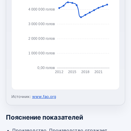
4 000 000 голов
3 000 000 голов
2 000 000 голов
1 000 000 голов
0,00 голов
2012
2015
2018
2021
Источник:
www.fao.org
Пояснение показателей
Производство. Производство отражает