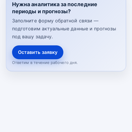
Нужна аналитика за последние
периоды и прогнозы?
Заполните форму обратной связи —
подготовим актуальные данные и прогнозы
под вашу задачу.
Оставить заявку
Ответим в течение рабочего дня.