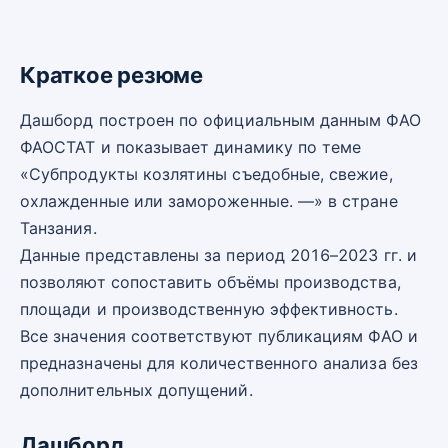
Краткое резюме
Дашборд построен по официальным данным ФАО
ФАОСТАТ и показывает динамику по теме
«Субпродукты козлятины съедобные, свежие,
охлажденные или замороженные. —» в стране
Танзания.
Данные представлены за период 2016–2023 гг. и
позволяют сопоставить объёмы производства,
площади и производственную эффективность.
Все значения соответствуют публикациям ФАО и
предназначены для количественного анализа без
дополнительных допущений.
Дашборд