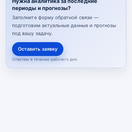
Нужна аналитика за последние
периоды и прогнозы?
Заполните форму обратной связи —
подготовим актуальные данные и прогнозы
под вашу задачу.
Оставить заявку
Ответим в течение рабочего дня.