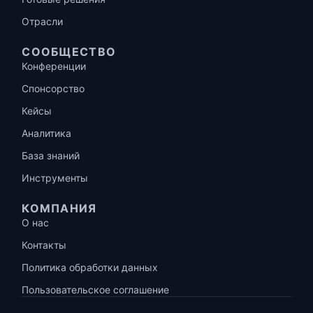
Отрасли
СООБЩЕСТВО
Конференции
Спонсорство
Кейсы
Аналитика
База знаний
Инструменты
КОМПАНИЯ
О нас
Контакты
Политика обработки данных
Пользовательское соглашение