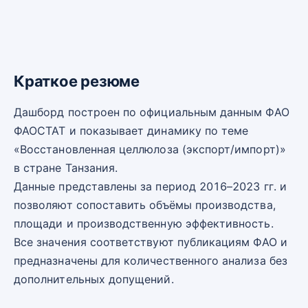
Краткое резюме
Дашборд построен по официальным данным ФАО
ФАОСТАТ и показывает динамику по теме
«Восстановленная целлюлоза (экспорт/импорт)»
в стране Танзания.
Данные представлены за период 2016–2023 гг. и
позволяют сопоставить объёмы производства,
площади и производственную эффективность.
Все значения соответствуют публикациям ФАО и
предназначены для количественного анализа без
дополнительных допущений.