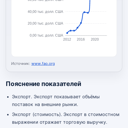
40,00 тыс. долл. США
20,00 тыс. долл. США
0,00 тыс. долл. США
2012
2016
2020
Источник:
www.fao.org
Пояснение показателей
Экспорт. Экспорт показывает объёмы
поставок на внешние рынки.
Экспорт (стоимость). Экспорт в стоимостном
выражении отражает торговую выручку.