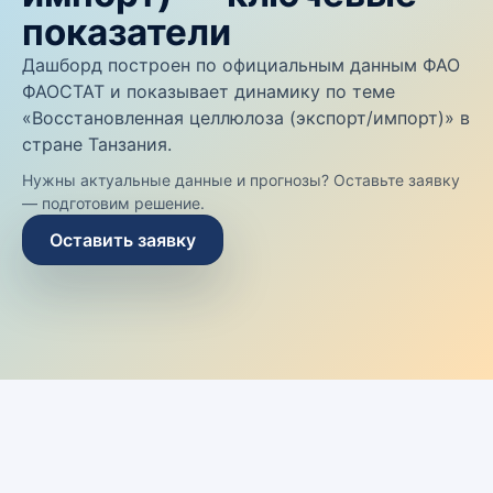
показатели
Дашборд построен по официальным данным ФАО
ФАОСТАТ и показывает динамику по теме
«Восстановленная целлюлоза (экспорт/импорт)» в
стране Танзания.
Нужны актуальные данные и прогнозы? Оставьте заявку
— подготовим решение.
Оставить заявку