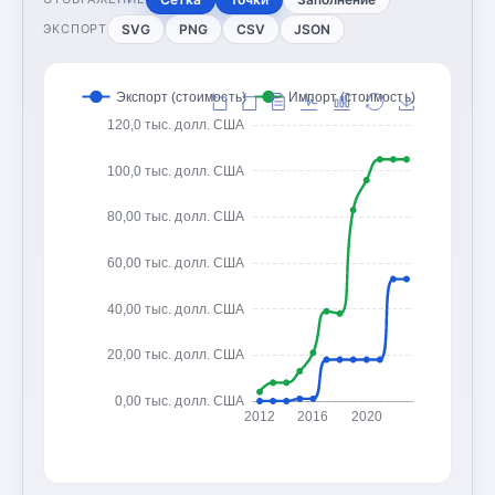
SVG
PNG
CSV
JSON
ЭКСПОРТ
Экспорт (стоимость)
Импорт (стоимость)
120,0 тыс. долл. США
100,0 тыс. долл. США
80,00 тыс. долл. США
60,00 тыс. долл. США
40,00 тыс. долл. США
20,00 тыс. долл. США
0,00 тыс. долл. США
2012
2016
2020