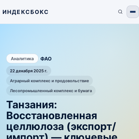
ИНДЕКСБОКС
/
ФАО
Аналитика
22 декабря 2025 г.
Аграрный комплекс и продовольствие
Лесопромышленный комплекс и бумага
Танзания:
Восстановленная
целлюлоза (экспорт/
импорт) — ключевые