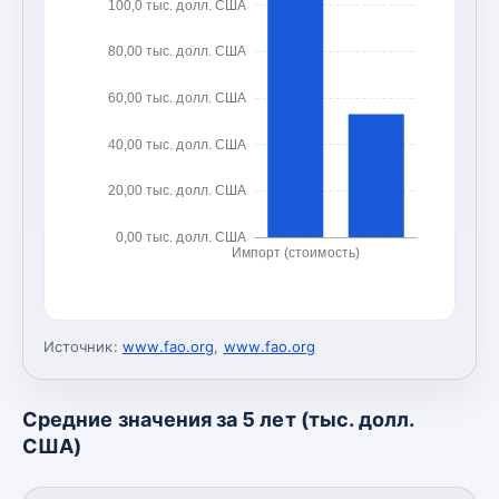
100,0 тыс. долл. США
80,00 тыс. долл. США
60,00 тыс. долл. США
40,00 тыс. долл. США
20,00 тыс. долл. США
0,00 тыс. долл. США
Импорт (стоимость)
Источник:
www.fao.org
,
www.fao.org
Средние значения за 5 лет (тыс. долл.
США)