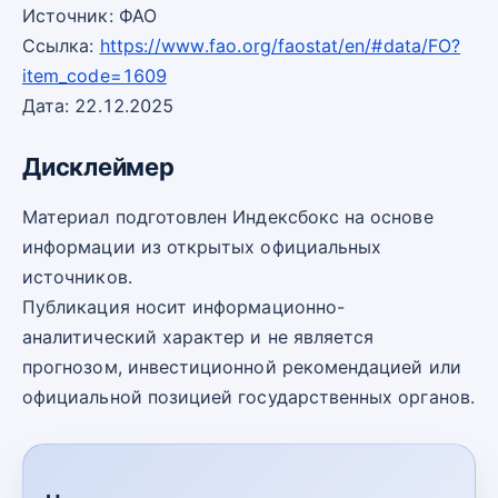
Источник: ФАО
Ссылка:
https://www.fao.org/faostat/en/#data/FO?
item_code=1609
Дата: 22.12.2025
Дисклеймер
Материал подготовлен Индексбокс на основе
информации из открытых официальных
источников.
Публикация носит информационно-
аналитический характер и не является
прогнозом, инвестиционной рекомендацией или
официальной позицией государственных органов.