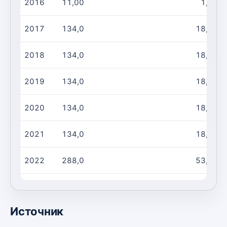
2016
11,00
1,00
2017
134,0
18,00
2018
134,0
18,00
2019
134,0
18,00
2020
134,0
18,00
2021
134,0
18,00
2022
288,0
53,00
2023
288,0
53,00
Источник