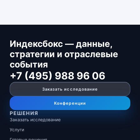
Индексбокс — данные,
стратегии и отраслевые
события
+7 (495) 988 96 06
Заказать исследование
Конференции
РЕШЕНИЯ
Заказать исследование
Услуги
Готовые решения