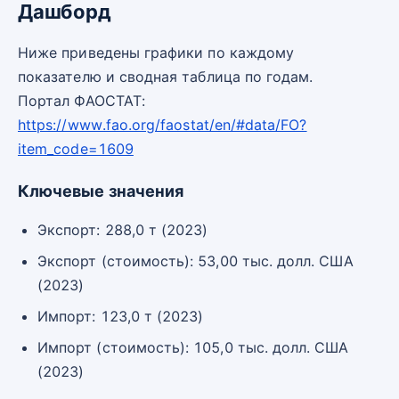
Дашборд
Ниже приведены графики по каждому
показателю и сводная таблица по годам.
Портал ФАОСТАТ:
https://www.fao.org/faostat/en/#data/FO?
item_code=1609
Ключевые значения
Экспорт: 288,0 т (2023)
Экспорт (стоимость): 53,00 тыс. долл. США
(2023)
Импорт: 123,0 т (2023)
Импорт (стоимость): 105,0 тыс. долл. США
(2023)