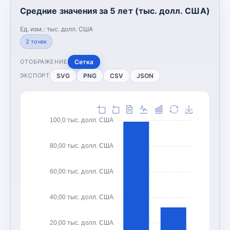
Средние значения за 5 лет (тыс. долл. США)
Ед. изм.:
тыс. долл. США
2
точек
Сетка
ОТОБРАЖЕНИЕ
SVG
PNG
CSV
JSON
ЭКСПОРТ
100,0 тыс. долл. США
80,00 тыс. долл. США
60,00 тыс. долл. США
40,00 тыс. долл. США
20,00 тыс. долл. США