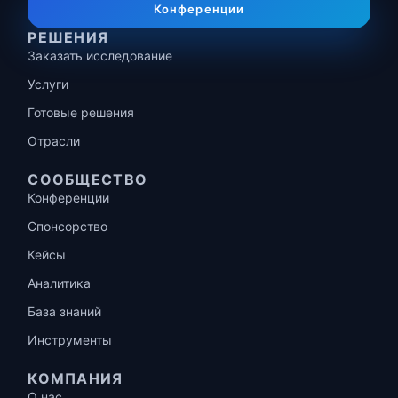
Конференции
РЕШЕНИЯ
Заказать исследование
Услуги
Готовые решения
Отрасли
СООБЩЕСТВО
Конференции
Спонсорство
Кейсы
Аналитика
База знаний
Инструменты
КОМПАНИЯ
О нас