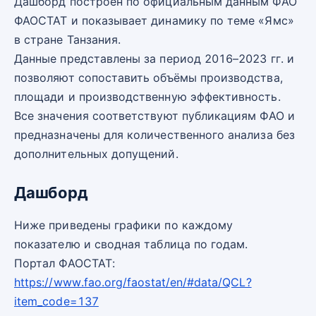
Дашборд построен по официальным данным ФАО
ФАОСТАТ и показывает динамику по теме «Ямс»
в стране Танзания.
Данные представлены за период 2016–2023 гг. и
позволяют сопоставить объёмы производства,
площади и производственную эффективность.
Все значения соответствуют публикациям ФАО и
предназначены для количественного анализа без
дополнительных допущений.
Дашборд
Ниже приведены графики по каждому
показателю и сводная таблица по годам.
Портал ФАОСТАТ:
https://www.fao.org/faostat/en/#data/QCL?
item_code=137