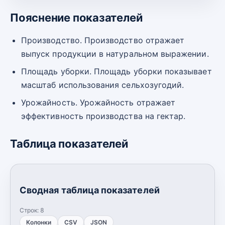
Пояснение показателей
Производство. Производство отражает
выпуск продукции в натуральном выражении.
Площадь уборки. Площадь уборки показывает
масштаб использования сельхозугодий.
Урожайность. Урожайность отражает
эффективность производства на гектар.
Таблица показателей
Сводная таблица показателей
Строк:
8
Колонки
CSV
JSON