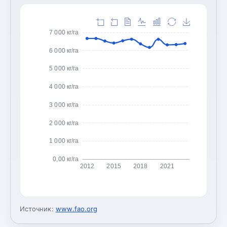
7 000 кг/га
6 000 кг/га
5 000 кг/га
4 000 кг/га
3 000 кг/га
2 000 кг/га
1 000 кг/га
0,00 кг/га
2012
2015
2018
2021
Источник:
www.fao.org