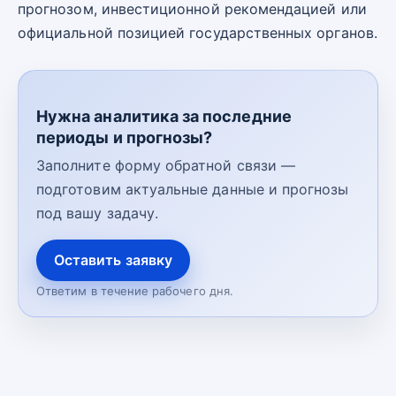
прогнозом, инвестиционной рекомендацией или
официальной позицией государственных органов.
Нужна аналитика за последние
периоды и прогнозы?
Заполните форму обратной связи —
подготовим актуальные данные и прогнозы
под вашу задачу.
Оставить заявку
Ответим в течение рабочего дня.