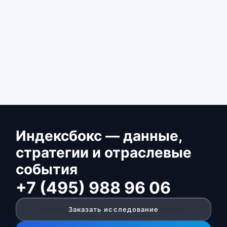
Индексбокс — данные,
стратегии и отраслевые
события
+7 (495) 988 96 06
Заказать исследование