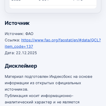
2023
9 334
1 461
Источник
Источник: ФАО
Ссылка:
https://www.fao.org/faostat/en/#data/QCL?
item_code=137
Дата: 22.12.2025
Дисклеймер
Материал подготовлен Индексбокс на основе
информации из открытых официальных
источников.
Публикация носит информационно-
аналитический характер и не является