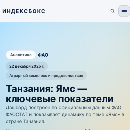
ИНДЕКСБОКС
/
ФАО
Аналитика
22 декабря 2025 г.
Аграрный комплекс и продовольствие
Танзания: Ямс —
ключевые показатели
Дашборд построен по официальным данным ФАО
ФАОСТАТ и показывает динамику по теме «Ямс» в
стране Танзания.