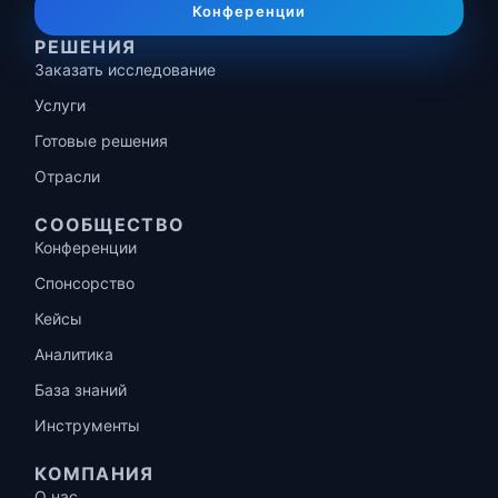
Конференции
РЕШЕНИЯ
Заказать исследование
Услуги
Готовые решения
Отрасли
СООБЩЕСТВО
Конференции
Спонсорство
Кейсы
Аналитика
База знаний
Инструменты
КОМПАНИЯ
О нас