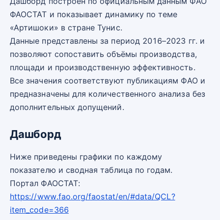
Дашборд построен по официальным данным ФАО
ФАОСТАТ и показывает динамику по теме
«Артишоки» в стране Тунис.
Данные представлены за период 2016–2023 гг. и
позволяют сопоставить объёмы производства,
площади и производственную эффективность.
Все значения соответствуют публикациям ФАО и
предназначены для количественного анализа без
дополнительных допущений.
Дашборд
Ниже приведены графики по каждому
показателю и сводная таблица по годам.
Портал ФАОСТАТ:
https://www.fao.org/faostat/en/#data/QCL?
item_code=366