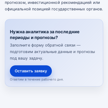
прогнозом, инвестиционной рекомендацией или
официальной позицией государственных органов.
Нужна аналитика за последние
периоды и прогнозы?
Заполните форму обратной связи —
подготовим актуальные данные и прогнозы
под вашу задачу.
Оставить заявку
Ответим в течение рабочего дня.