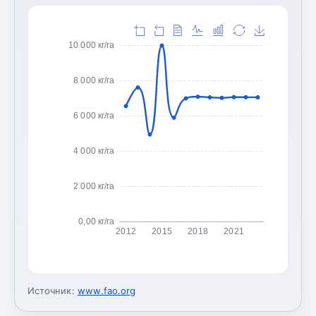
10 000 кг/га
8 000 кг/га
6 000 кг/га
4 000 кг/га
2 000 кг/га
0,00 кг/га
2012
2015
2018
2021
Источник:
www.fao.org