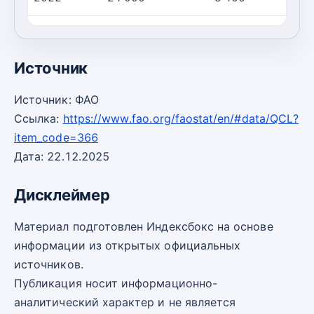
2023
23 278
3 305
Источник
Источник: ФАО
Ссылка:
https://www.fao.org/faostat/en/#data/QCL?
item_code=366
Дата: 22.12.2025
Дисклеймер
Материал подготовлен Индексбокс на основе
информации из открытых официальных
источников.
Публикация носит информационно-
аналитический характер и не является