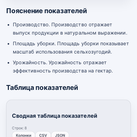
Пояснение показателей
Производство. Производство отражает
выпуск продукции в натуральном выражении.
Площадь уборки. Площадь уборки показывает
масштаб использования сельхозугодий.
Урожайность. Урожайность отражает
эффективность производства на гектар.
Таблица показателей
Сводная таблица показателей
Строк:
8
Колонки
CSV
JSON