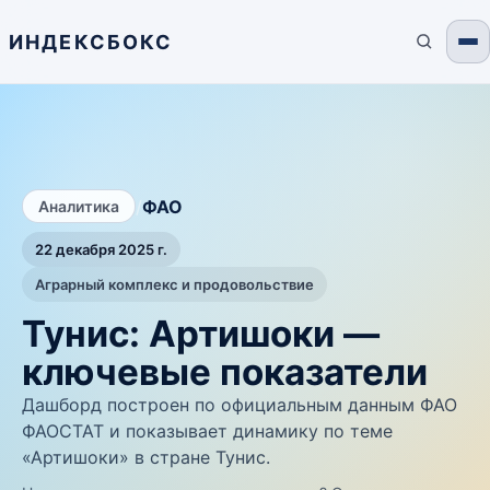
ИНДЕКСБОКС
/
ФАО
Аналитика
22 декабря 2025 г.
Аграрный комплекс и продовольствие
Тунис: Артишоки —
ключевые показатели
Дашборд построен по официальным данным ФАО
ФАОСТАТ и показывает динамику по теме
«Артишоки» в стране Тунис.