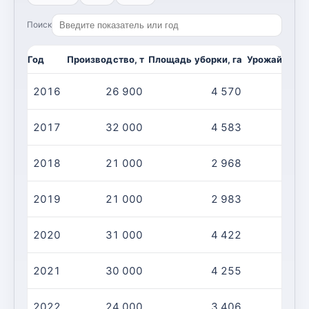
Поиск
Год
Производство, т
Площадь уборки, га
Урожайность,
2016
26 900
4 570
2017
32 000
4 583
2018
21 000
2 968
2019
21 000
2 983
2020
31 000
4 422
2021
30 000
4 255
2022
24 000
3 406