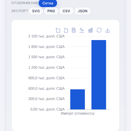
Сетка
ОТОБРАЖЕНИЕ
SVG
PNG
CSV
JSON
ЭКСПОРТ
2 100 тыс. долл. США
1 800 тыс. долл. США
1 500 тыс. долл. США
1 200 тыс. долл. США
900,0 тыс. долл. США
600,0 тыс. долл. США
300,0 тыс. долл. США
0,00 тыс. долл. США
Импорт (стоимость)