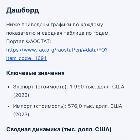
Дашборд
Ниже приведены графики по каждому
показателю и сводная таблица по годам.
Портал ФАОСТАТ:
https://www.fao.org/faostat/en/#data/FO?
item_code=1691
Ключевые значения
Экспорт (стоимость): 1 990 тыс. долл. США
(2023)
Импорт (стоимость): 576,0 тыс. долл. США
(2023)
Сводная динамика (тыс. долл. США)