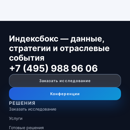
Индексбокс — данные,
стратегии и отраслевые
события
+7 (495) 988 96 06
Заказать исследование
Конференции
РЕШЕНИЯ
Заказать исследование
Услуги
Готовые решения