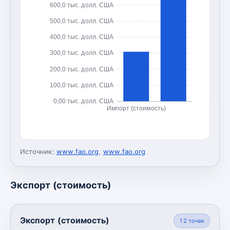
600,0 тыс. долл. США
500,0 тыс. долл. США
400,0 тыс. долл. США
300,0 тыс. долл. США
200,0 тыс. долл. США
100,0 тыс. долл. США
0,00 тыс. долл. США
Импорт (стоимость)
Источник:
www.fao.org
,
www.fao.org
Экспорт (стоимость)
Экспорт (стоимость)
12
точек