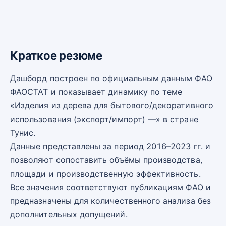
Краткое резюме
Дашборд построен по официальным данным ФАО
ФАОСТАТ и показывает динамику по теме
«Изделия из дерева для бытового/декоративного
использования (экспорт/импорт) —» в стране
Тунис.
Данные представлены за период 2016–2023 гг. и
позволяют сопоставить объёмы производства,
площади и производственную эффективность.
Все значения соответствуют публикациям ФАО и
предназначены для количественного анализа без
дополнительных допущений.