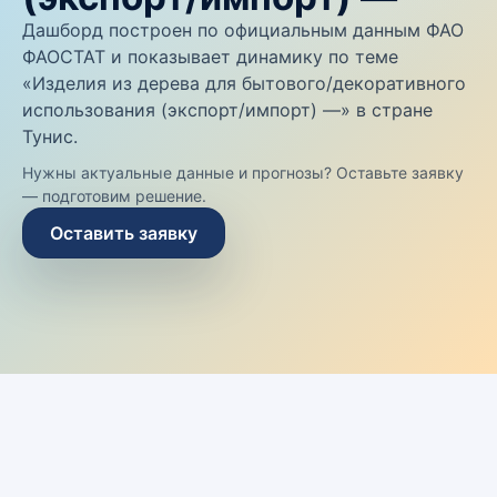
Дашборд построен по официальным данным ФАО
ФАОСТАТ и показывает динамику по теме
«Изделия из дерева для бытового/декоративного
использования (экспорт/импорт) —» в стране
Тунис.
Нужны актуальные данные и прогнозы? Оставьте заявку
— подготовим решение.
Оставить заявку