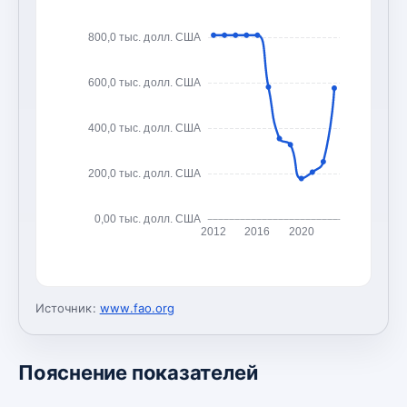
800,0 тыс. долл. США
600,0 тыс. долл. США
400,0 тыс. долл. США
200,0 тыс. долл. США
0,00 тыс. долл. США
2012
2016
2020
Источник:
www.fao.org
Пояснение показателей