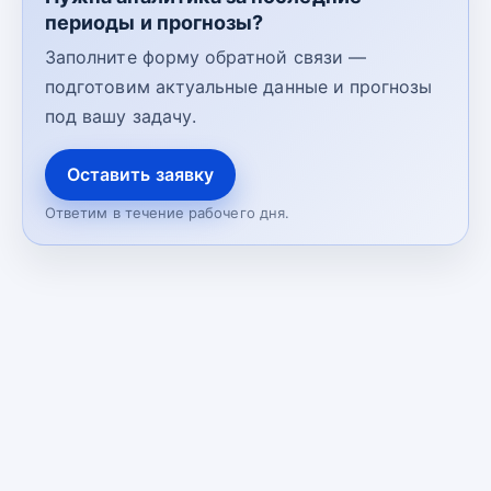
периоды и прогнозы?
Заполните форму обратной связи —
подготовим актуальные данные и прогнозы
под вашу задачу.
Оставить заявку
Ответим в течение рабочего дня.