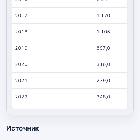
2017
1 170
2018
1 105
2019
697,0
2020
316,0
2021
279,0
2022
348,0
2023
1 990
Источник