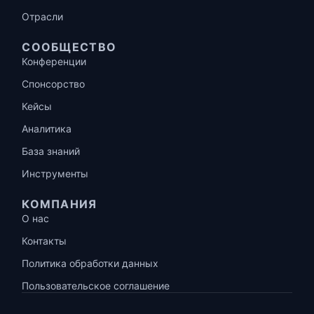
Отрасли
СООБЩЕСТВО
Конференции
Спонсорство
Кейсы
Аналитика
База знаний
Инструменты
КОМПАНИЯ
О нас
Контакты
Политика обработки данных
Пользовательское соглашение