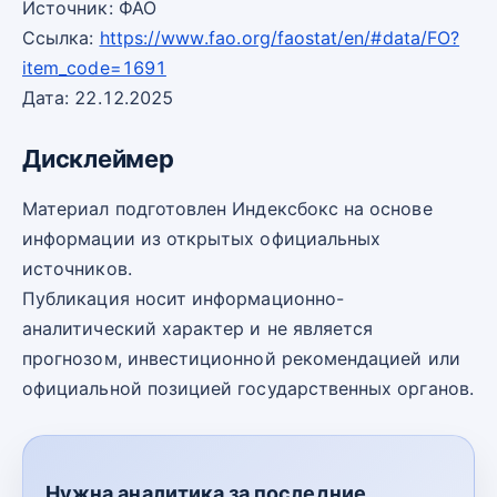
Источник: ФАО
Ссылка:
https://www.fao.org/faostat/en/#data/FO?
item_code=1691
Дата: 22.12.2025
Дисклеймер
Материал подготовлен Индексбокс на основе
информации из открытых официальных
источников.
Публикация носит информационно-
аналитический характер и не является
прогнозом, инвестиционной рекомендацией или
официальной позицией государственных органов.
Нужна аналитика за последние