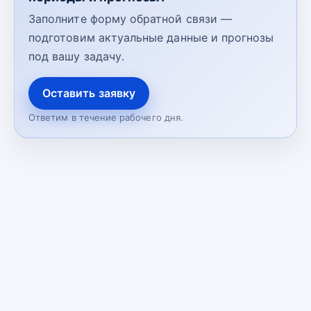
Заполните форму обратной связи —
подготовим актуальные данные и прогнозы
под вашу задачу.
Оставить заявку
Ответим в течение рабочего дня.