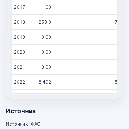
2017
1,00
8,00
2018
250,0
71,00
2019
0,00
0,00
2020
0,00
0,00
2021
3,00
7,00
2022
8 492
55,00
2023
144,0
66,00
Источник
Источник: ФАО