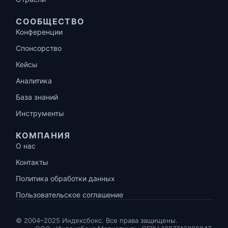
СООБЩЕСТВО
Конференции
Спонсорство
Кейсы
Аналитика
База знаний
Инструменты
КОМПАНИЯ
О нас
Контакты
Политика обработки данных
Пользовательское соглашение
© 2004–2025 Индексбокс. Все права защищены.