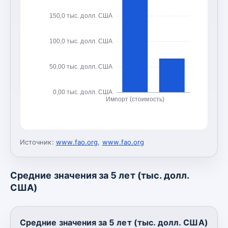
150,0 тыс. долл. США
100,0 тыс. долл. США
50,00 тыс. долл. США
0,00 тыс. долл. США
Импорт (стоимость)
Источник:
www.fao.org
,
www.fao.org
Средние значения за 5 лет (тыс. долл.
США)
Средние значения за 5 лет (тыс. долл. США)