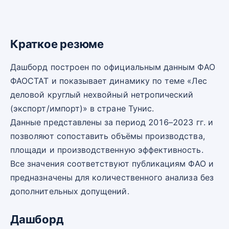
Краткое резюме
Дашборд построен по официальным данным ФАО
ФАОСТАТ и показывает динамику по теме «Лес
деловой круглый нехвойный нетропический
(экспорт/импорт)» в стране Тунис.
Данные представлены за период 2016–2023 гг. и
позволяют сопоставить объёмы производства,
площади и производственную эффективность.
Все значения соответствуют публикациям ФАО и
предназначены для количественного анализа без
дополнительных допущений.
Дашборд