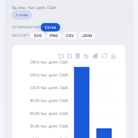
Ед. изм.:
тыс. долл. США
2
точек
Сетка
ОТОБРАЖЕНИЕ
SVG
PNG
CSV
JSON
ЭКСПОРТ
180,0 тыс. долл. США
150,0 тыс. долл. США
120,0 тыс. долл. США
90,00 тыс. долл. США
60,00 тыс. долл. США
30,00 тыс. долл. США