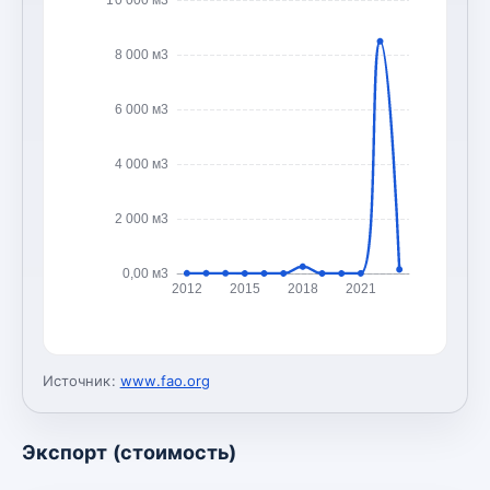
8 000 м3
6 000 м3
4 000 м3
2 000 м3
0,00 м3
2012
2015
2018
2021
Источник:
www.fao.org
Экспорт (стоимость)