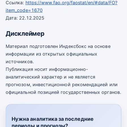
Ссылка:
https://www.fao.org/faostat/en/#data/FO?
item_code=1670
Дата: 22.12.2025
Дисклеймер
Материал подготовлен Индексбокс на основе
информации из открытых официальных
источников.
Публикация носит информационно-
аналитический характер и не является
прогнозом, инвестиционной рекомендацией или
официальной позицией государственных органов.
Нужна аналитика за последние
периоды и прогнозы?