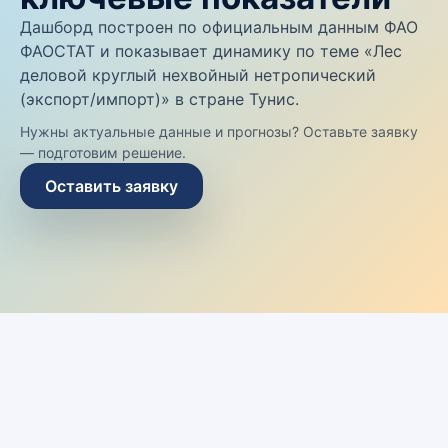
Дашборд построен по официальным данным ФАО
ФАОСТАТ и показывает динамику по теме «Лес
деловой круглый нехвойный нетропический
(экспорт/импорт)» в стране Тунис.
Нужны актуальные данные и прогнозы? Оставьте заявку
— подготовим решение.
Оставить заявку