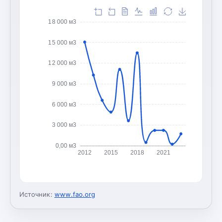
18 000 м3
15 000 м3
12 000 м3
9 000 м3
6 000 м3
3 000 м3
0,00 м3
2012
2015
2018
2021
Источник:
www.fao.org