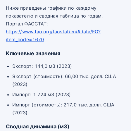
Ниже приведены графики по каждому
показателю и сводная таблица по годам.
Портал ФАОСТАТ:
https://www.fao.org/faostat/en/#data/FO?
item_code=1670
Ключевые значения
Экспорт: 144,0 м3 (2023)
Экспорт (стоимость): 66,00 тыс. долл. США
(2023)
Импорт: 1 724 м3 (2023)
Импорт (стоимость): 217,0 тыс. долл. США
(2023)
Сводная динамика (м3)