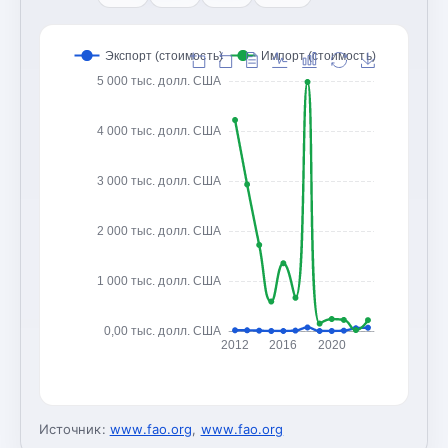
Экспорт (стоимость)
Импорт (стоимость)
5 000 тыс. долл. США
4 000 тыс. долл. США
3 000 тыс. долл. США
2 000 тыс. долл. США
1 000 тыс. долл. США
0,00 тыс. долл. США
2012
2016
2020
Источник:
www.fao.org
,
www.fao.org