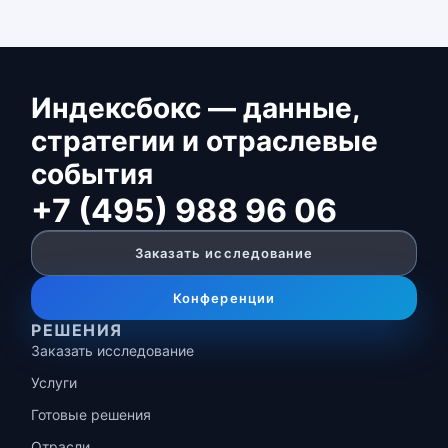
Индексбокс — данные,
стратегии и отраслевые
события
+7 (495) 988 96 06
Заказать исследование
Конференции
РЕШЕНИЯ
Заказать исследование
Услуги
Готовые решения
Отрасли