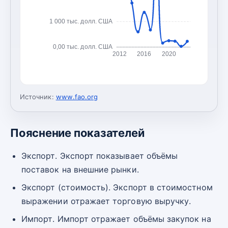
1 000 тыс. долл. США
0,00 тыс. долл. США
2012
2016
2020
Источник:
www.fao.org
Пояснение показателей
Экспорт. Экспорт показывает объёмы
поставок на внешние рынки.
Экспорт (стоимость). Экспорт в стоимостном
выражении отражает торговую выручку.
Импорт. Импорт отражает объёмы закупок на