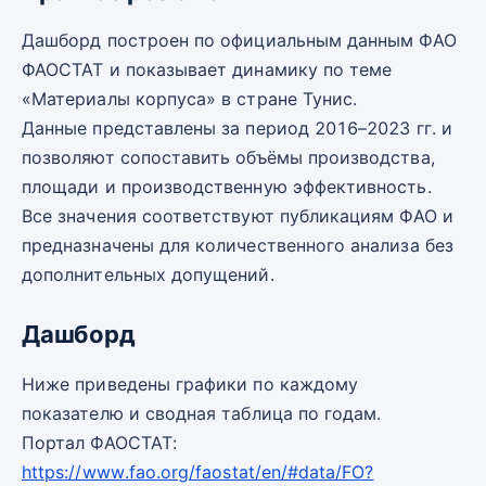
Дашборд построен по официальным данным ФАО
ФАОСТАТ и показывает динамику по теме
«Материалы корпуса» в стране Тунис.
Данные представлены за период 2016–2023 гг. и
позволяют сопоставить объёмы производства,
площади и производственную эффективность.
Все значения соответствуют публикациям ФАО и
предназначены для количественного анализа без
дополнительных допущений.
Дашборд
Ниже приведены графики по каждому
показателю и сводная таблица по годам.
Портал ФАОСТАТ:
https://www.fao.org/faostat/en/#data/FO?