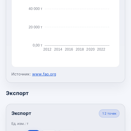
40 000 т
20 000 т
0,00 т
2012
2014
2016
2018
2020
2022
Источник:
www.fao.org
Экспорт
Экспорт
12
точек
Ед. изм.:
т