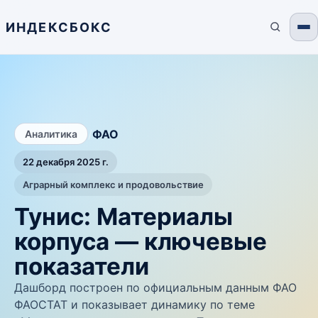
ИНДЕКСБОКС
/
ФАО
Аналитика
22 декабря 2025 г.
Аграрный комплекс и продовольствие
Тунис: Материалы
корпуса — ключевые
показатели
Дашборд построен по официальным данным ФАО
ФАОСТАТ и показывает динамику по теме