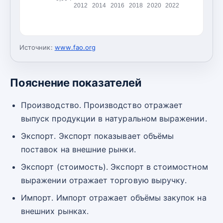
2012
2014
2016
2018
2020
2022
Источник:
www.fao.org
Пояснение показателей
Производство. Производство отражает
выпуск продукции в натуральном выражении.
Экспорт. Экспорт показывает объёмы
поставок на внешние рынки.
Экспорт (стоимость). Экспорт в стоимостном
выражении отражает торговую выручку.
Импорт. Импорт отражает объёмы закупок на
внешних рынках.