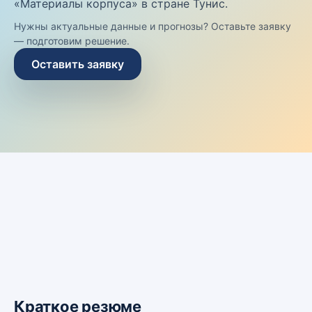
«Материалы корпуса» в стране Тунис.
Нужны актуальные данные и прогнозы? Оставьте заявку
— подготовим решение.
Оставить заявку
Краткое резюме