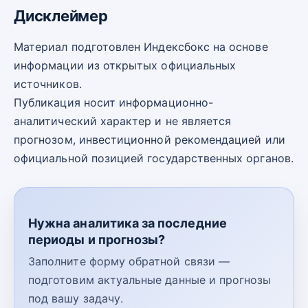
Дисклеймер
Материал подготовлен Индексбокс на основе
информации из открытых официальных
источников.
Публикация носит информационно-
аналитический характер и не является
прогнозом, инвестиционной рекомендацией или
официальной позицией государственных органов.
Нужна аналитика за последние
периоды и прогнозы?
Заполните форму обратной связи —
подготовим актуальные данные и прогнозы
под вашу задачу.