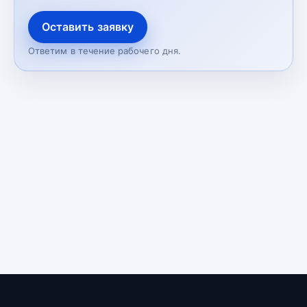
Оставить заявку
Ответим в течение рабочего дня.