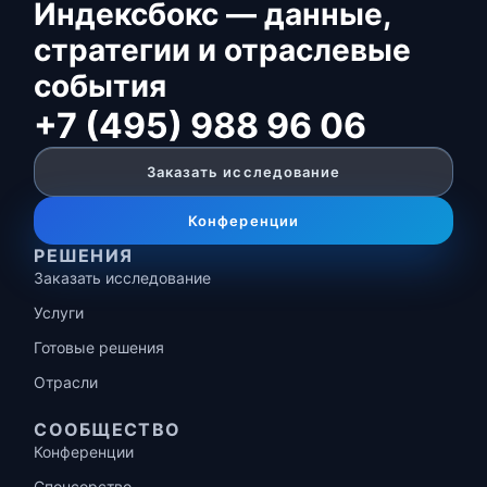
Индексбокс — данные,
стратегии и отраслевые
события
+7 (495) 988 96 06
Заказать исследование
Конференции
РЕШЕНИЯ
Заказать исследование
Услуги
Готовые решения
Отрасли
СООБЩЕСТВО
Конференции
Спонсорство