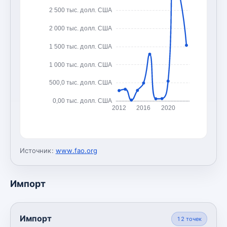
2 500 тыс. долл. США
2 000 тыс. долл. США
1 500 тыс. долл. США
1 000 тыс. долл. США
500,0 тыс. долл. США
0,00 тыс. долл. США
2012
2016
2020
Источник:
www.fao.org
Импорт
Импорт
12
точек