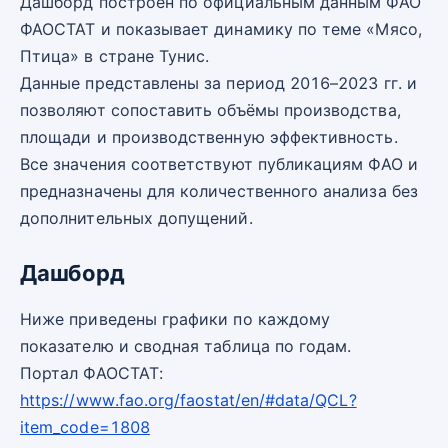
Дашборд построен по официальным данным ФАО
ФАОСТАТ и показывает динамику по теме «Мясо,
Птица» в стране Тунис.
Данные представлены за период 2016–2023 гг. и
позволяют сопоставить объёмы производства,
площади и производственную эффективность.
Все значения соответствуют публикациям ФАО и
предназначены для количественного анализа без
дополнительных допущений.
Дашборд
Ниже приведены графики по каждому
показателю и сводная таблица по годам.
Портал ФАОСТАТ:
https://www.fao.org/faostat/en/#data/QCL?
item_code=1808