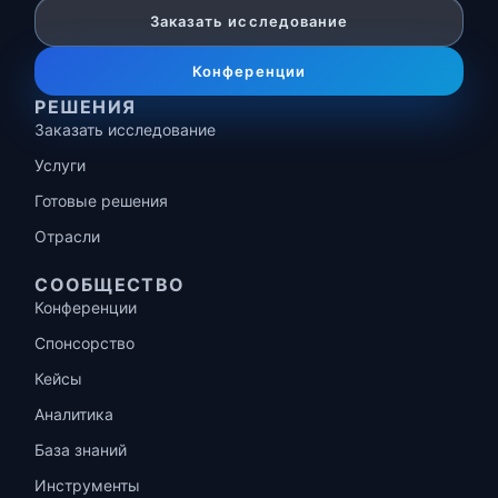
Заказать исследование
Конференции
РЕШЕНИЯ
Заказать исследование
Услуги
Готовые решения
Отрасли
СООБЩЕСТВО
Конференции
Спонсорство
Кейсы
Аналитика
База знаний
Инструменты