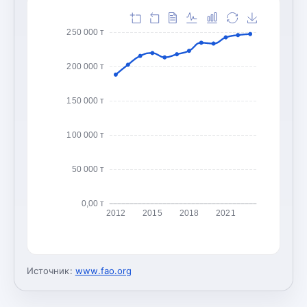
250 000 т
200 000 т
150 000 т
100 000 т
50 000 т
0,00 т
2012
2015
2018
2021
Источник:
www.fao.org