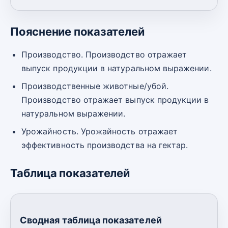
Пояснение показателей
Производство. Производство отражает
выпуск продукции в натуральном выражении.
Производственные животные/убой.
Производство отражает выпуск продукции в
натуральном выражении.
Урожайность. Урожайность отражает
эффективность производства на гектар.
Таблица показателей
Сводная таблица показателей