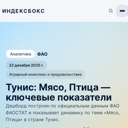
ИНДЕКСБОКС
/
ФАО
Аналитика
22 декабря 2025 г.
Аграрный комплекс и продовольствие
Тунис: Мясо, Птица —
ключевые показатели
Дашборд построен по официальным данным ФАО
ФАОСТАТ и показывает динамику по теме «Мясо,
Птица» в стране Тунис.