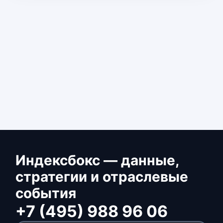
Индексбокс — данные,
стратегии и отраслевые
события
+7 (495) 988 96 06