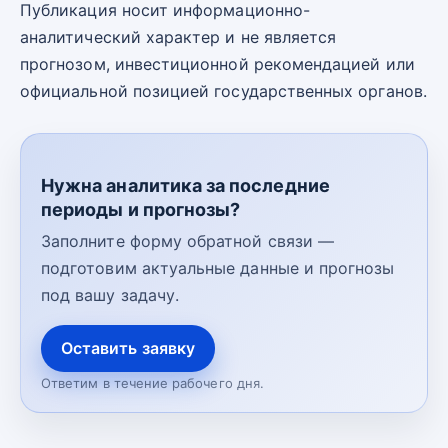
Публикация носит информационно-
аналитический характер и не является
прогнозом, инвестиционной рекомендацией или
официальной позицией государственных органов.
Нужна аналитика за последние
периоды и прогнозы?
Заполните форму обратной связи —
подготовим актуальные данные и прогнозы
под вашу задачу.
Оставить заявку
Ответим в течение рабочего дня.