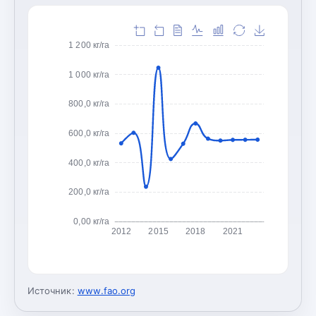
1 200 кг/га
1 000 кг/га
800,0 кг/га
600,0 кг/га
400,0 кг/га
200,0 кг/га
0,00 кг/га
2012
2015
2018
2021
Источник:
www.fao.org