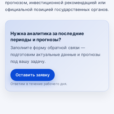
прогнозом, инвестиционной рекомендацией или
официальной позицией государственных органов.
Нужна аналитика за последние
периоды и прогнозы?
Заполните форму обратной связи —
подготовим актуальные данные и прогнозы
под вашу задачу.
Оставить заявку
Ответим в течение рабочего дня.