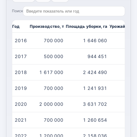
Поиск
Год
Производство, т
Площадь уборки, га
Урожайность,
2016
700 000
1 646 060
2017
500 000
944 451
2018
1 617 000
2 424 490
2019
700 000
1 241 931
2020
2 000 000
3 631 702
2021
700 000
1 260 654
2022
1 200 000
2 158 036