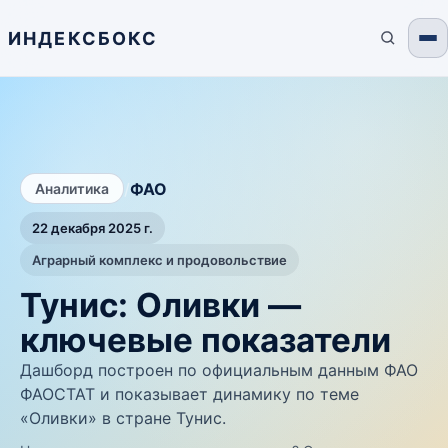
ИНДЕКСБОКС
/
ФАО
Аналитика
22 декабря 2025 г.
Аграрный комплекс и продовольствие
Тунис: Оливки —
ключевые показатели
Дашборд построен по официальным данным ФАО
ФАОСТАТ и показывает динамику по теме
«Оливки» в стране Тунис.