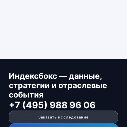
Индексбокс — данные,
стратегии и отраслевые
события
+7 (495) 988 96 06
Заказать исследование