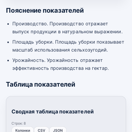
Пояснение показателей
Производство. Производство отражает
выпуск продукции в натуральном выражении.
Площадь уборки. Площадь уборки показывает
масштаб использования сельхозугодий.
Урожайность. Урожайность отражает
эффективность производства на гектар.
Таблица показателей
Сводная таблица показателей
Строк:
8
Колонки
CSV
JSON