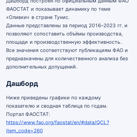
Дашборд построен по официальным данным ФАО
ФАОСТАТ и показывает динамику по теме
«Оливки» в стране Тунис.
Данные представлены за период 2016–2023 гг. и
позволяют сопоставить объёмы производства,
площади и производственную эффективность.
Все значения соответствуют публикациям ФАО и
предназначены для количественного анализа без
дополнительных допущений.
Дашборд
Ниже приведены графики по каждому
показателю и сводная таблица по годам.
Портал ФАОСТАТ:
https://www.fao.org/faostat/en/#data/QCL?
item_code=260