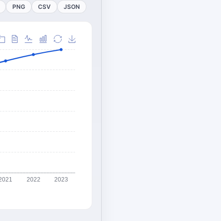
PNG
CSV
JSON
2021
2022
2023