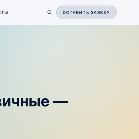
КТЫ
ОСТАВИТЬ ЗАЯВКУ
вичные —