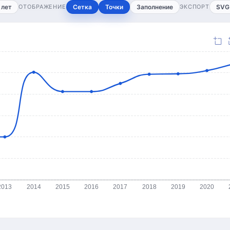
 лет
ОТОБРАЖЕНИЕ
Сетка
Точки
Заполнение
ЭКСПОРТ
SVG
2013
2014
2015
2016
2017
2018
2019
2020