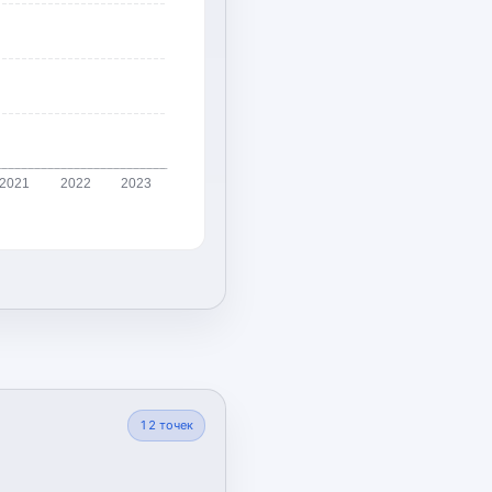
2021
2022
2023
12
точек