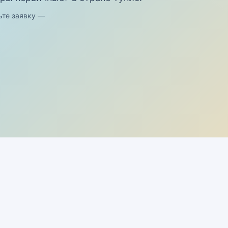
ьте заявку —