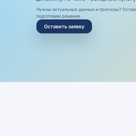
Нужны актуальные данные и прогнозы? Остав
подготовим решение.
Оставить заявку