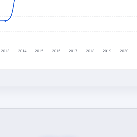
2013
2014
2015
2016
2017
2018
2019
2020