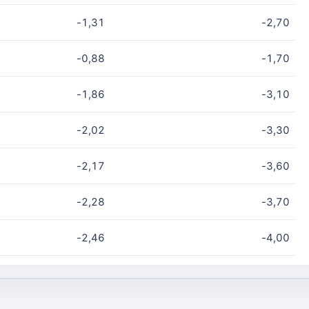
-1,31
-2,70
-0,88
-1,70
-1,86
-3,10
-2,02
-3,30
-2,17
-3,60
-2,28
-3,70
-2,46
-4,00
-2,65
-4,10