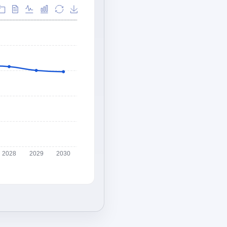
2028
2029
2030