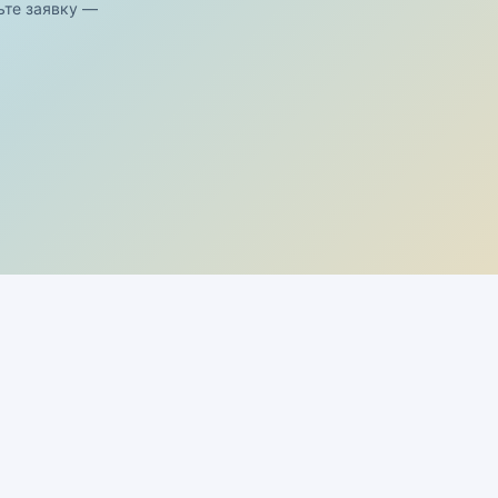
ьте заявку —