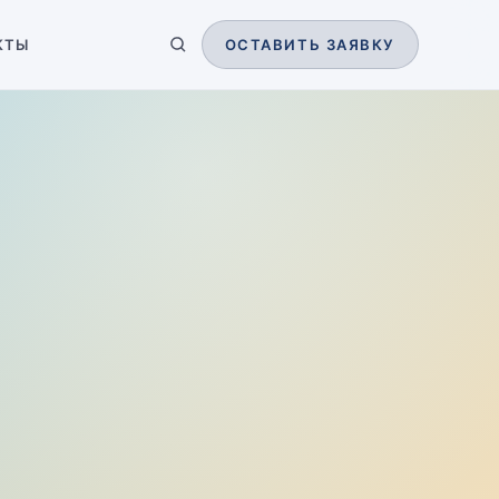
КТЫ
ОСТАВИТЬ ЗАЯВКУ