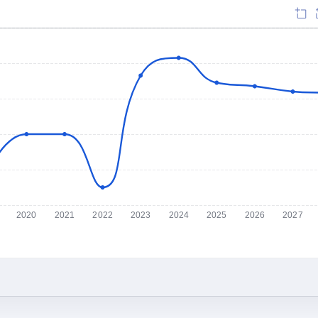
2020
2021
2022
2023
2024
2025
2026
2027