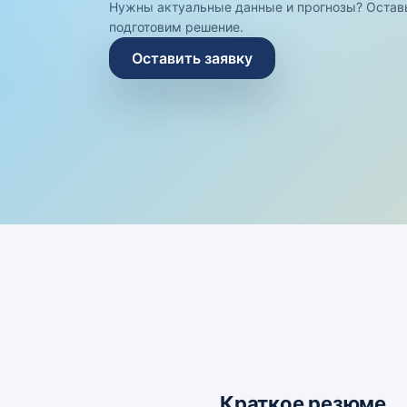
Нужны актуальные данные и прогнозы? Остав
подготовим решение.
Оставить заявку
Краткое резюме