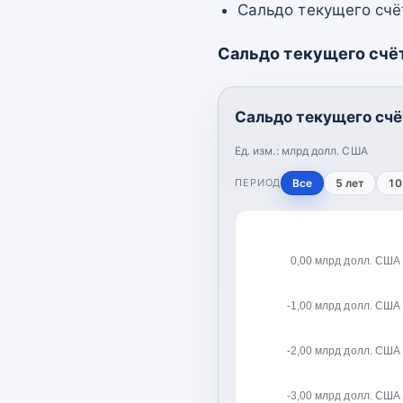
Сальдо текущего счёт
Сальдо текущего счё
Сальдо текущего счё
Ед. изм.:
млрд долл. США
ПЕРИОД
Все
5 лет
10
0,00 млрд долл. США
-1,00 млрд долл. США
-2,00 млрд долл. США
-3,00 млрд долл. США