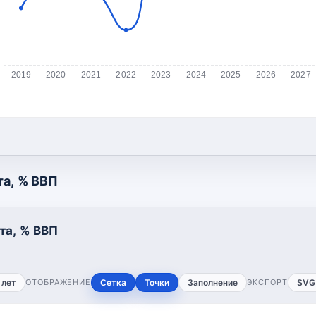
2019
2020
2021
2022
2023
2024
2025
2026
2027
а, % ВВП
та, % ВВП
 лет
ОТОБРАЖЕНИЕ
Сетка
Точки
Заполнение
ЭКСПОРТ
SVG