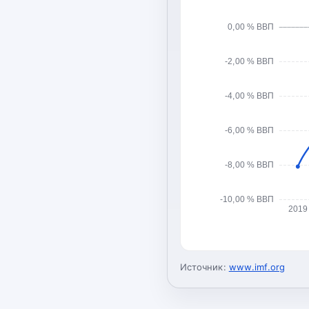
0,00 % ВВП
-2,00 % ВВП
-4,00 % ВВП
-6,00 % ВВП
-8,00 % ВВП
-10,00 % ВВП
2019
Источник:
www.imf.org