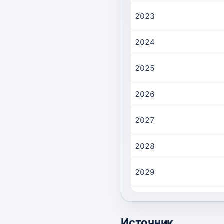
2023
2024
2025
2026
2027
2028
2029
2030
Источник