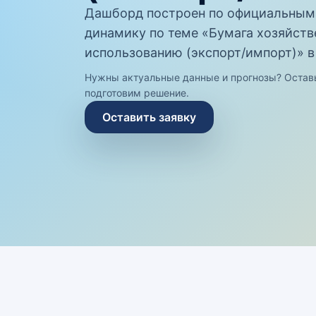
Дашборд построен по официальным
динамику по теме «Бумага хозяйстве
использованию (экспорт/импорт)» в
Нужны актуальные данные и прогнозы? Остав
подготовим решение.
Оставить заявку