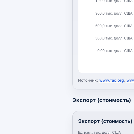
1 200 тыс. долл. США
900,0 тыс. долл. США
600,0 тыс. долл. США
300,0 тыс. долл. США
0,00 тыс. долл. США
Источник:
www.fao.org
,
www
Экспорт (стоимость)
Экспорт (стоимость)
Ед. изм.:
тыс. долл. США