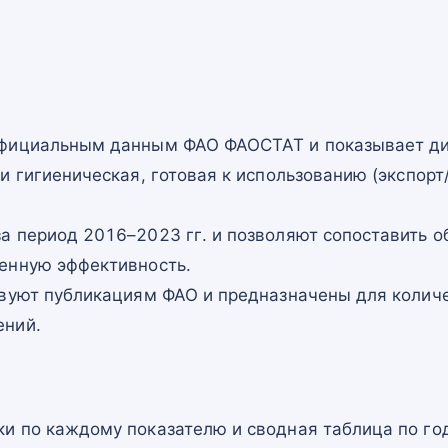
официальным данным ФАО ФАОСТАТ и показывает ди
и гигиеническая, готовая к использованию (экспорт
а период 2016–2023 гг. и позволяют сопоставить о
енную эффективность.
твуют публикациям ФАО и предназначены для количе
ений.
и по каждому показателю и сводная таблица по го