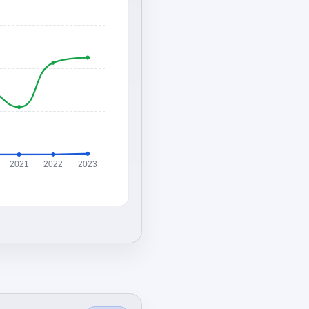
2021
2022
2023