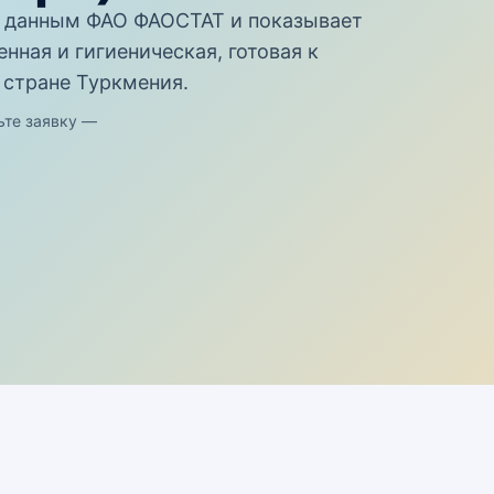
 данным ФАО ФАОСТАТ и показывает
нная и гигиеническая, готовая к
 стране Туркмения.
ьте заявку —