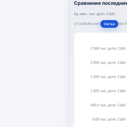
Сравнение последних
Ед. изм.:
тыс. долл. США
ОТОБРАЖЕНИЕ
Сетка
ЭКС
2 500 тыс. долл. США
2 000 тыс. долл. США
1 500 тыс. долл. США
1 000 тыс. долл. США
500,0 тыс. долл. США
0,00 тыс. долл. США