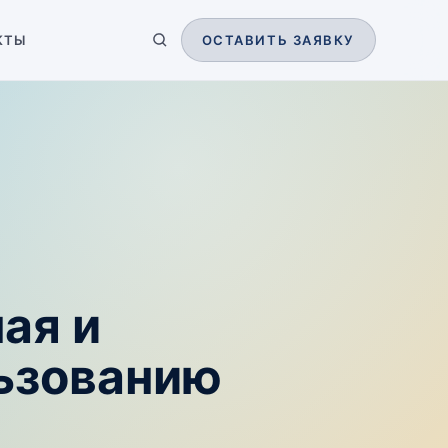
КТЫ
ОСТАВИТЬ ЗАЯВКУ
ая и
льзованию