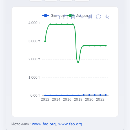
Экспорт
Импорт
4 000 т
3 000 т
2 000 т
1 000 т
0,00 т
2012
2014
2016
2018
2020
2022
Источник:
www.fao.org
,
www.fao.org