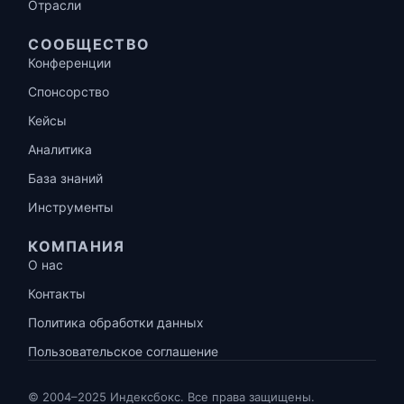
Отрасли
СООБЩЕСТВО
Конференции
Спонсорство
Кейсы
Аналитика
База знаний
Инструменты
КОМПАНИЯ
О нас
Контакты
Политика обработки данных
Пользовательское соглашение
© 2004–2025 Индексбокс. Все права защищены.