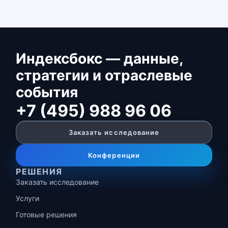
Индексбокс — данные,
стратегии и отраслевые
события
+7 (495) 988 96 06
Заказать исследование
Конференции
РЕШЕНИЯ
Заказать исследование
Услуги
Готовые решения