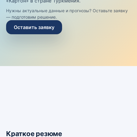
«Картон» в стране Туркмения.
Нужны актуальные данные и прогнозы? Оставьте заявку
— подготовим решение.
Оставить заявку
Краткое резюме