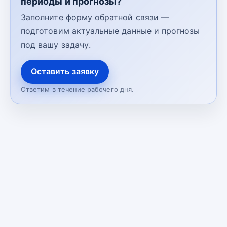
периоды и прогнозы?
Заполните форму обратной связи —
подготовим актуальные данные и прогнозы
под вашу задачу.
Оставить заявку
Ответим в течение рабочего дня.