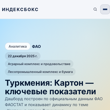
ИНДЕКСБОКС
/
ФАО
Аналитика
22 декабря 2025 г.
Аграрный комплекс и продовольствие
Лесопромышленный комплекс и бумага
Туркмения: Картон —
ключевые показатели
Дашборд построен по официальным данным ФАО
ФАОСТАТ и показывает динамику по теме