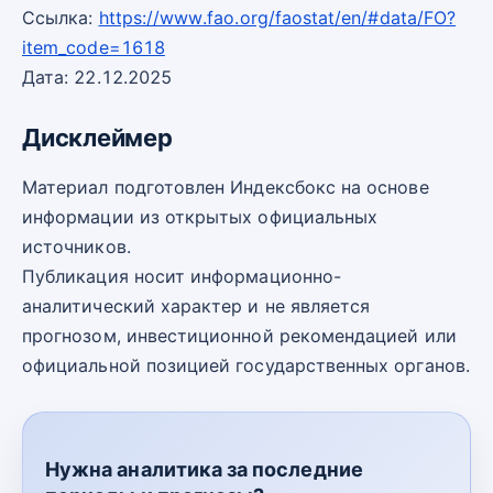
Ссылка:
https://www.fao.org/faostat/en/#data/FO?
item_code=1618
Дата: 22.12.2025
Дисклеймер
Материал подготовлен Индексбокс на основе
информации из открытых официальных
источников.
Публикация носит информационно-
аналитический характер и не является
прогнозом, инвестиционной рекомендацией или
официальной позицией государственных органов.
Нужна аналитика за последние