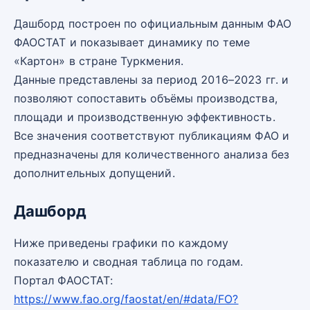
Дашборд построен по официальным данным ФАО
ФАОСТАТ и показывает динамику по теме
«Картон» в стране Туркмения.
Данные представлены за период 2016–2023 гг. и
позволяют сопоставить объёмы производства,
площади и производственную эффективность.
Все значения соответствуют публикациям ФАО и
предназначены для количественного анализа без
дополнительных допущений.
Дашборд
Ниже приведены графики по каждому
показателю и сводная таблица по годам.
Портал ФАОСТАТ:
https://www.fao.org/faostat/en/#data/FO?