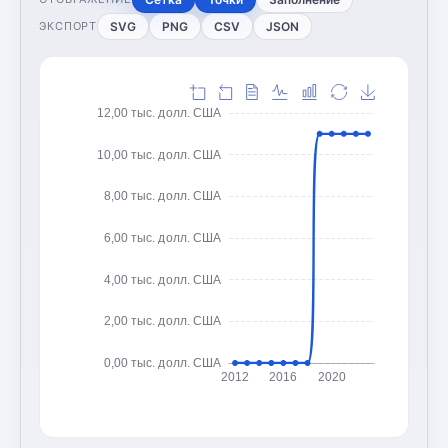
SVG
PNG
CSV
JSON
ЭКСПОРТ
12,00 тыс. долл. США
10,00 тыс. долл. США
8,00 тыс. долл. США
6,00 тыс. долл. США
4,00 тыс. долл. США
2,00 тыс. долл. США
0,00 тыс. долл. США
2012
2016
2020