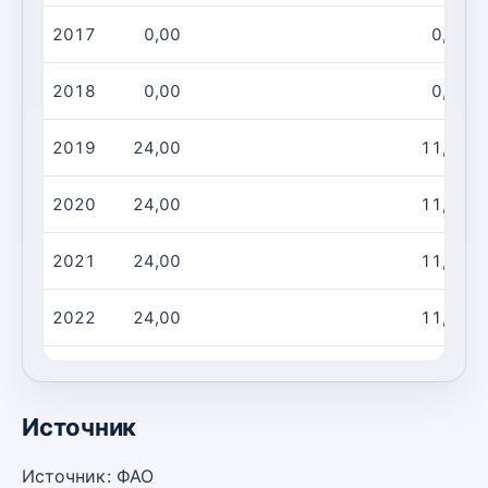
2017
0,00
0,00
2018
0,00
0,00
2019
24,00
11,00
2020
24,00
11,00
2021
24,00
11,00
2022
24,00
11,00
2023
24,00
11,00
Источник
Источник: ФАО