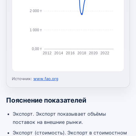
2 000 т
1 000 т
0,00 т
2012
2014
2016
2018
2020
2022
Источник:
www.fao.org
Пояснение показателей
Экспорт. Экспорт показывает объёмы
поставок на внешние рынки.
Экспорт (стоимость). Экспорт в стоимостном