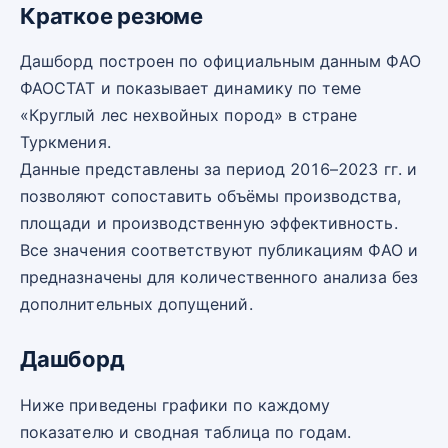
Краткое резюме
Дашборд построен по официальным данным ФАО
ФАОСТАТ и показывает динамику по теме
«Круглый лес нехвойных пород» в стране
Туркмения.
Данные представлены за период 2016–2023 гг. и
позволяют сопоставить объёмы производства,
площади и производственную эффективность.
Все значения соответствуют публикациям ФАО и
предназначены для количественного анализа без
дополнительных допущений.
Дашборд
Ниже приведены графики по каждому
показателю и сводная таблица по годам.