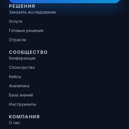
РЕШЕНИЯ
Заказать исследование
Услуги
Готовые решения
Отрасли
СООБЩЕСТВО
Конференции
Спонсорство
Кейсы
Аналитика
База знаний
Инструменты
КОМПАНИЯ
О нас