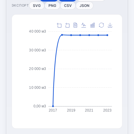
SVG
PNG
CSV
JSON
ЭКСПОРТ
40 000 м3
30 000 м3
20 000 м3
10 000 м3
0,00 м3
2017
2019
2021
2023