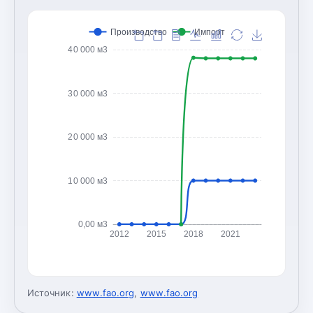
Производство
Импорт
40 000 м3
30 000 м3
20 000 м3
10 000 м3
0,00 м3
2012
2015
2018
2021
Источник:
www.fao.org
,
www.fao.org