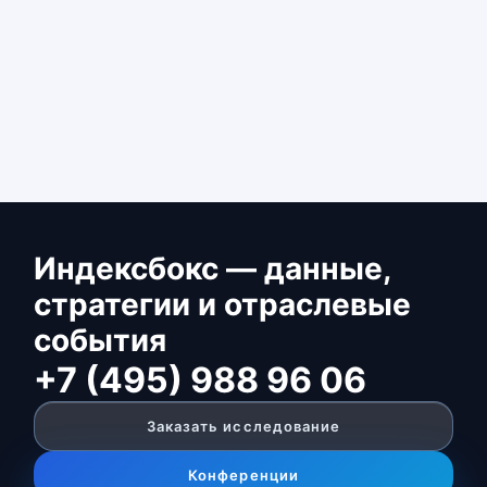
Индексбокс — данные,
стратегии и отраслевые
события
+7 (495) 988 96 06
Заказать исследование
Конференции