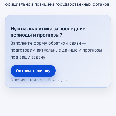
официальной позицией государственных органов.
Нужна аналитика за последние
периоды и прогнозы?
Заполните форму обратной связи —
подготовим актуальные данные и прогнозы
под вашу задачу.
Оставить заявку
Ответим в течение рабочего дня.