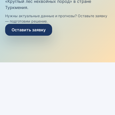
«Круглый лес нехвойных пород» в стране
Туркмения.
Нужны актуальные данные и прогнозы? Оставьте заявку
— подготовим решение.
Оставить заявку