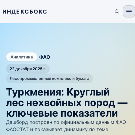
ИНДЕКСБОКС
/
ФАО
Аналитика
22 декабря 2025 г.
Лесопромышленный комплекс и бумага
Туркмения: Круглый
лес нехвойных пород —
ключевые показатели
Дашборд построен по официальным данным ФАО
ФАОСТАТ и показывает динамику по теме