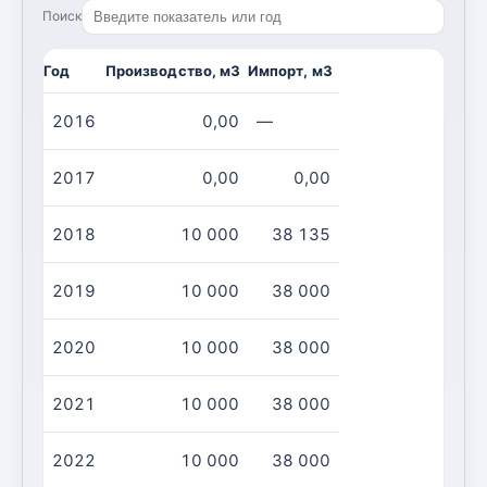
Поиск
Год
Производство, м3
Импорт, м3
2016
0,00
—
2017
0,00
0,00
2018
10 000
38 135
2019
10 000
38 000
2020
10 000
38 000
2021
10 000
38 000
2022
10 000
38 000