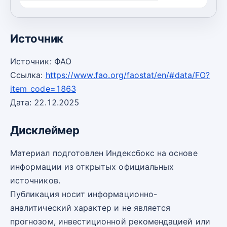
2023
10 000
38 000
Источник
Источник: ФАО
Ссылка:
https://www.fao.org/faostat/en/#data/FO?
item_code=1863
Дата: 22.12.2025
Дисклеймер
Материал подготовлен Индексбокс на основе
информации из открытых официальных
источников.
Публикация носит информационно-
аналитический характер и не является
прогнозом, инвестиционной рекомендацией или