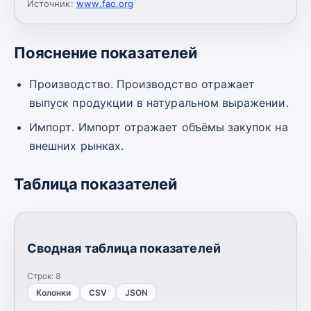
Источник:
www.fao.org
Пояснение показателей
Производство. Производство отражает
выпуск продукции в натуральном выражении.
Импорт. Импорт отражает объёмы закупок на
внешних рынках.
Таблица показателей
Сводная таблица показателей
Строк:
8
Колонки
CSV
JSON