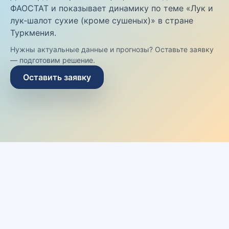
ФАОСТАТ и показывает динамику по теме «Лук и
лук-шалот сухие (кроме сушеных)» в стране
Туркмения.
Нужны актуальные данные и прогнозы? Оставьте заявку
— подготовим решение.
Оставить заявку