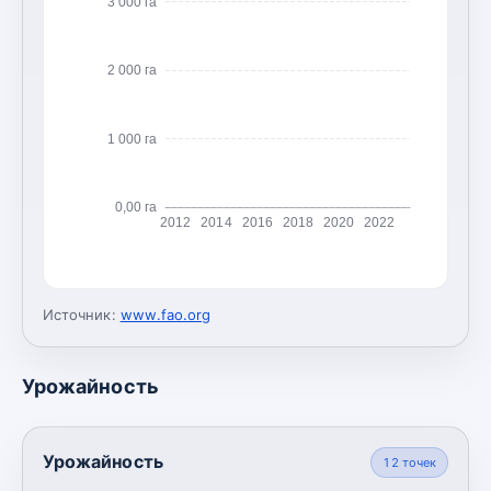
3 000 га
2 000 га
1 000 га
0,00 га
2012
2014
2016
2018
2020
2022
Источник:
www.fao.org
Урожайность
Урожайность
12
точек