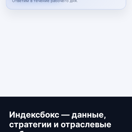
Ответим в течение рабочего дня.
Индексбокс — данные,
стратегии и отраслевые