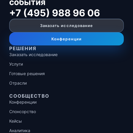
события
+7 (495) 988 96 06
Заказать исследование
Конференции
РЕШЕНИЯ
Заказать исследование
Услуги
Готовые решения
Отрасли
СООБЩЕСТВО
Конференции
Спонсорство
Кейсы
Аналитика