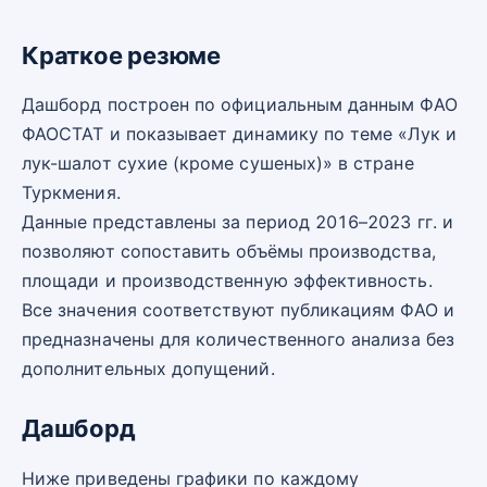
Краткое резюме
Дашборд построен по официальным данным ФАО
ФАОСТАТ и показывает динамику по теме «Лук и
лук-шалот сухие (кроме сушеных)» в стране
Туркмения.
Данные представлены за период 2016–2023 гг. и
позволяют сопоставить объёмы производства,
площади и производственную эффективность.
Все значения соответствуют публикациям ФАО и
предназначены для количественного анализа без
дополнительных допущений.
Дашборд
Ниже приведены графики по каждому