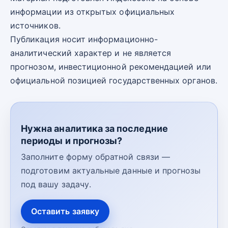
информации из открытых официальных
источников.
Публикация носит информационно-
аналитический характер и не является
прогнозом, инвестиционной рекомендацией или
официальной позицией государственных органов.
Нужна аналитика за последние
периоды и прогнозы?
Заполните форму обратной связи —
подготовим актуальные данные и прогнозы
под вашу задачу.
Оставить заявку