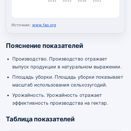
2012
2015
2018
2021
Источник:
www.fao.org
Пояснение показателей
Производство. Производство отражает
выпуск продукции в натуральном выражении.
Площадь уборки. Площадь уборки показывает
масштаб использования сельхозугодий.
Урожайность. Урожайность отражает
эффективность производства на гектар.
Таблица показателей