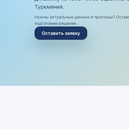
Туркмения.
Нужны актуальные данные и прогнозы? Остав
подготовим решение.
Оставить заявку