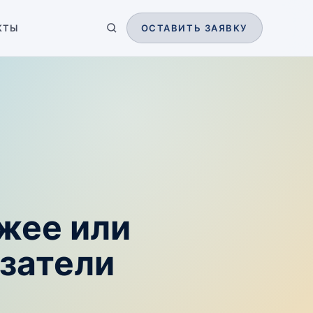
КТЫ
ОСТАВИТЬ ЗАЯВКУ
жее или
затели