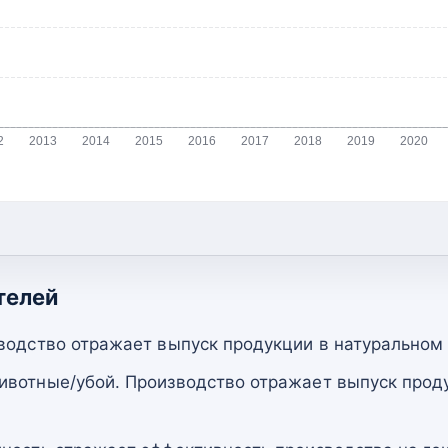
2
2013
2014
2015
2016
2017
2018
2019
2020
телей
водство отражает выпуск продукции в натуральном
вотные/убой. Производство отражает выпуск прод