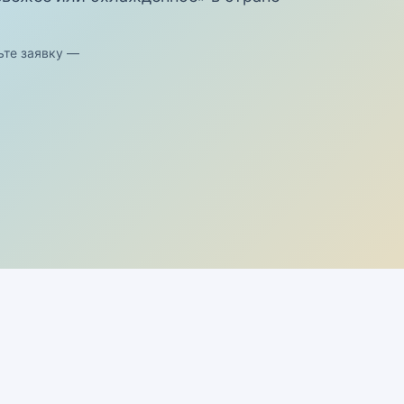
ьте заявку —