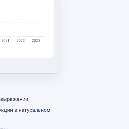
2021
2022
2023
 выражении.
укции в натуральном