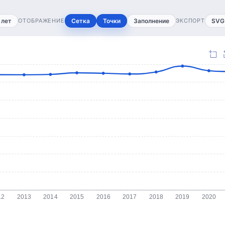
 лет
ОТОБРАЖЕНИЕ
Сетка
Точки
Заполнение
ЭКСПОРТ
SVG
12
2013
2014
2015
2016
2017
2018
2019
2020