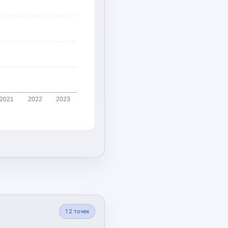
2021
2022
2023
12
точек