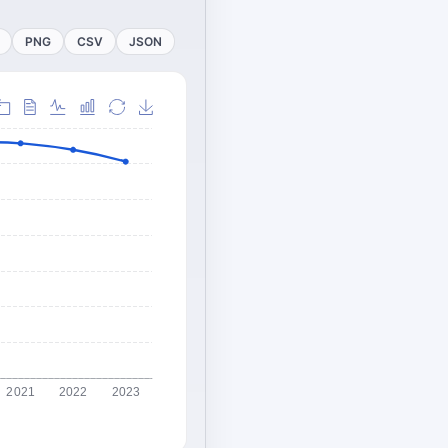
PNG
CSV
JSON
2021
2022
2023