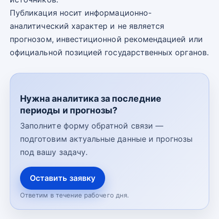
Публикация носит информационно-
аналитический характер и не является
прогнозом, инвестиционной рекомендацией или
официальной позицией государственных органов.
Нужна аналитика за последние
периоды и прогнозы?
Заполните форму обратной связи —
подготовим актуальные данные и прогнозы
под вашу задачу.
Оставить заявку
Ответим в течение рабочего дня.