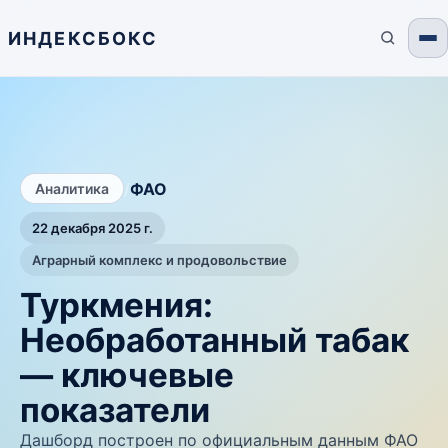
ИНДЕКСБОКС
/
ФАО
Аналитика
22 декабря 2025 г.
Аграрный комплекс и продовольствие
Туркмения:
Необработанный табак
— ключевые
показатели
Дашборд построен по официальным данным ФАО