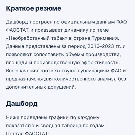
Краткое резюме
Дашборд построен по официальным данным ФАО
ФАОСТАТ и показывает динамику по теме
«Необработанный табак» в стране Туркмения.
Данные представлены за период 2016–2023 гг. и
позволяют сопоставить объёмы производства,
площади и производственную эффективность.
Все значения соответствуют публикациям ФАО и
предназначены для количественного анализа без
дополнительных допущений.
Дашборд
Ниже приведены графики по каждому
показателю и сводная таблица по годам.
Портал ФАОСТАТ: