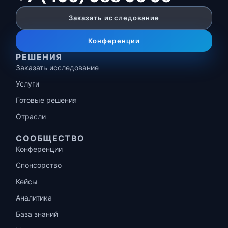
Заказать исследование
Конференции
РЕШЕНИЯ
Заказать исследование
Услуги
Готовые решения
Отрасли
СООБЩЕСТВО
Конференции
Спонсорство
Кейсы
Аналитика
База знаний