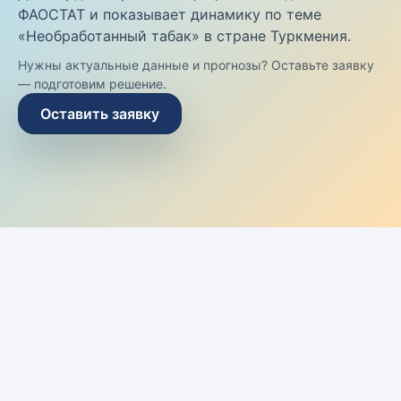
ФАОСТАТ и показывает динамику по теме
«Необработанный табак» в стране Туркмения.
Нужны актуальные данные и прогнозы? Оставьте заявку
— подготовим решение.
Оставить заявку