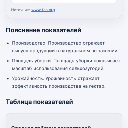
Источник:
www.fao.org
Пояснение показателей
Производство. Производство отражает
выпуск продукции в натуральном выражении.
Площадь уборки. Площадь уборки показывает
масштаб использования сельхозугодий.
Урожайность. Урожайность отражает
эффективность производства на гектар.
Таблица показателей