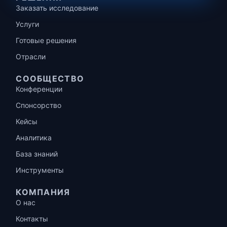
Заказать исследование
Услуги
Готовые решения
Отрасли
СООБЩЕСТВО
Конференции
Спонсорство
Кейсы
Аналитика
База знаний
Инструменты
КОМПАНИЯ
О нас
Контакты