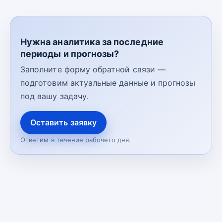
Нужна аналитика за последние
периоды и прогнозы?
Заполните форму обратной связи —
подготовим актуальные данные и прогнозы
под вашу задачу.
Оставить заявку
Ответим в течение рабочего дня.