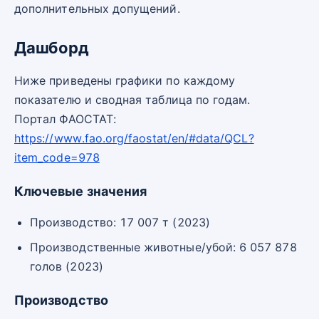
дополнительных допущений.
Дашборд
Ниже приведены графики по каждому
показателю и сводная таблица по годам.
Портал ФАОСТАТ:
https://www.fao.org/faostat/en/#data/QCL?
item_code=978
Ключевые значения
Производство: 17 007 т (2023)
Производственные животные/убой: 6 057 878
голов (2023)
Производство