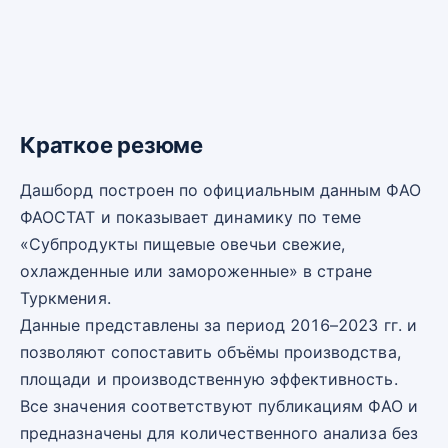
Краткое резюме
Дашборд построен по официальным данным ФАО
ФАОСТАТ и показывает динамику по теме
«Субпродукты пищевые овечьи свежие,
охлажденные или замороженные» в стране
Туркмения.
Данные представлены за период 2016–2023 гг. и
позволяют сопоставить объёмы производства,
площади и производственную эффективность.
Все значения соответствуют публикациям ФАО и
предназначены для количественного анализа без