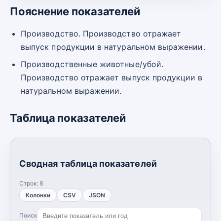
Пояснение показателей
Производство. Производство отражает
выпуск продукции в натуральном выражении.
Производственные животные/убой.
Производство отражает выпуск продукции в
натуральном выражении.
Таблица показателей
Сводная таблица показателей
Строк:
8
Колонки
CSV
JSON
Поиск