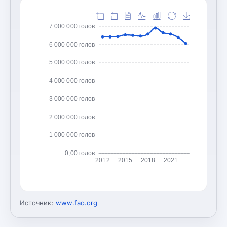
7 000 000 голов
6 000 000 голов
5 000 000 голов
4 000 000 голов
3 000 000 голов
2 000 000 голов
1 000 000 голов
0,00 голов
2012
2015
2018
2021
Источник:
www.fao.org