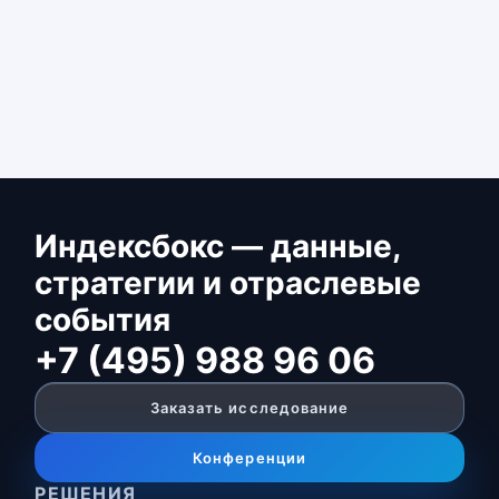
Индексбокс — данные,
стратегии и отраслевые
события
+7 (495) 988 96 06
Заказать исследование
Конференции
РЕШЕНИЯ