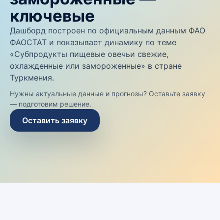
ключевые
Дашборд построен по официальным данным ФАО
ФАОСТАТ и показывает динамику по теме
«Субпродукты пищевые овечьи свежие,
охлажденные или замороженные» в стране
Туркмения.
Нужны актуальные данные и прогнозы? Оставьте заявку
— подготовим решение.
Оставить заявку